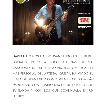
DAVID FEITO
NOS HA IDO AVANZANDO EN SUS REDES
SOCIALES, POCO A POCO ALGUNAS DE SUS
CANCIONES DE ESTE NUEVO PROYECTO MUSICAL. EL
MÁS PERSONAL DEL ARTISTA, QUE YA HA VIVIDO SU
EL SUEÑO
ETAPA DE GRAN ÉXITO COMO MIEMBRO DE
DE MORFEO
CON CUATRO DISCOS DE ESTUDIO CON
SU BANDA Y CON LOS QUE CONTINUARÁ EN UN
FUTURO.