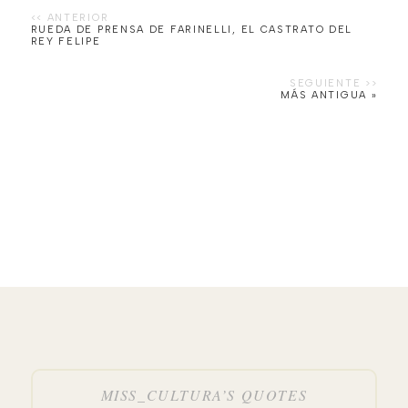
RUEDA DE PRENSA DE FARINELLI, EL CASTRATO DEL
REY FELIPE
MÁS ANTIGUA »
MISS_CULTURA’S QUOTES