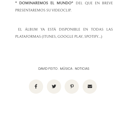
" DOMINAREMOS EL MUNDO"
DEL QUE EN BREVE
PRESENTAREMOS SU VIDEOCLIP.
EL ÁLBUM YA ESTÁ DISPONIBLE EN TODAS LAS
PLATAFORMAS (ITUNES, GOOGLE PLAY, SPOTIFY…)
DAVID FEITO
.
MÚSICA
.
NOTICIAS