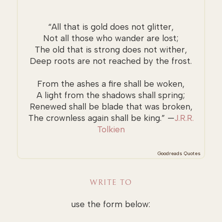
“All that is gold does not glitter,
Not all those who wander are lost;
The old that is strong does not wither,
Deep roots are not reached by the frost.
From the ashes a fire shall be woken,
A light from the shadows shall spring;
Renewed shall be blade that was broken,
The crownless again shall be king.” —
J.R.R.
Tolkien
Goodreads Quotes
WRITE TO
use the form below: