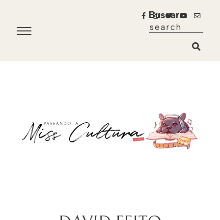
Buscar