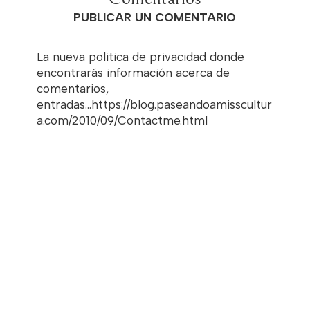
PUBLICAR UN COMENTARIO
La nueva politica de privacidad donde
encontrarás información acerca de
comentarios,
entradas...https://blog.paseandoamisscultur
a.com/2010/09/Contactme.html