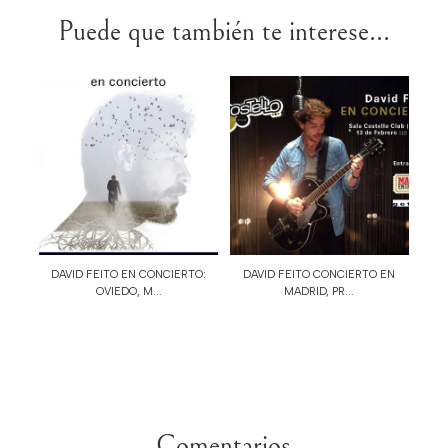
Puede que también te interese...
DAVID FEITO EN CONCIERTO:
DAVID FEITO CONCIERTO EN
OVIEDO, M...
MADRID, PR...
Comentarios