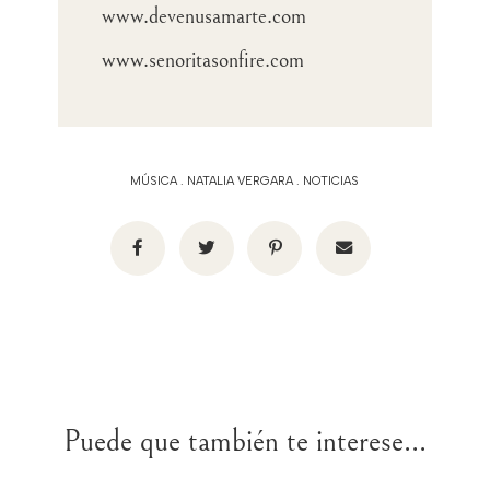
www.devenusamarte.com
www.senoritasonfire.com
MÚSICA
.
NATALIA VERGARA
.
NOTICIAS
Puede que también te interese...