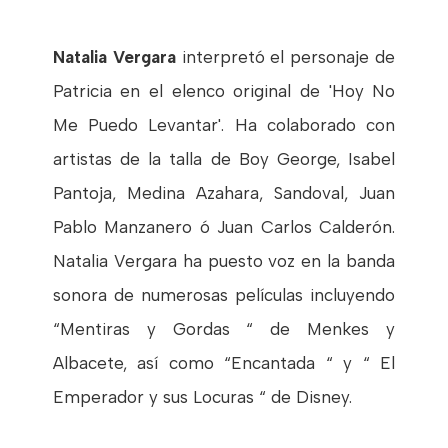
Natalia Vergara
interpretó el personaje de
Patricia en el elenco original de 'Hoy No
Me Puedo Levantar'. Ha colaborado con
artistas de la talla de Boy George, Isabel
Pantoja, Medina Azahara, Sandoval, Juan
Pablo Manzanero ó Juan Carlos Calderón.
Natalia Vergara ha puesto voz en la banda
sonora de numerosas películas incluyendo
“Mentiras y Gordas “ de Menkes y
Albacete, así como “Encantada “ y “ El
Emperador y sus Locuras “ de Disney.