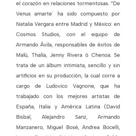
el corazón en relaciones tormentosas. “De
Venus amarte¨ ha sido compuesto por
Natalia Vergara entre Madrid y México: en
Cosmos Studios, con el equipo de
Armando Ávila, responsables de éxitos de
Malú, Thalía, Jenny Rivera ó Chenoa. Se
trata de un álbum intimista, sencillo y sin
artificios en su producción, la cual corre a
cargo de Ludovico Vagnone, que ha
trabajado con los mejores artistas de
España, Italia y América Latina (David
Bisbal, Alejandro Sanz, Armando
Manzanero, Miguel Bosé, Andrea Bocelli,