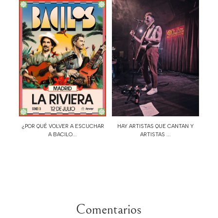
¿POR QUÉ VOLVER A ESCUCHAR
HAY ARTISTAS QUE CANTAN Y
A BACILO...
ARTISTAS ...
Comentarios