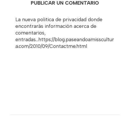
PUBLICAR UN COMENTARIO
La nueva politica de privacidad donde
encontrarás información acerca de
comentarios,
entradas...https://blog.paseandoamisscultur
a.com/2010/09/Contactme.html