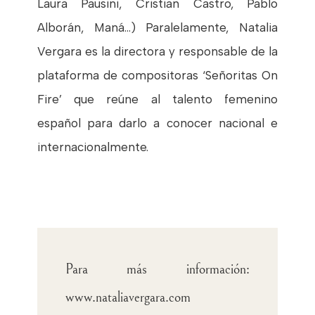
Laura Pausini, Cristian Castro, Pablo
Alborán, Maná…) Paralelamente, Natalia
Vergara es la directora y responsable de la
plataforma de compositoras ‘Señoritas On
Fire’ que reúne al talento femenino
español para darlo a conocer nacional e
internacionalmente.
Para más información:
www.nataliavergara.com