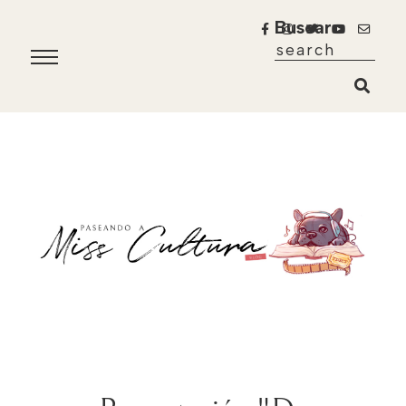
Buscar