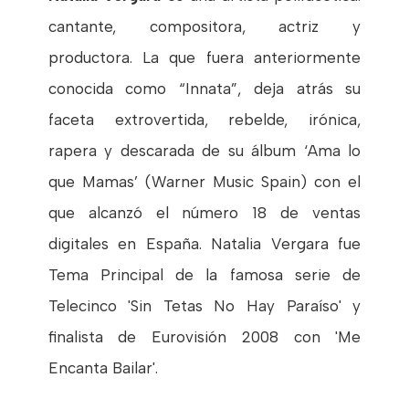
cantante, compositora, actriz y
productora. La que fuera anteriormente
conocida como “Innata”, deja atrás su
faceta extrovertida, rebelde, irónica,
rapera y descarada de su álbum ‘Ama lo
que Mamas’ (Warner Music Spain) con el
que alcanzó el número 18 de ventas
digitales en España. Natalia Vergara fue
Tema Principal de la famosa serie de
Telecinco 'Sin Tetas No Hay Paraíso' y
finalista de Eurovisión 2008 con 'Me
Encanta Bailar'.