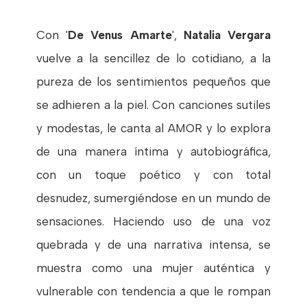
Con '
De Venus Amarte
',
Natalia Vergara
vuelve a la sencillez de lo cotidiano, a la
pureza de los sentimientos pequeños que
se adhieren a la piel. Con canciones sutiles
y modestas, le canta al AMOR y lo explora
de una manera íntima y autobiográfica,
con un toque poético y con total
desnudez, sumergiéndose en un mundo de
sensaciones. Haciendo uso de una voz
quebrada y de una narrativa intensa, se
muestra como una mujer auténtica y
vulnerable con tendencia a que le rompan