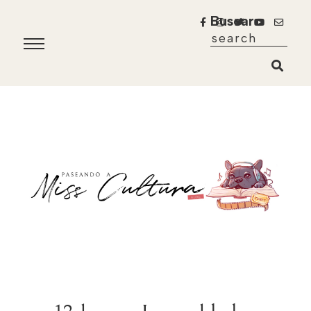
Buscar