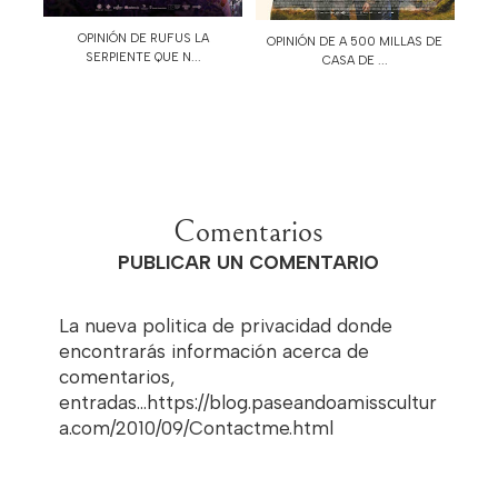
OPINIÓN DE RUFUS LA
OPINIÓN DE A 500 MILLAS DE
SERPIENTE QUE N...
CASA DE ...
Comentarios
PUBLICAR UN COMENTARIO
La nueva politica de privacidad donde
encontrarás información acerca de
comentarios,
entradas...https://blog.paseandoamisscultur
a.com/2010/09/Contactme.html