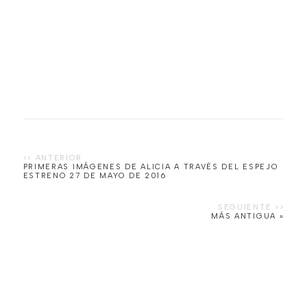
PRIMERAS IMÁGENES DE ALICIA A TRAVÉS DEL ESPEJO
MÁS ANTIGUA »