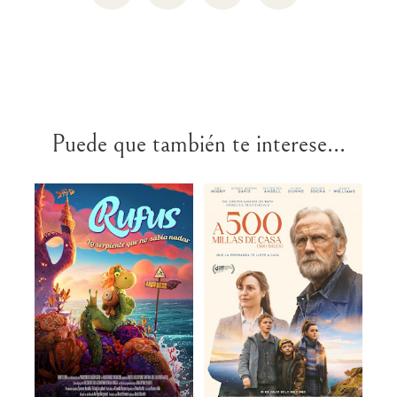
Puede que también te interese...