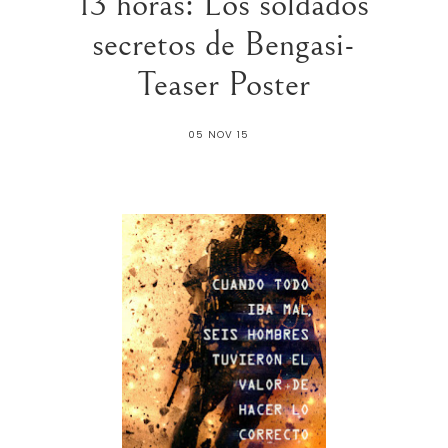
13 horas: Los soldados
secretos de Bengasi-
05 NOV 15