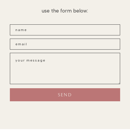
use the form below: