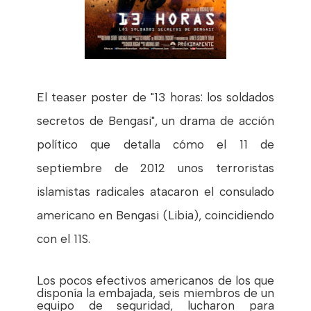
El teaser poster de "13 horas: los soldados
secretos de Bengasi", un drama de acción
político que detalla cómo el 11 de
septiembre de 2012 unos terroristas
islamistas radicales atacaron el consulado
americano en Bengasi (Libia), coincidiendo
con el 11S.
Los pocos efectivos americanos de los que
disponía la embajada, seis miembros de un
equipo de seguridad, lucharon para