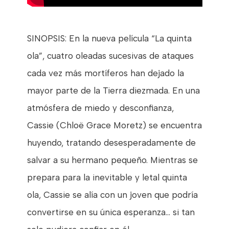
SINOPSIS: En la nueva película “La quinta
ola”, cuatro oleadas sucesivas de ataques
cada vez más mortíferos han dejado la
mayor parte de la Tierra diezmada. En una
atmósfera de miedo y desconfianza,
Cassie (Chloë Grace Moretz) se encuentra
huyendo, tratando desesperadamente de
salvar a su hermano pequeño. Mientras se
prepara para la inevitable y letal quinta
ola, Cassie se alía con un joven que podría
convertirse en su única esperanza... si tan