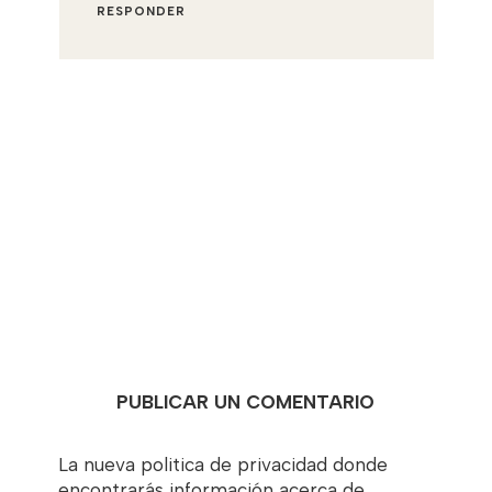
RESPONDER
PUBLICAR UN COMENTARIO
La nueva politica de privacidad donde
encontrarás información acerca de