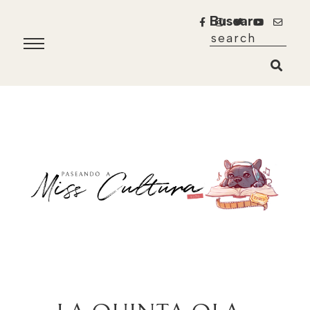
Buscar