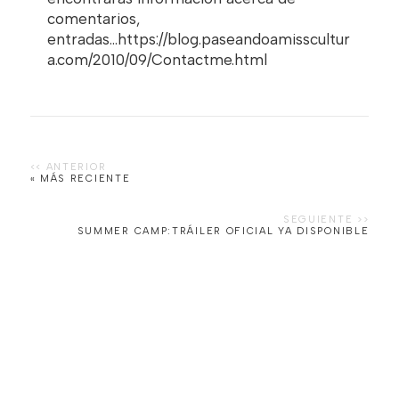
comentarios,
entradas...https://blog.paseandoamisscultur
a.com/2010/09/Contactme.html
« MÁS RECIENTE
SUMMER CAMP:TRÁILER OFICIAL YA DISPONIBLE