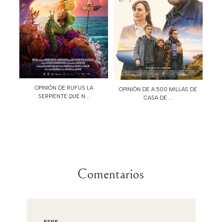
OPINIÓN DE RUFUS LA
OPINIÓN DE A 500 MILLAS DE
SERPIENTE QUE N...
CASA DE ...
Comentarios