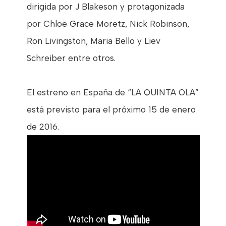
dirigida por J Blakeson y protagonizada
por Chloë Grace Moretz, Nick Robinson,
Ron Livingston, Maria Bello y Liev
Schreiber entre otros.
El estreno en España de “LA QUINTA OLA”
está previsto para el próximo 15 de enero
de 2016.