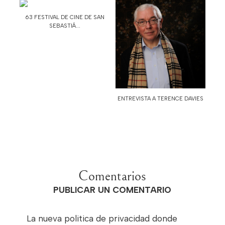
63 FESTIVAL DE CINE DE SAN
SEBASTIÁ...
ENTREVISTA A TERENCE DAVIES
Comentarios
PUBLICAR UN COMENTARIO
La nueva politica de privacidad donde