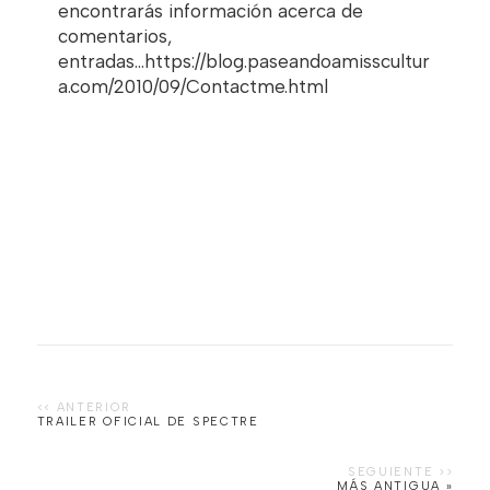
encontrarás información acerca de
comentarios,
entradas...https://blog.paseandoamisscultur
a.com/2010/09/Contactme.html
TRAILER OFICIAL DE SPECTRE
MÁS ANTIGUA »