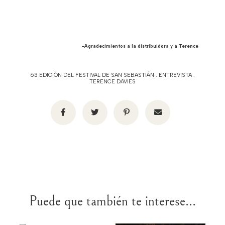
-Agradecimientos a la distribuidora y a Terence
63 EDICIÓN DEL FESTIVAL DE SAN SEBASTIÁN
.
ENTREVISTA
.
TERENCE DAVIES
Puede que también te interese...