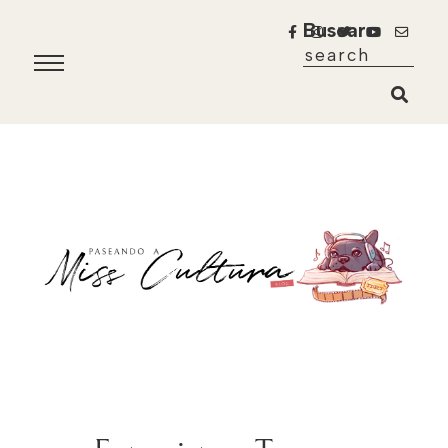
Buscar