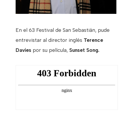
En el 63 Festival de San Sebastián, pude
entrevistar al director inglés
Terence
Davies
por su película,
Sunset Song.