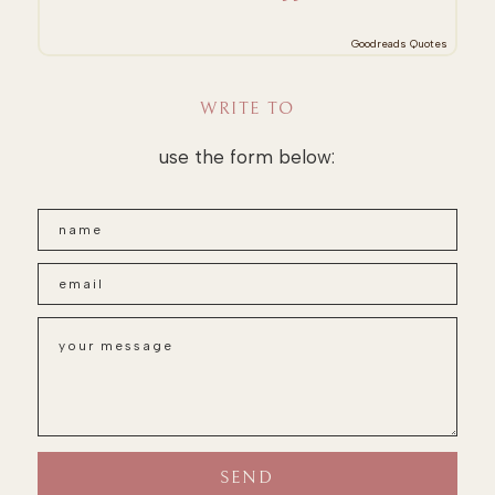
Goodreads Quotes
WRITE TO
use the form below: