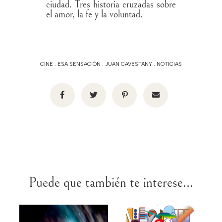
ciudad. Tres historia cruzadas sobre
el amor, la fe y la voluntad.
CINE
.
ESA SENSACIÓN
.
JUAN CAVESTANY
.
NOTICIAS
Puede que también te interese...