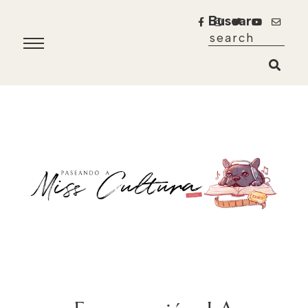
Buscar