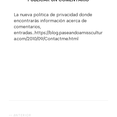
La nueva politica de privacidad donde
encontrarás información acerca de
comentarios,
entradas...https://blog.paseandoamisscultur
a.com/2010/09/Contactme.html