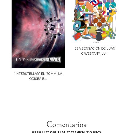
ESA SENSACIÓN DE JUAN
CAVESTANY, JU...
"INTERSTELLAR" EN 70MM: LA
ODISEA E...
Comentarios
PUBLICAR UN COMENTARIO