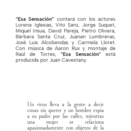
“Esa Sensación”
contará con los actores
Lorena Iglesias, Vito Sanz, Jorge Suquet,
Miquel Insua, David Pareja, Pietro Olivera,
Bárbara Santa Cruz, Juanan Lumbreras,
José Luis Alcobendas y Carmela Lloret.
Con música de Aaron Rux y montaje de
Raúl de Torres,
“Esa Sensación”
está
producida por Juan Cavestany.
Un virus lleva a la gente a decir
cosas sin querer y un hombre espía
a su padre por las calles, mientras
una mujer se relaciona
apasionadamente con objetos de la