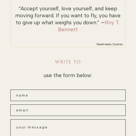
“Accept yourself, love yourself, and keep
moving forward. If you want to fly, you have
to give up what weighs you down.” —
Roy T.
Bennett
Goodreads Quotes
WRITE TO
use the form below: