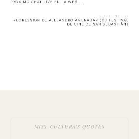
PRÓXIMO CHAT LIVE EN LA WEB....
REGRESSION DE ALEJANDRO AMENABAR (63 FESTIVAL
DE CINE DE SAN SEBASTIÁN)
MISS_CULTURA’S QUOTES