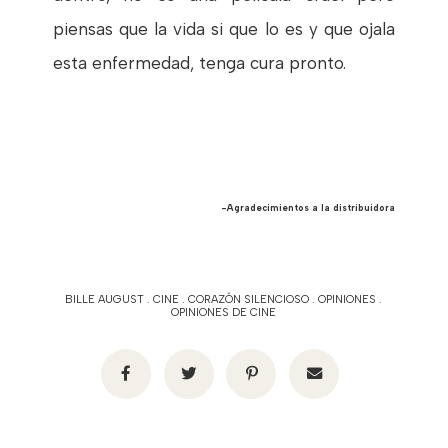
piensas que la vida si que lo es y que ojala
esta enfermedad, tenga cura pronto.
-Agradecimientos a la distribuidora
BILLE AUGUST
.
CINE
.
CORAZÓN SILENCIOSO
.
OPINIONES
.
OPINIONES DE CINE