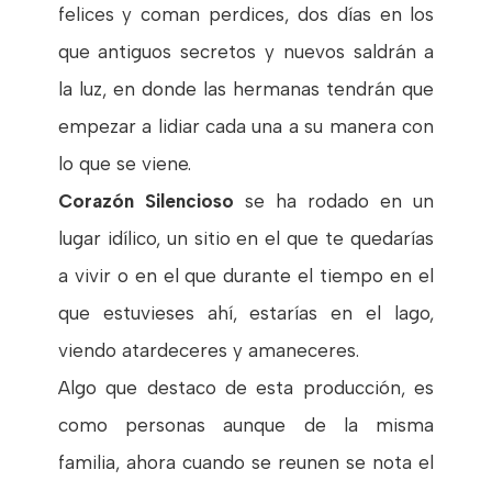
felices y coman perdices, dos días en los
que antiguos secretos y nuevos saldrán a
la luz, en donde las hermanas tendrán que
empezar a lidiar cada una a su manera con
lo que se viene.
Corazón Silencioso
se ha rodado en un
lugar idílico, un sitio en el que te quedarías
a vivir o en el que durante el tiempo en el
que estuvieses ahí, estarías en el lago,
viendo atardeceres y amaneceres.
Algo que destaco de esta producción, es
como personas aunque de la misma
familia, ahora cuando se reunen se nota el