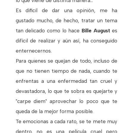
lo que viene de distinta manera...
Es dificil de dar una opinión, me ha
gustado mucho, de hecho, tratar un tema
tan delicado como lo hace
Bille August
es
difícil de realizar y aún así, ha conseguido
enternecernos.
Para quienes se quejan de todo, incluso de
que no tienen tiempo de nada, cuando te
enfrentas a una enfermedad tan cruel y
devastadora, lo que te sobra es quejarte y
"carpe diem" aprovechar lo poco que te
queda de la mejor forma posible.
Te emocionas a cada rato, se te mete muy
dentro, no es una película cruel pero