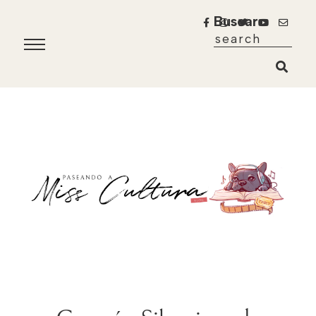
Buscar