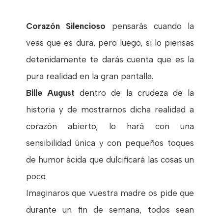
Corazón Silencioso
pensarás cuando la
veas que es dura, pero luego, si lo piensas
detenidamente te darás cuenta que es la
pura realidad en la gran pantalla.
Bille August
dentro de la crudeza de la
historia y de mostrarnos dicha realidad a
corazón abierto, lo hará con una
sensibilidad única y con pequeños toques
de humor ácida que dulcificará las cosas un
poco.
Imaginaros que vuestra madre os pide que
durante un fin de semana, todos sean