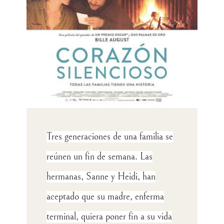
Tres generaciones de una familia se
reúnen un fin de semana. Las
hermanas, Sanne y Heidi, han
aceptado que su madre, enferma
terminal, quiera poner fin a su vida