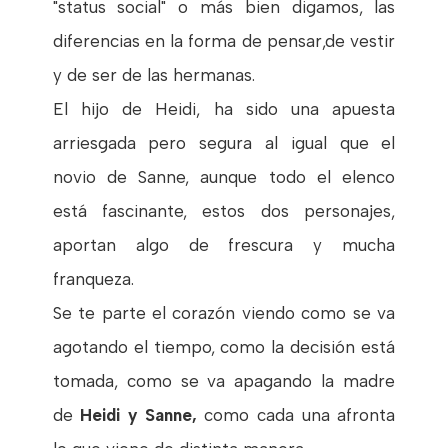
"status social" o más bien digamos, las
diferencias en la forma de pensar,de vestir
y de ser de las hermanas.
El hijo de Heidi, ha sido una apuesta
arriesgada pero segura al igual que el
novio de Sanne, aunque todo el elenco
está fascinante, estos dos personajes,
aportan algo de frescura y mucha
franqueza.
Se te parte el corazón viendo como se va
agotando el tiempo, como la decisión está
tomada, como se va apagando la madre
de
Heidi y Sanne,
como cada una afronta