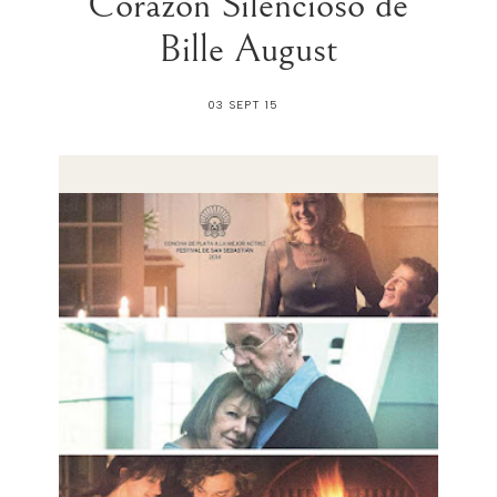
Corazón Silencioso de
Bille August
03 SEPT 15