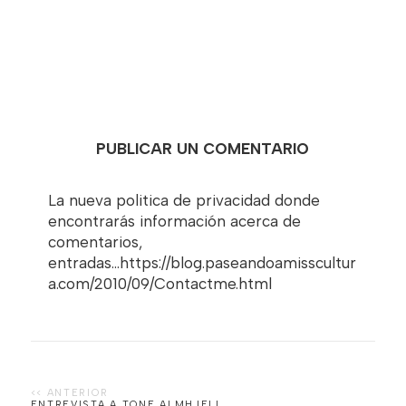
PUBLICAR UN COMENTARIO
La nueva politica de privacidad donde
encontrarás información acerca de
comentarios,
entradas...https://blog.paseandoamisscultur
a.com/2010/09/Contactme.html
ENTREVISTA A TONE ALMHJELL