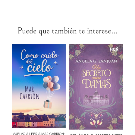
Puede que también te interese...
VUELVO A LEER A MAR CARRIÓN: