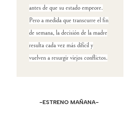
antes de que su estado empeore.
Pero a medida que transcurre el fin
de semana, la decisión de la madre
resulta cada vez más difícil y
vuelven a resurgir viejos conflictos.
-ESTRENO MAÑANA-