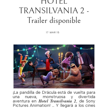
HOTEL
TRANSILVANIA 2 -
Trailer disponible
17 MAR 15
¡La pandilla de Drácula está de vuelta para
una nueva, monstruosa y divertida
Hotel Transilvania 2
aventura en
, de Sony
Pictures Animation! … Y llegará a los cines