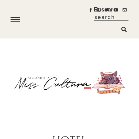
Buscar