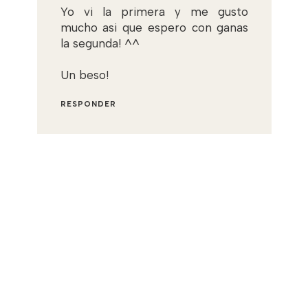
Yo vi la primera y me gusto
mucho asi que espero con ganas
la segunda! ^^
Un beso!
RESPONDER