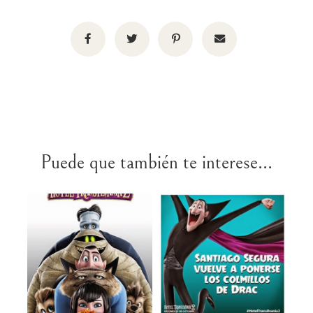
Puede que también te interese...