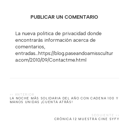
PUBLICAR UN COMENTARIO
La nueva politica de privacidad donde
encontrarás información acerca de
comentarios,
entradas...https://blog.paseandoamisscultur
a.com/2010/09/Contactme.html
LA NOCHE MÁS SOLIDARIA DEL AÑO CON CADENA 100 Y
MANOS UNIDAS ¡CUENTA ATRÁS!
CRÓNICA 12 MUESTRA CINE SYFY