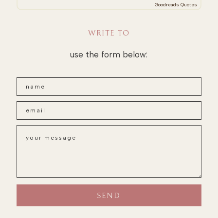
Goodreads Quotes
WRITE TO
use the form below: