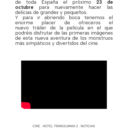
de toda España el próximo
23 de
octubre
para nuevamente hacer las
delicias de grandes y pequeños.
Y para ir abriendo boca tenemos el
enorme placer de ofreceros el
nuevo tráiler de la película en el que
podréis disfrutar de las primeras imágenes
de esta nueva aventura de los monstruos
más simpáticos y divertidos del cine.
CINE
.
HOTEL TRANSILVANIA 2
.
NOTICIAS