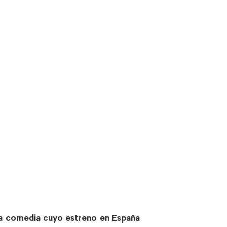
a comedia cuyo estreno en España