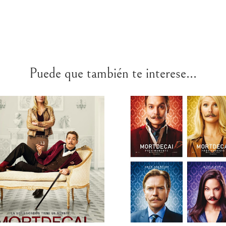
Puede que también te interese...