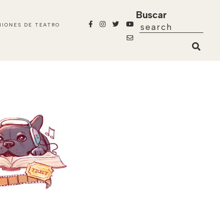
Buscar
NIONES DE TEATRO