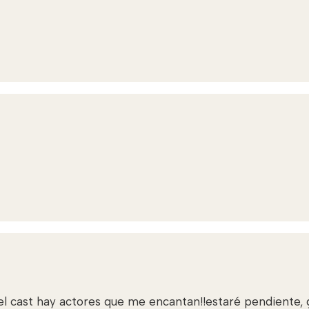
 el cast hay actores que me encantan!!estaré pendiente, 