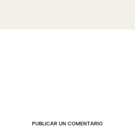
PUBLICAR UN COMENTARIO