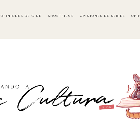
OPINIONES DE CINE
SHORTFILMS
OPINIONES DE SERIES
OPI