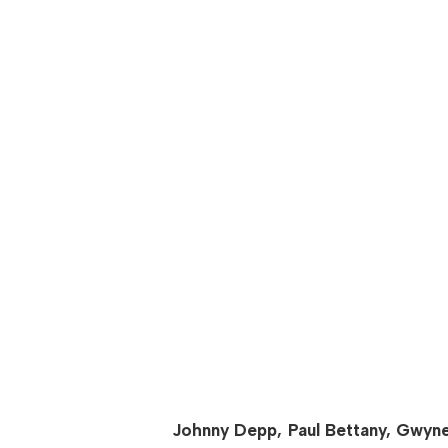
Johnny Depp, Paul Bettany, Gwyn