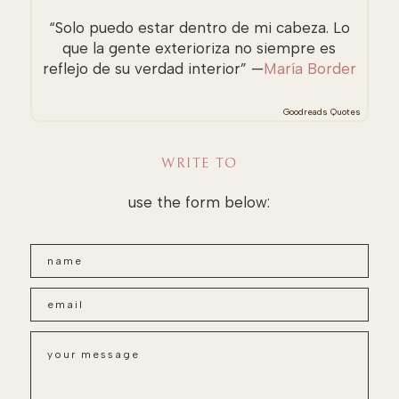
“Solo puedo estar dentro de mi cabeza. Lo
que la gente exterioriza no siempre es
reflejo de su verdad interior” —
María Border
Goodreads Quotes
WRITE TO
use the form below: