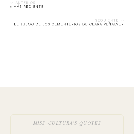
« MÁS RECIENTE
EL JUEGO DE LOS CEMENTERIOS DE CLARA PEÑALVER
MISS_CULTURA’S QUOTES