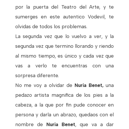
por la puerta del Teatro del Arte, y te
sumerges en este autentico Vodevil, te
olvidas de todos los problemas.
La segunda vez que lo vuelvo a ver, y la
segunda vez que termino llorando y riendo
al mismo tiempo, es único y cada vez que
vas a verlo te encuentras con una
sorpresa diferente.
No me voy a olvidar de
Nuria Benet,
una
pedazo artista magnifica de los pies a la
cabeza, a la que por fin pude conocer en
persona y darla un abrazo, quedaos con el
nombre de
Nuria Benet
, que va a dar