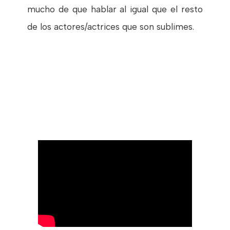
mucho de que hablar al igual que el resto
de los actores/actrices que son sublimes.