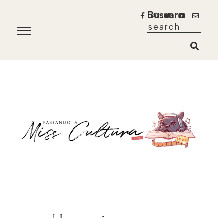
Buscar