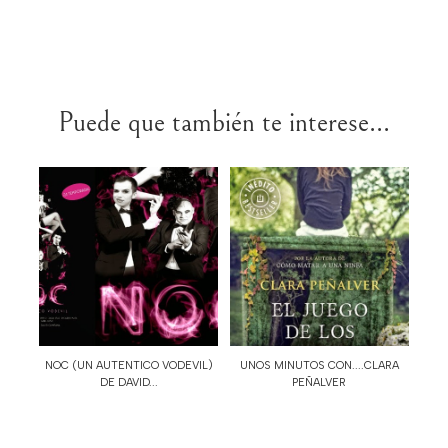
Puede que también te interese...
NOC (UN AUTENTICO VODEVIL)
UNOS MINUTOS CON....CLARA
DE DAVID...
PEÑALVER