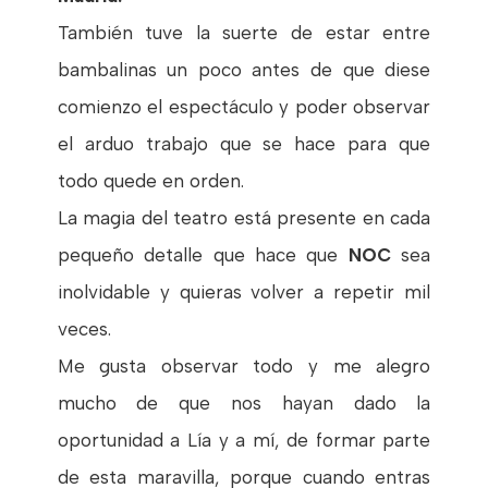
También tuve la suerte de estar entre
bambalinas un poco antes de que diese
comienzo el espectáculo y poder observar
el arduo trabajo que se hace para que
todo quede en orden.
La magia del teatro está presente en cada
pequeño detalle que hace que
NOC
sea
inolvidable y quieras volver a repetir mil
veces.
Me gusta observar todo y me alegro
mucho de que nos hayan dado la
oportunidad a Lía y a mí, de formar parte
de esta maravilla, porque cuando entras