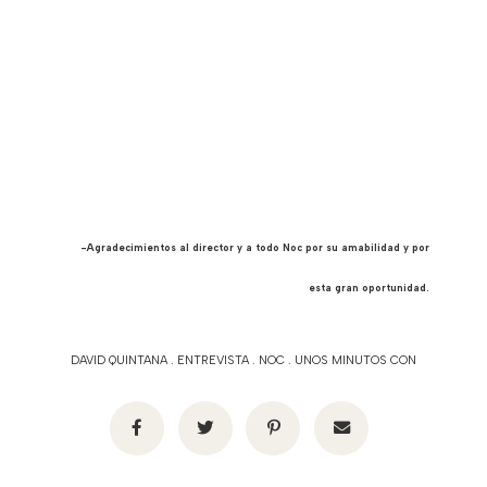
-Agradecimientos al director y a todo Noc por su amabilidad y por
esta gran oportunidad.
DAVID QUINTANA
.
ENTREVISTA
.
NOC
.
UNOS MINUTOS CON