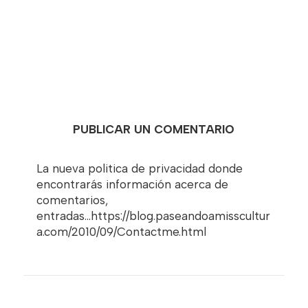
PUBLICAR UN COMENTARIO
La nueva politica de privacidad donde
encontrarás información acerca de
comentarios,
entradas...https://blog.paseandoamisscultur
a.com/2010/09/Contactme.html