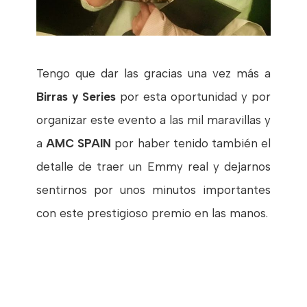
Tengo que dar las gracias una vez más a
Birras y Series
por esta oportunidad y por
organizar este evento a las mil maravillas y
a
AMC SPAIN
por haber tenido también el
detalle de traer un Emmy real y dejarnos
sentirnos por unos minutos importantes
con este prestigioso premio en las manos.