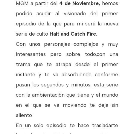
MGM a partir del
4 de Noviembre,
hemos
podido acudir al visionado del primer
episodio de la que para mí será la nueva
serie de culto
Halt and Catch Fire.
Con unos personajes complejos y muy
interesantes pero sobre todo,con una
trama que te atrapa desde el primer
instante y te va absorbiendo conforme
pasan los segundos y minutos, esta serie
con la ambientación que tiene y el mundo
en el que se va moviendo te deja sin
aliento.
En un solo episodio te hace trasladarte