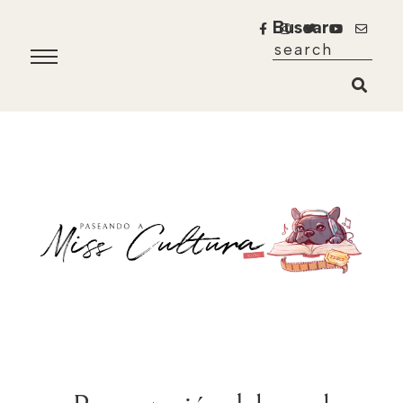
Buscar