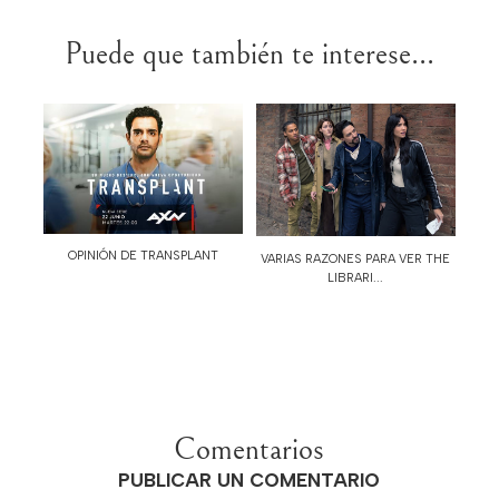
Puede que también te interese...
OPINIÓN DE TRANSPLANT
VARIAS RAZONES PARA VER THE
LIBRARI...
Comentarios
PUBLICAR UN COMENTARIO