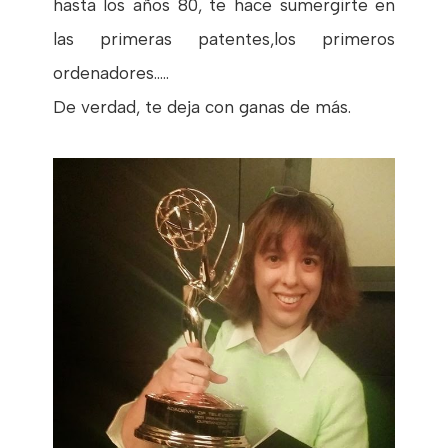
hasta los años 80, te hace sumergirte en
las primeras patentes,los primeros
ordenadores.....
De verdad, te deja con ganas de más.