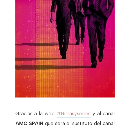
Gracias a la web
#Birrasyseries
y al canal
AMC SPAIN
que será el sustituto del canal