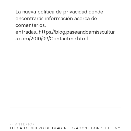
La nueva politica de privacidad donde
encontrarás información acerca de
comentarios,
entradas...https://blog.paseandoamisscultur
a.com/2010/09/Contactme.html
LLEGA LO NUEVO DE IMAGINE DRAGONS CON 'I BET MY