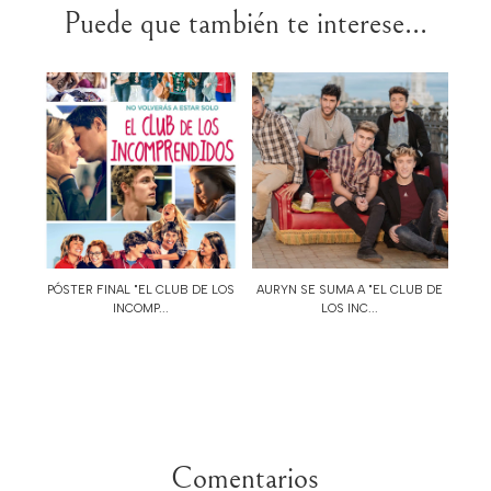
Puede que también te interese...
PÓSTER FINAL "EL CLUB DE LOS
AURYN SE SUMA A "EL CLUB DE
INCOMP...
LOS INC...
Comentarios