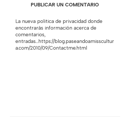
PUBLICAR UN COMENTARIO
La nueva politica de privacidad donde
encontrarás información acerca de
comentarios,
entradas...https://blog.paseandoamisscultur
a.com/2010/09/Contactme.html