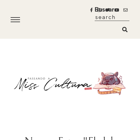
Buscar