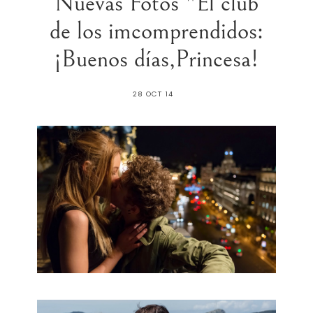
Nuevas Fotos "El club
de los imcomprendidos:
¡Buenos días,Princesa!
28 OCT 14