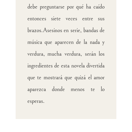
debe preguntarse por qué ha caído
entonces siete veces entre sus
brazos.
Asesinos en serie, bandas de
música que aparecen de la nada y
verdura, mucha verdura, serán los
ingredientes de esta novela divertida
que te mostrará que quizá el amor
aparezca donde menos te lo
esperas.