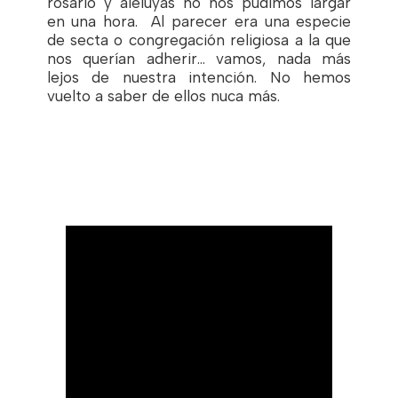
rosario y aleluyas no nos pudimos largar
en una hora. Al parecer era una especie
de secta o congregación religiosa a la que
nos querían adherir… vamos, nada más
lejos de nuestra intención. No hemos
vuelto a saber de ellos nuca más.