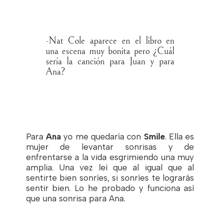
-Nat Cole aparece en el libro en
una escena muy bonita pero ¿Cuál
sería la canción para Juan y para
Ana?
Para
Ana
yo me quedaría con
Smile
. Ella es
mujer de levantar sonrisas y de
enfrentarse a la vida esgrimiendo una muy
amplia. Una vez leí que al igual que al
sentirte bien sonríes, si sonríes te lograrás
sentir bien. Lo he probado y funciona así
que una sonrisa para Ana.