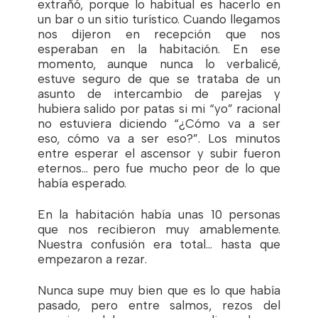
extrañó, porque lo habitual es hacerlo en
un bar o un sitio turístico. Cuando llegamos
nos dijeron en recepción que nos
esperaban en la habitación. En ese
momento, aunque nunca lo verbalicé,
estuve seguro de que se trataba de un
asunto de intercambio de parejas y
hubiera salido por patas si mi “yo” racional
no estuviera diciendo “¿Cómo va a ser
eso, cómo va a ser eso?”. Los minutos
entre esperar el ascensor y subir fueron
eternos… pero fue mucho peor de lo que
había esperado.
En la habitación había unas 10 personas
que nos recibieron muy amablemente.
Nuestra confusión era total… hasta que
empezaron a rezar.
Nunca supe muy bien que es lo que había
pasado, pero entre salmos, rezos del