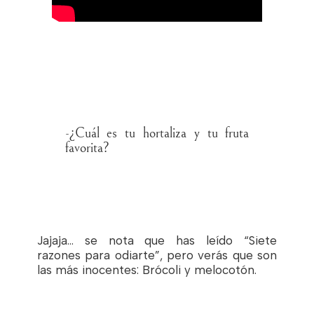
-¿Cuál es tu hortaliza y tu fruta
favorita?
Jajaja… se nota que has leído “Siete
razones para odiarte”, pero verás que son
las más inocentes: Brócoli y melocotón.