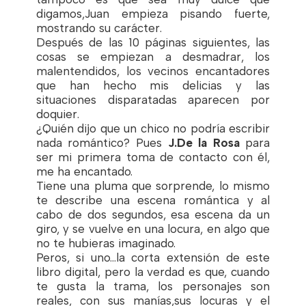
digamos,Juan empieza pisando fuerte,
mostrando su carácter.
Después de las 10 páginas siguientes, las
cosas se empiezan a desmadrar, los
malentendidos, los vecinos encantadores
que han hecho mis delicias y las
situaciones disparatadas aparecen por
doquier.
¿Quién dijo que un chico no podría escribir
nada romántico? Pues
J.De la Rosa
para
ser mi primera toma de contacto con él,
me ha encantado.
Tiene una pluma que sorprende, lo mismo
te describe una escena romántica y al
cabo de dos segundos, esa escena da un
giro, y se vuelve en una locura, en algo que
no te hubieras imaginado.
Peros, si uno...la corta extensión de este
libro digital, pero la verdad es que, cuando
te gusta la trama, los personajes son
reales, con sus manías,sus locuras y el