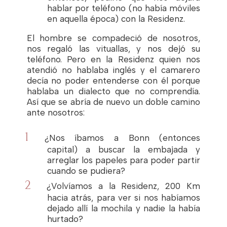
hablar por teléfono (no había móviles
en aquella época) con la Residenz.
El hombre se compadeció de nosotros,
nos regaló las vituallas, y nos dejó su
teléfono. Pero en la Residenz quien nos
atendió no hablaba inglés y el camarero
decía no poder entenderse con él porque
hablaba un dialecto que no comprendía.
Así que se abría de nuevo un doble camino
ante nosotros:
¿Nos íbamos a Bonn (entonces
capital) a buscar la embajada y
arreglar los papeles para poder partir
cuando se pudiera?
¿Volvíamos a la Residenz, 200 Km
hacia atrás, para ver si nos habíamos
dejado allí la mochila y nadie la había
hurtado?