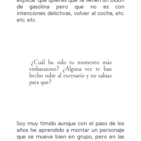
de gasolina pero que no es con
intenciones delictivas, volver al coche, etc.
etc. etc.
-¿Cuál ha sido tu momento más
embarazoso? ¿Alguna vez te han
hecho subir al escenario y no sabias
para que?
Soy muy tímido aunque con el paso de los
años he aprendido a montar un personaje
que se mueve bien en grupo, pero en las