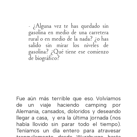
- ¿Alguna vez te has quedado sin
gasolina en medio de una carretera
rural o en medio de la nada? ¿o has
salido sin mirar los niveles de
gasolina? ¿Qué tiene ese comienzo
de biográfico?
Fue aún más terrible que eso. Volvíamos
de un viaje haciendo camping por
Alemania, cansados, doloridos y deseando
llegar a casa, y era la última jornada (nos
había llovido sin parar todo el tiempo).
Teníamos un día entero para atravesar
tranquilamente desde Wurzburgo hasta