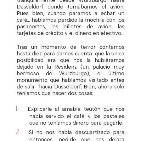
Dusseldorf donde tomábamos el avión.
Pues bien, cuando paramos a echar un
café… habíamos perdido la mochila con los
pasaportes, los billetes de avión, las
tarjetas de crédito y el dinero en efectivo.
Tras un momento de terror contamos
hasta diez para darnos cuenta que la única
posibilidad era que nos la hubiéramos
dejado en la Residenz (un palacio muy
hermoso de Wurzburgo), el último
monumento que habíamos visitado antes
de salir hacia Dusseldorf. Bien, ahora solo
teníamos que hacer dos cosas:
Explicarle al amable teutón que nos
había servido el café y los pasteles
que no teníamos dinero para pagarle.
Si no nos había descuartizado para
entonces, pedirle que nos dejara