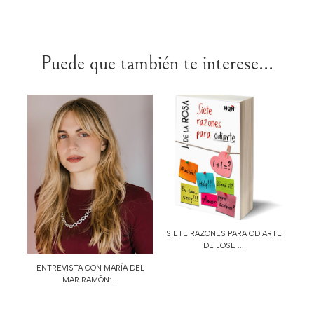
Puede que también te interese...
SIETE RAZONES PARA ODIARTE
DE JOSE ...
ENTREVISTA CON MARÍA DEL
MAR RAMÓN:...