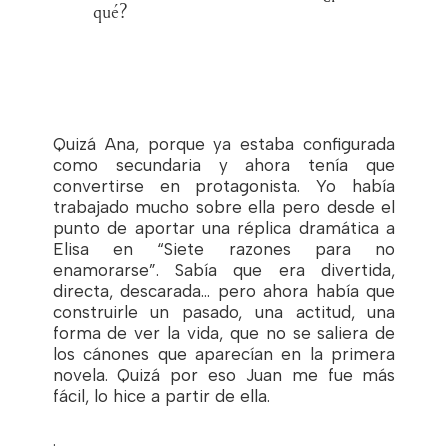
qué?
Quizá Ana, porque ya estaba configurada
como secundaria y ahora tenía que
convertirse en protagonista. Yo había
trabajado mucho sobre ella pero desde el
punto de aportar una réplica dramática a
Elisa en “Siete razones para no
enamorarse”. Sabía que era divertida,
directa, descarada… pero ahora había que
construirle un pasado, una actitud, una
forma de ver la vida, que no se saliera de
los cánones que aparecían en la primera
novela. Quizá por eso Juan me fue más
fácil, lo hice a partir de ella.
.