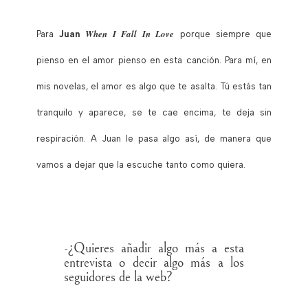
When I Fall In Love
Para
Juan
porque siempre que
pienso en el amor pienso en esta canción. Para mí,
en
mis novelas, el amor es algo que te asalta
. Tú estás tan
tranquilo y aparece, se te cae encima, te deja sin
respiración. A Juan le pasa algo así, de manera que
vamos a dejar que la escuche tanto como quiera.
-¿Quieres añadir algo más a esta
entrevista o decir algo más a los
seguidores de la web?