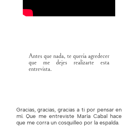
Antes que nada, te quería agredecer
que me dejes realizarte esta
entrevista.
Gracias, gracias, gracias a ti por pensar en
mí. Que me entreviste María Cabal hace
que me corra un cosquilleo por la espalda.