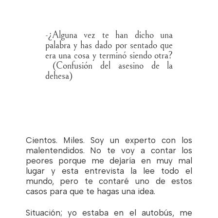
-¿Alguna vez te han dicho una
palabra y has dado por sentado que
era una cosa y terminó siendo otra?
(Confusión del asesino de la
dehesa)
Cientos. Miles. Soy un experto con los
malentendidos. No te voy a contar los
peores porque me dejaría en muy mal
lugar y esta entrevista la lee todo el
mundo, pero te contaré uno de estos
casos para que te hagas una idea.
Situación; yo estaba en el autobús, me