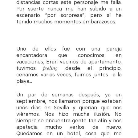
distancias cortas este personaje me falla.
Por suerte nunca me han subido a un
escenario “por sorpresa”, pero sí he
tenido muchos momentos embarazosos.
Uno de ellos fue con una pareja
encantadora que conocimos en
vacaciones, Eran vecinos de apartamento,
feeling
tuvimos
desde el principio,
cenamos varias veces, fuimos juntos a la
playa…
Un par de semanas después, ya en
septiembre, nos llamaron porque estaban
unos días en
Sevilla
y querían que nos
viéramos. Nos hizo mucha ilusión. No
siempre se encuentra gente tan afín y nos
apetecía mucho verlos de nuevo.
Quedamos en un hotel, cosa que me