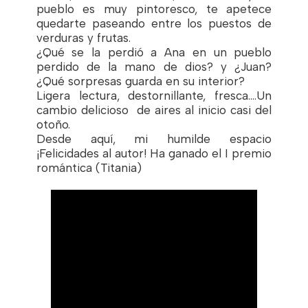
pueblo es muy pintoresco, te apetece
quedarte paseando entre los puestos de
verduras y frutas.
¿Qué se la perdió a Ana en un pueblo
perdido de la mano de dios? y ¿Juan?
¿Qué sorpresas guarda en su interior?
Ligera lectura, destornillante, fresca....Un
cambio delicioso de aires al inicio casi del
otoño.
Desde aquí, mi humilde espacio
¡Felicidades al autor! Ha ganado el I premio
romántica (Titania)