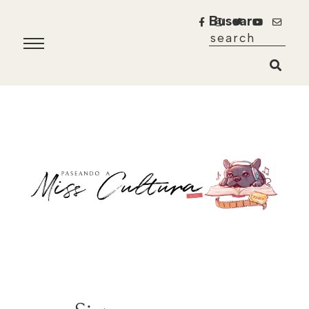
Buscar