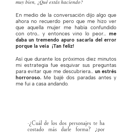
muy bien, ¿Qué estás haciendo?
En medio de la conversación dijo algo que
ahora no recuerdo pero que me hizo ver
que aquella mujer me había confundido
con otro… y entonces vino lo peor…
me
daba un tremendo apuro sacarla del error
porque la veía ¡Tan feliz!
Así que durante los próximos diez minutos
mi estrategia fue esquivar sus preguntas
para evitar que me descubriera…
un estrés
horroroso.
Me bajé dos paradas antes y
me fui a casa andando.
-¿Cuál de los dos personajes te ha
costado más darle forma? ¿por