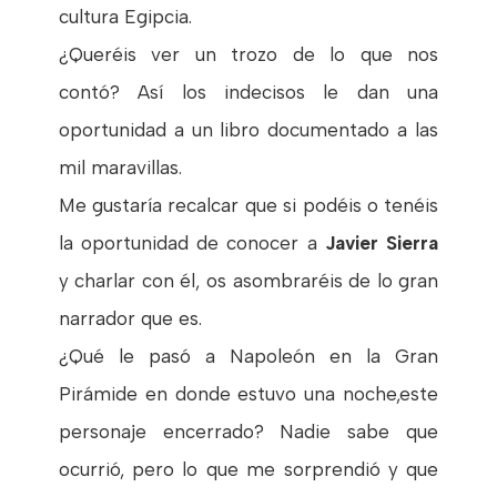
cultura Egipcia.
¿Queréis ver un trozo de lo que nos
contó? Así los indecisos le dan una
oportunidad a un libro documentado a las
mil maravillas.
Me gustaría recalcar que si podéis o tenéis
la oportunidad de conocer a
Javier Sierra
y charlar con él, os asombraréis de lo gran
narrador que es.
¿Qué le pasó a Napoleón en la Gran
Pirámide en donde estuvo una noche,este
personaje encerrado? Nadie sabe que
ocurrió, pero lo que me sorprendió y que