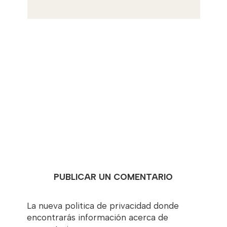
PUBLICAR UN COMENTARIO
La nueva politica de privacidad donde
encontrarás información acerca de