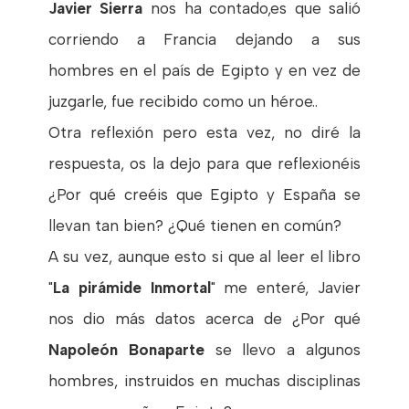
Javier Sierra
nos ha contado,es que salió
corriendo a Francia dejando a sus
hombres en el país de Egipto y en vez de
juzgarle, fue recibido como un héroe..
Otra reflexión pero esta vez, no diré la
respuesta, os la dejo para que reflexionéis
¿Por qué creéis que Egipto y España se
llevan tan bien? ¿Qué tienen en común?
A su vez, aunque esto si que al leer el libro
"
La pirámide Inmortal
" me enteré, Javier
nos dio más datos acerca de ¿Por qué
Napoleón Bonaparte
se llevo a algunos
hombres, instruidos en muchas disciplinas