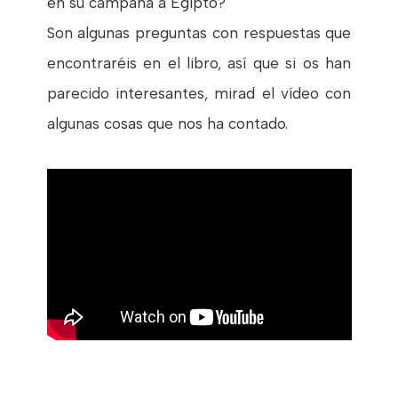
en su campaña a Egipto?
Son algunas preguntas con respuestas que
encontraréis en el libro, así que si os han
parecido interesantes, mirad el vídeo con
algunas cosas que nos ha contado.