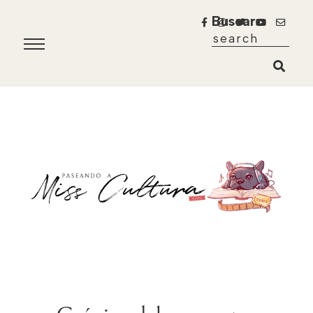
Buscar