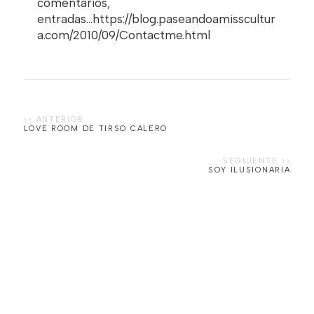
comentarios,
entradas...https://blog.paseandoamisscultur
a.com/2010/09/Contactme.html
LOVE ROOM DE TIRSO CALERO
SOY ILUSIONARIA