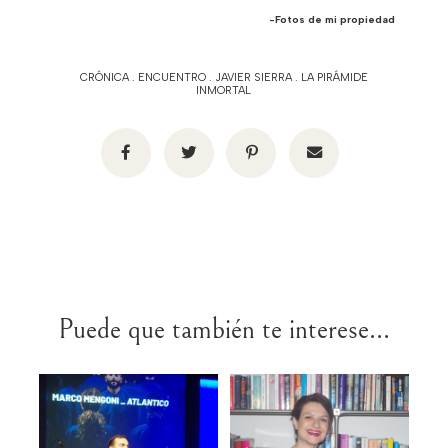
-Fotos de mi propiedad
CRÓNICA
.
ENCUENTRO
.
JAVIER SIERRA
.
LA PIRÁMIDE
INMORTAL
Puede que también te interese...