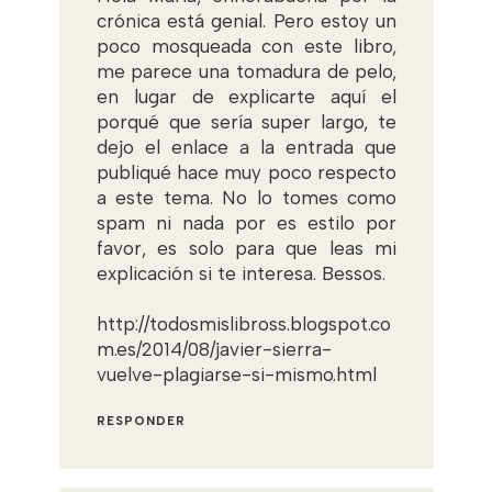
crónica está genial. Pero estoy un
poco mosqueada con este libro,
me parece una tomadura de pelo,
en lugar de explicarte aquí el
porqué que sería super largo, te
dejo el enlace a la entrada que
publiqué hace muy poco respecto
a este tema. No lo tomes como
spam ni nada por es estilo por
favor, es solo para que leas mi
explicación si te interesa. Bessos.
http://todosmislibross.blogspot.co
m.es/2014/08/javier-sierra-
vuelve-plagiarse-si-mismo.html
RESPONDER