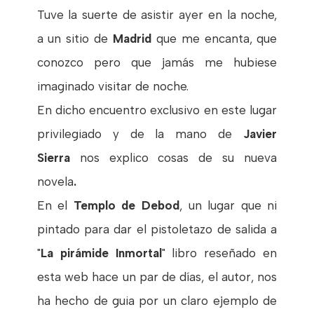
Tuve la suerte de asistir ayer en la noche,
a un sitio de
Madrid
que me encanta, que
conozco pero que jamás me hubiese
imaginado visitar de noche.
En dicho encuentro exclusivo en este lugar
privilegiado y de la mano de
Javier
Sierra
nos explico cosas de su nueva
novela
.
En el
Templo de Debod
, un lugar que ni
pintado para dar el pistoletazo de salida a
"
La pirámide Inmortal
" libro reseñado en
esta web hace un par de días, el autor, nos
ha hecho de guia por un claro ejemplo de