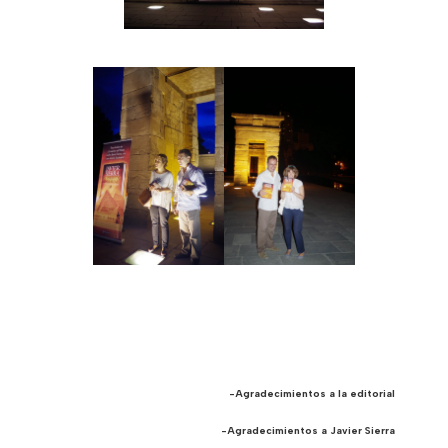
-Agradecimientos a la editorial
-Agradecimientos a Javier Sierra