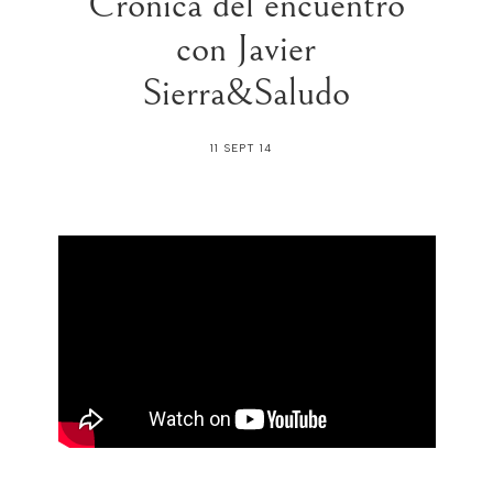
Crónica del encuentro
con Javier
Sierra&Saludo
11 SEPT 14