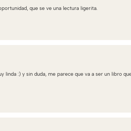
portunidad, que se ve una lectura ligerita.
linda :) y sin duda, me parece que va a ser un libro que 