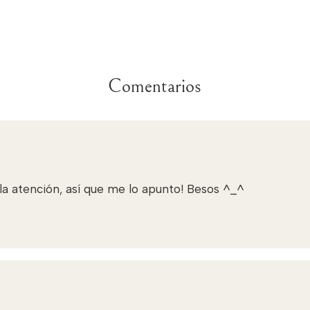
Comentarios
la atención, así que me lo apunto! Besos ^_^