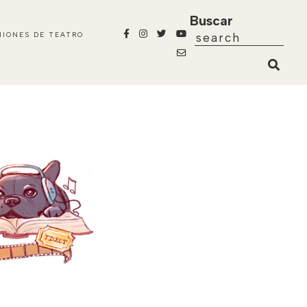
Buscar
NIONES DE TEATRO