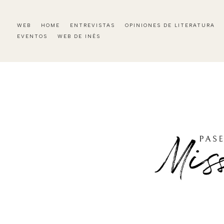
WEB
HOME
ENTREVISTAS
OPINIONES DE LITERATURA
EVENTOS
WEB DE INÉS