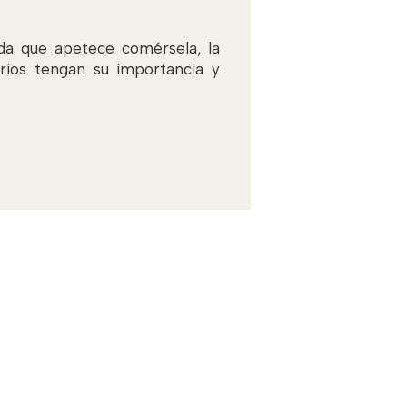
da que apetece comérsela, la
rios tengan su importancia y