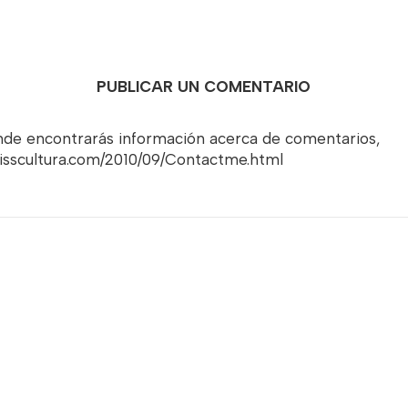
PUBLICAR UN COMENTARIO
onde encontrarás información acerca de comentarios,
misscultura.com/2010/09/Contactme.html