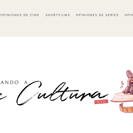
OPINIONES DE CINE
SHORTFILMS
OPINIONES DE SERIES
OPI