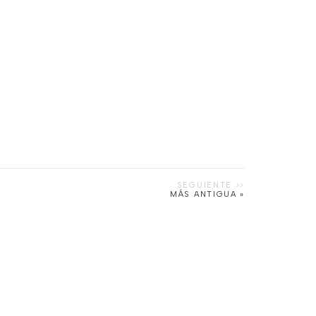
MÁS ANTIGUA »