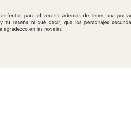
perfectas para el verano. Además de tener una porta
y tu reseña ni qué decir, que los personajes secunda
 agradezco en las novelas.