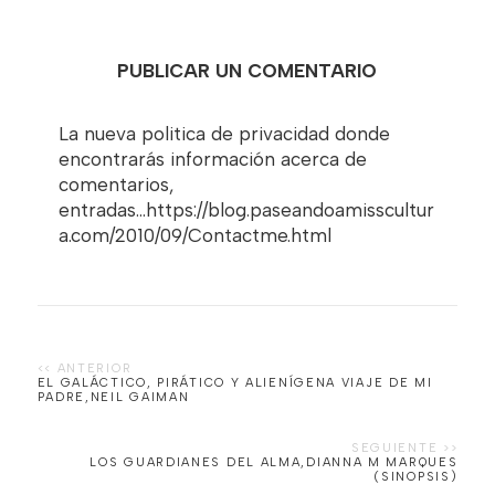
PUBLICAR UN COMENTARIO
La nueva politica de privacidad donde
encontrarás información acerca de
comentarios,
entradas...https://blog.paseandoamisscultur
a.com/2010/09/Contactme.html
EL GALÁCTICO, PIRÁTICO Y ALIENÍGENA VIAJE DE MI
PADRE,NEIL GAIMAN
LOS GUARDIANES DEL ALMA,DIANNA M MARQUES
(SINOPSIS)