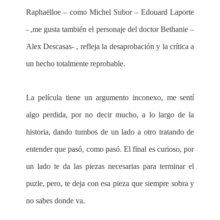
Raphaëlloe – como Michel Subor – Edouard Laporte
- ,me gusta también el personaje del doctor Bethanie –
Alex Descasas- , refleja la desaprobación y la crítica a
un hecho totalmente reprobable.
La película tiene un argumento inconexo, me sentí
algo perdida, por no decir mucho, a lo largo de la
historia, dando tumbos de un lado a otro tratando de
entender que pasó, como pasó. El final es curioso, por
un lado te da las piezas necesarias para terminar el
puzle, pero, te deja con esa pieza que siempre sobra y
no sabes donde va.