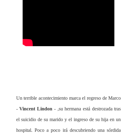
Un terrible acontecimiento marca el regreso de Marco
-
Vincent Lindon
- ,su hermana está destrozada tras
el suicidio de su marido y el ingreso de su hija en un
hospital. Poco a poco irá descubriendo una sórdida