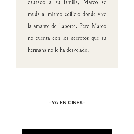
causado a su familia, Marco se
muda al mismo edificio donde vive
la amante de Laporte. Pero Marco
no cuenta con los secretos que su
hermana no le ha desvelado.
-YA EN CINES-