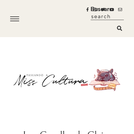
Buscar