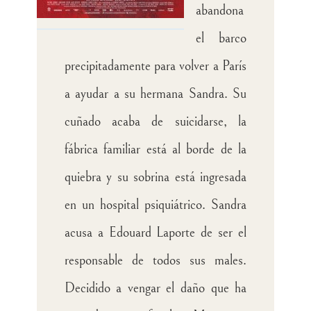
abandona
el barco
precipitadamente para volver a París
a ayudar a su hermana Sandra. Su
cuñado acaba de suicidarse, la
fábrica familiar está al borde de la
quiebra y su sobrina está ingresada
en un hospital psiquiátrico. Sandra
acusa a Edouard Laporte de ser el
responsable de todos sus males.
Decidido a vengar el daño que ha