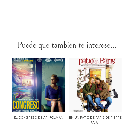
Puede que también te interese...
EL CONGRESO DE ARI FOLMAN
EN UN PATIO DE PARÍS DE PIERRE
SALV...