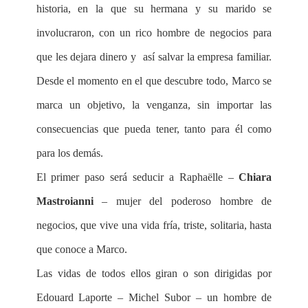
historia, en la que su hermana y su marido se
involucraron, con un rico hombre de negocios para
que les dejara dinero y así salvar la empresa familiar.
Desde el momento en el que descubre todo, Marco se
marca un objetivo, la venganza, sin importar las
consecuencias que pueda tener, tanto para él como
para los demás.
El primer paso será seducir a Raphaëlle –
Chiara
Mastroianni
– mujer del poderoso hombre de
negocios, que vive una vida fría, triste, solitaria, hasta
que conoce a Marco.
Las vidas de todos ellos giran o son dirigidas por
Edouard Laporte – Michel Subor – un hombre de