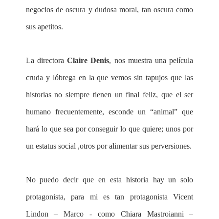
negocios de oscura y dudosa moral, tan oscura como
sus apetitos.
La directora
Claire Denis
, nos muestra una película
cruda y lóbrega en la que vemos sin tapujos que las
historias no siempre tienen un final feliz, que el ser
humano frecuentemente, esconde un “animal” que
hará lo que sea por conseguir lo que quiere; unos por
un estatus social ,otros por alimentar sus perversiones.
No puedo decir que en esta historia hay un solo
protagonista, para mi es tan protagonista Vicent
Lindon – Marco - como Chiara Mastroianni –