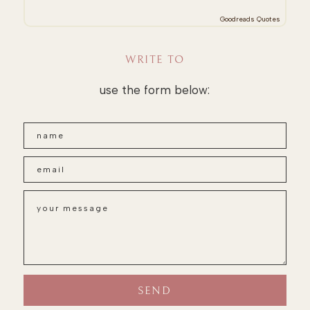
Goodreads Quotes
WRITE TO
use the form below: