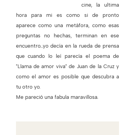
cine, la ultima
hora para mi es como si de pronto
aparece como una metáfora, como esas
preguntas no hechas, terminan en ese
encuentro...yo decía en la rueda de prensa
que cuando lo leí parecía el poema de
"Llama de amor viva" de Juan de la Cruz y
como el amor es posible que descubra a
tu otro yo.
Me pareció una fabula maravillosa.