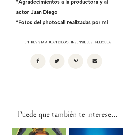
*Agradecimientos a la productora y al
actor Juan Diego
*Fotos del photocall realizadas por mi
ENTREVISTA A JUAN DIEGO
.
INSENSIBLES
.
PELICULA
Puede que también te interese...