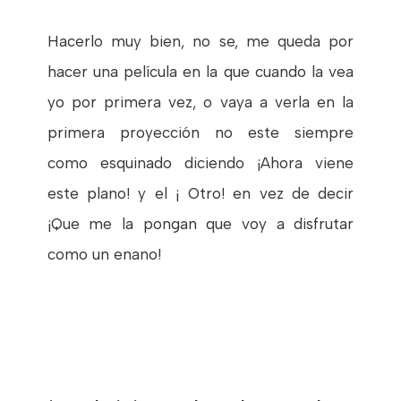
Hacerlo muy bien, no se, me queda por
hacer una película en la que cuando la vea
yo por primera vez, o vaya a verla en la
primera proyección no este siempre
como esquinado diciendo ¡Ahora viene
este plano! y el ¡ Otro! en vez de decir
¡Que me la pongan que voy a disfrutar
como un enano!