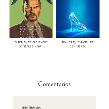
BIRDMAN DE ALEJANDRO
TRAILER EN ESPAÑOL DE
GONZÁLEZ IÑÁRR...
CENICIENTA
Comentarios
MIENTRASLEO