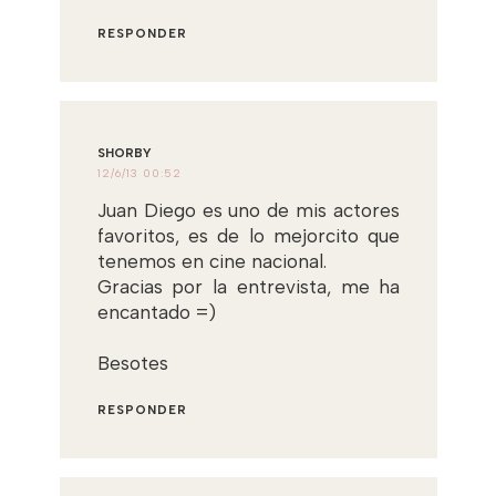
RESPONDER
SHORBY
12/6/13 00:52
Juan Diego es uno de mis actores
favoritos, es de lo mejorcito que
tenemos en cine nacional.
Gracias por la entrevista, me ha
encantado =)
Besotes
RESPONDER