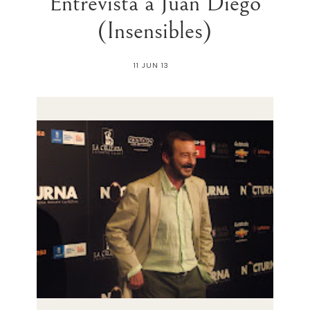
Entrevista a Juan Diego
(Insensibles)
11 JUN 13