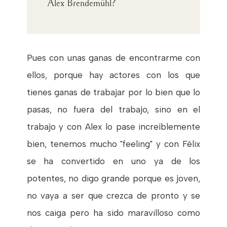
Alex Brendemühl?
Pues con unas ganas de encontrarme con
ellos, porque hay actores con los que
tienes ganas de trabajar por lo bien que lo
pasas, no fuera del trabajo, sino en el
trabajo y con Alex lo pase increíblemente
bien, tenemos mucho "feeling" y con Félix
se ha convertido en uno ya de los
potentes, no digo grande porque es joven,
no vaya a ser que crezca de pronto y se
nos caiga pero ha sido maravilloso como