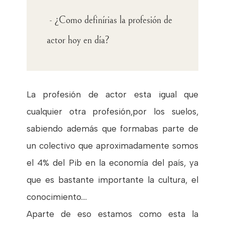
- ¿Como definírias la profesión de
actor hoy en día?
La profesión de actor esta igual que
cualquier otra profesión,por los suelos,
sabiendo además que formabas parte de
un colectivo que aproximadamente somos
el 4% del Pib en la economía del país, ya
que es bastante importante la cultura, el
conocimiento....
Aparte de eso estamos como esta la