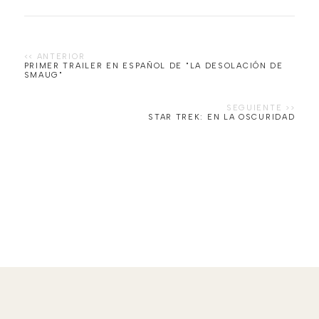
PRIMER TRAILER EN ESPAÑOL DE "LA DESOLACIÓN DE
SMAUG"
STAR TREK: EN LA OSCURIDAD