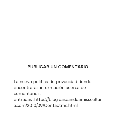
PUBLICAR UN COMENTARIO
La nueva politica de privacidad donde
encontrarás información acerca de
comentarios,
entradas...https://blog.paseandoamisscultur
a.com/2010/09/Contactme.html