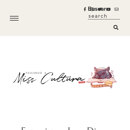
Buscar