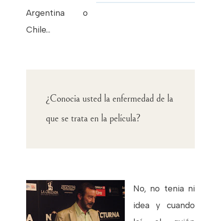
Argentina o
Chile...
¿Conocia usted la enfermedad de la
que se trata en la película?
No, no tenia ni
idea y cuando