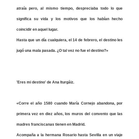
atraía pero, al mismo tiempo, despreciaba todo lo que
significa su vida y los motivos que los habían hecho
coincidir en aquel lugar.
Hasta que un día cualquiera, el 14 de febrero, el destino les
jugó una mala pasada. ¿O tal vez no fue el destino?»
'Eres mi destino' de Ana Iturgáiz.
«Corre el año 1580 cuando María Cornejo abandona, por
primera vez en diez años, los muros del convento que las
madres franciscanas tienen en Madrid.
Acompaña a la hermana Rosario hasta Sevilla en un viaje