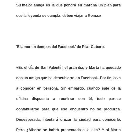
Su mejor amiga es la que pondrá en marcha un plan para
que la leyenda se cumpla: deben viajar a Roma.»
'El amor en tiempos del Facebook' de Pilar Cabero.
«Es el día de San Valentín, el gran día, y Marta ha quedado
con un amigo que ha descubierto en Facebook. Por fin lo va
a conocer en persona. Sin embargo, cuando sale de la
oficina dispuesta a reunirse con él, todo parece
confabularse para que ese encuentro no se produzca.
Desesperada, intentará cruzar la ciudad para conocerle.
Pero ¿Alberto se habrá presentado a la cita? Y si Marta