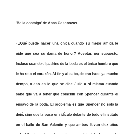
'Baila conmigo' de Anna Casanovas.
«¿Qué puede hacer una chica cuando su mejor amiga le
pide que sea su dama de honor? Aceptar, por supuesto.
Incluso cuando el padrino de la boda es el único hombre que
le ha roto el corazón. Al fin y al cabo, de eso hace ya mucho
tiempo, o eso es lo que se dice Julia a sí misma cuando
sabe que va a tener que coincidir con Spencer durante el
ensayo de la boda. El problema es que Spencer no solo la
dejó, sino que la puso en ridículo delante de todo el instituto
en el baile de San Valentín y que ambos llevan diez años