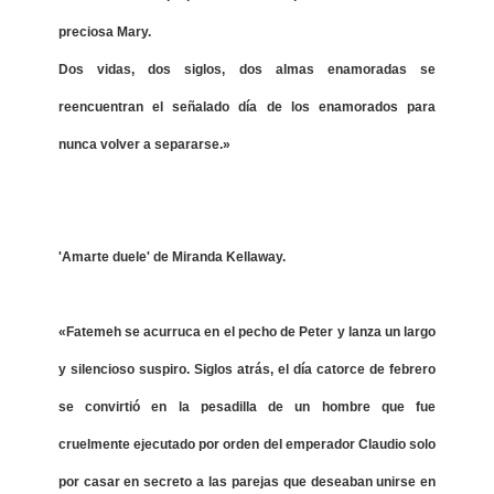
preciosa Mary.
Dos vidas, dos siglos, dos almas enamoradas se
reencuentran el señalado día de los enamorados para
nunca volver a separarse.»
'Amarte duele' de Miranda Kellaway.
«Fatemeh se acurruca en el pecho de Peter y lanza un largo
y silencioso suspiro. Siglos atrás, el día catorce de febrero
se convirtió en la pesadilla de un hombre que fue
cruelmente ejecutado por orden del emperador Claudio solo
por casar en secreto a las parejas que deseaban unirse en