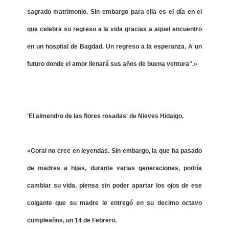
sagrado matrimonio. Sin embargo para ella es el día en el
que celebra su regreso a la vida gracias a aquel encuentro
en un hospital de Bagdad. Un regreso a la esperanza. A un
futuro donde el amor llenará sus años de buena ventura".»
'El almendro de las flores rosadas' de Nieves Hidalgo.
«Coral no cree en leyendas. Sin embargo, la que ha pasado
de madres a hijas, durante varias generaciones, podría
cambiar su vida, piensa sin poder apartar los ojos de ese
colgante que su madre le entregó en su decimo octavo
cumpleaños, un 14 de Febrero.