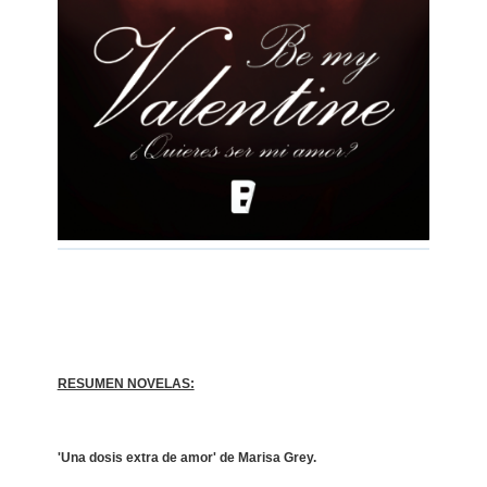
RESUMEN NOVELAS:
'Una dosis extra de amor' de Marisa Grey.