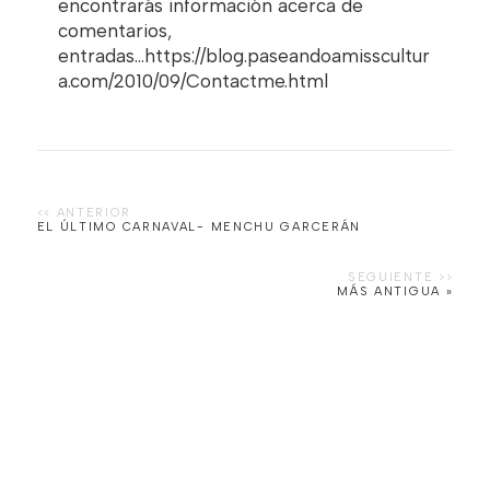
encontrarás información acerca de
comentarios,
entradas...https://blog.paseandoamisscultur
a.com/2010/09/Contactme.html
EL ÚLTIMO CARNAVAL- MENCHU GARCERÁN
MÁS ANTIGUA »