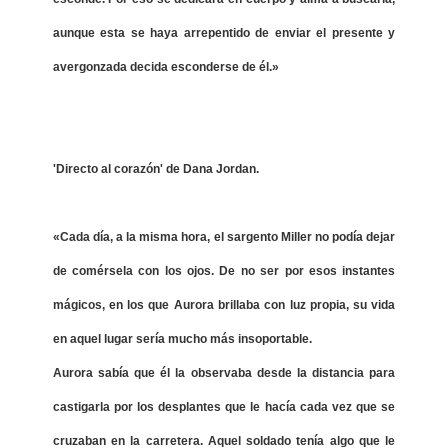
aunque esta se haya arrepentido de enviar el presente y
avergonzada decida esconderse de él.»
'Directo al corazón' de Dana Jordan.
«Cada día, a la misma hora, el sargento Miller no podía dejar
de comérsela con los ojos. De no ser por esos instantes
mágicos, en los que Aurora brillaba con luz propia, su vida
en aquel lugar sería mucho más insoportable.
Aurora sabía que él la observaba desde la distancia para
castigarla por los desplantes que le hacía cada vez que se
cruzaban en la carretera. Aquel soldado tenía algo que le