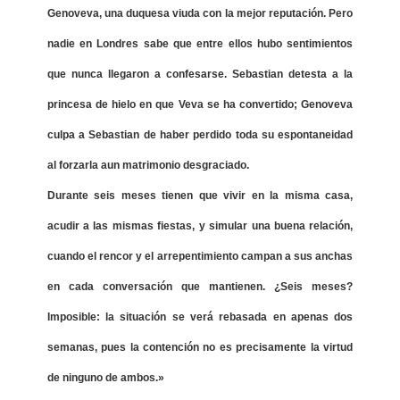
Genoveva, una duquesa viuda con la mejor reputación. Pero
nadie en Londres sabe que entre ellos hubo sentimientos
que nunca llegaron a confesarse. Sebastian detesta a la
princesa de hielo en que Veva se ha convertido; Genoveva
culpa a Sebastian de haber perdido toda su espontaneidad
al forzarla aun matrimonio desgraciado.
Durante seis meses tienen que vivir en la misma casa,
acudir a las mismas fiestas, y simular una buena relación,
cuando el rencor y el arrepentimiento campan a sus anchas
en cada conversación que mantienen. ¿Seis meses?
Imposible: la situación se verá rebasada en apenas dos
semanas, pues la contención no es precisamente la virtud
de ninguno de ambos.»