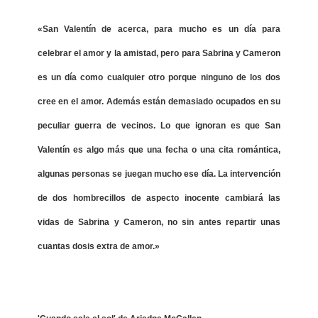
«San Valentín de acerca, para mucho es un día para
celebrar el amor y la amistad, pero para Sabrina y Cameron
es un día como cualquier otro porque ninguno de los dos
cree en el amor. Además están demasiado ocupados en su
peculiar guerra de vecinos. Lo que ignoran es que San
Valentín es algo más que una fecha o una cita romántica,
algunas personas se juegan mucho ese día. La intervención
de dos hombrecillos de aspecto inocente cambiará las
vidas de Sabrina y Cameron, no sin antes repartir unas
cuantas dosis extra de amor.»