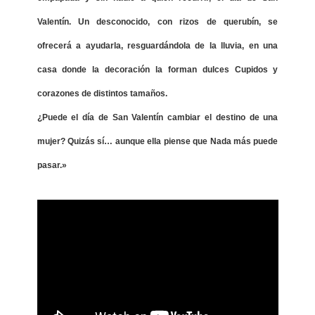
Valentín. Un desconocido, con rizos de querubín, se
ofrecerá a ayudarla, resguardándola de la lluvia, en una
casa donde la decoración la forman dulces Cupidos y
corazones de distintos tamaños.
¿Puede el día de San Valentín cambiar el destino de una
mujer? Quizás sí… aunque ella piense que Nada más puede
pasar.»