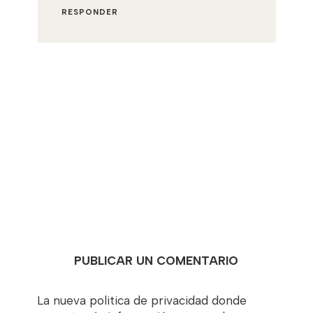
RESPONDER
PUBLICAR UN COMENTARIO
La nueva politica de privacidad donde