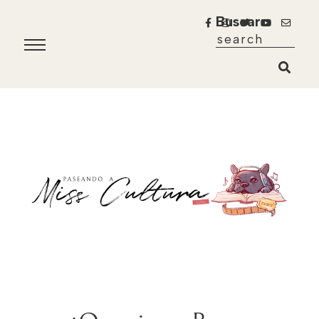
Buscar