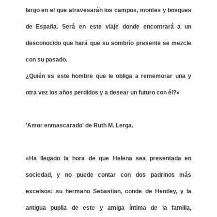
largo en el que atravesarán los campos, montes y bosques
de España. Será en este viaje donde encontrará a un
desconocido que hará que su sombrío presente se mezcle
con su pasado.
¿Quién es este hombre que le obliga a rememorar una y
otra vez los años perdidos y a desear un futuro con él?»
'Amor enmascarado' de Ruth M. Lerga.
«Ha llegado la hora de que Helena sea presentada en
sociedad, y no puede contar con dos padrinos más
excelsos: su hermano Sebastian, conde de Hentley, y la
antigua pupila de este y amiga íntima de la familia,