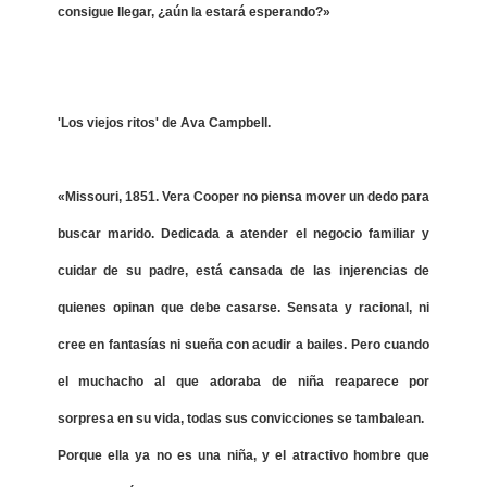
consigue llegar, ¿aún la estará esperando?»
'Los viejos ritos' de Ava Campbell.
«Missouri, 1851. Vera Cooper no piensa mover un dedo para
buscar marido. Dedicada a atender el negocio familiar y
cuidar de su padre, está cansada de las injerencias de
quienes opinan que debe casarse. Sensata y racional, ni
cree en fantasías ni sueña con acudir a bailes. Pero cuando
el muchacho al que adoraba de niña reaparece por
sorpresa en su vida, todas sus convicciones se tambalean.
Porque ella ya no es una niña, y el atractivo hombre que