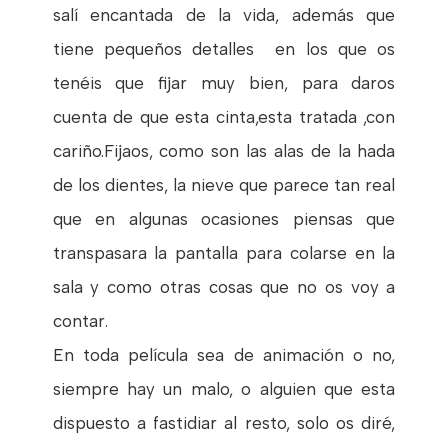
salí encantada de la vida, además que
tiene pequeños detalles en los que os
tenéis que fijar muy bien, para daros
cuenta de que esta cinta,esta tratada ,con
cariño.Fijaos, como son las alas de la hada
de los dientes, la nieve que parece tan real
que en algunas ocasiones piensas que
transpasara la pantalla para colarse en la
sala y como otras cosas que no os voy a
contar.
En toda película sea de animación o no,
siempre hay un malo, o alguien que esta
dispuesto a fastidiar al resto, solo os diré,