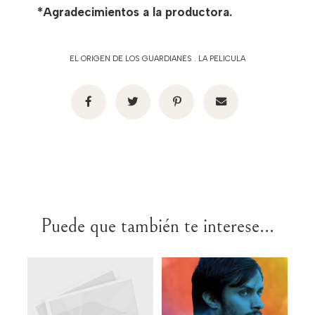
*Agradecimientos a la productora.
EL ORIGEN DE LOS GUARDIANES
.
LA PELICULA
Puede que también te interese...