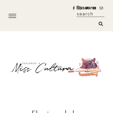
Buscar