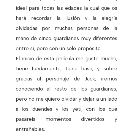
ideal para todas las edades la cual que os
hará recordar la ilusión y la alegría
olvidadas por muchas personas de la
mano de cinco guardianes muy diferentes
entre si, pero con un solo propósito.
El inicio de esta película me gusto mucho,
tiene fundamento, tiene base, y sobre
gracias al personaje de Jack, iremos
conociendo al resto de los guardianes,
pero no me quiero olvidar y dejar a un lado
a los duendes y los yeti, con los que
pasareis momentos divertidos y
entrañables.