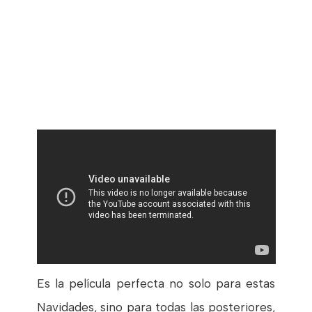
Es la película perfecta no solo para estas
Navidades, sino para todas las posteriores,