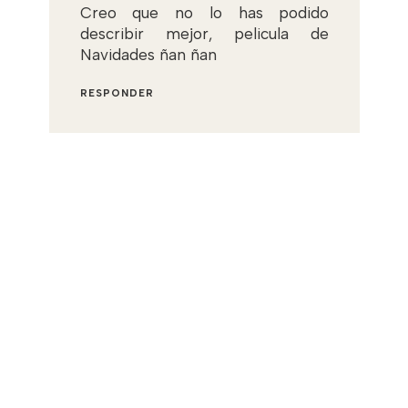
Creo que no lo has podido
describir mejor, pelicula de
Navidades ñan ñan
RESPONDER