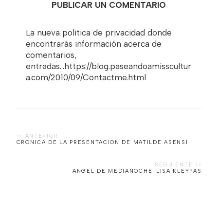
PUBLICAR UN COMENTARIO
La nueva politica de privacidad donde
encontrarás información acerca de
comentarios,
entradas...https://blog.paseandoamisscultur
a.com/2010/09/Contactme.html
CRONICA DE LA PRESENTACION DE MATILDE ASENSI
ANGEL DE MEDIANOCHE-LISA KLEYPAS