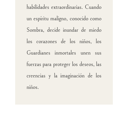
habilidades extraordinarias. Cuando
un espíritu maligno, conocido como
Sombra, decide inundar de miedo
los corazones de los niños, los
Guardianes inmortales unen sus
fuerzas para proteger los deseos, las
creencias y la imaginación de los
niños.