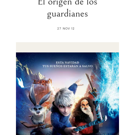
El origen de los
guardianes
27 NOV 12