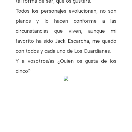
tal forma de ser, que os gustara.
Todos los personajes evolucionan, no son
planos y lo hacen conforme a las
circunstancias que viven, aunque mi
favorito ha sido Jack Escarcha, me quedo
con todos y cada uno de Los Guardianes.
Y a vosotros/as ¿Quien os gusta de los
cinco?