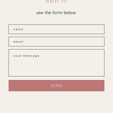
WRITE TO
use the form below: