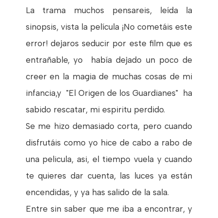
La trama muchos pensareis, leída la
sinopsis, vista la película ¡No cometáis este
error! dejaros seducir por este film que es
entrañable, yo había dejado un poco de
creer en la magia de muchas cosas de mi
infancia,y "El Origen de los Guardianes" ha
sabido rescatar, mi espiritu perdido.
Se me hizo demasiado corta, pero cuando
disfrutáis como yo hice de cabo a rabo de
una pelicula, asi, el tiempo vuela y cuando
te quieres dar cuenta, las luces ya están
encendidas, y ya has salido de la sala.
Entre sin saber que me iba a encontrar, y