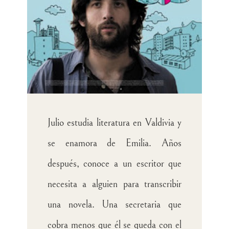
Julio estudia literatura en Valdivia y
se enamora de Emilia. Años
después, conoce a un escritor que
necesita a alguien para transcribir
una novela. Una secretaria que
cobra menos que él se queda con el