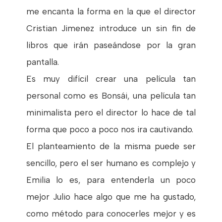
me encanta la forma en la que el director
Cristian Jimenez introduce un sin fin de
libros que irán paseándose por la gran
pantalla.
Es muy difícil crear una película tan
personal como es Bonsái, una película tan
minimalista pero el director lo hace de tal
forma que poco a poco nos ira cautivando.
El planteamiento de la misma puede ser
sencillo, pero el ser humano es complejo y
Emilia lo es, para entenderla un poco
mejor Julio hace algo que me ha gustado,
como método para conocerles mejor y es