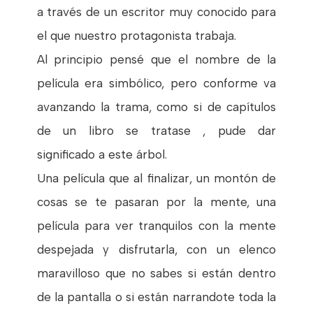
a través de un escritor muy conocido para
el que nuestro protagonista trabaja.
Al principio pensé que el nombre de la
película era simbólico, pero conforme va
avanzando la trama, como si de capítulos
de un libro se tratase , pude dar
significado a este árbol.
Una película que al finalizar, un montón de
cosas se te pasaran por la mente, una
película para ver tranquilos con la mente
despejada y disfrutarla, con un elenco
maravilloso que no sabes si están dentro
de la pantalla o si están narrandote toda la