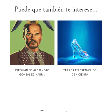
Puede que también te interese...
BIRDMAN DE ALEJANDRO
TRAILER EN ESPAÑOL DE
GONZÁLEZ IÑÁRR...
CENICIENTA