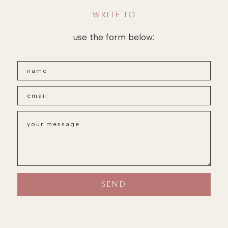
WRITE TO
use the form below: