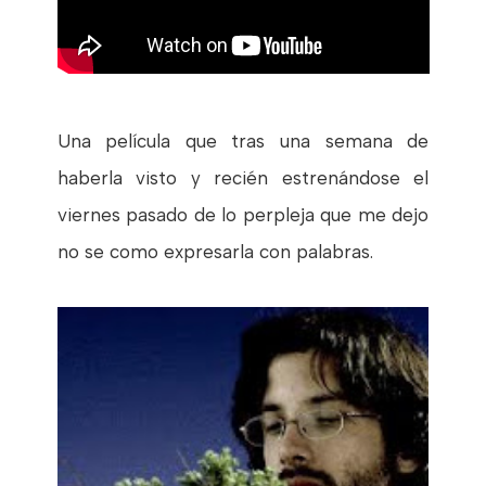
Una película que tras una semana de
haberla visto y recién estrenándose el
viernes pasado de lo perpleja que me dejo
no se como expresarla con palabras.