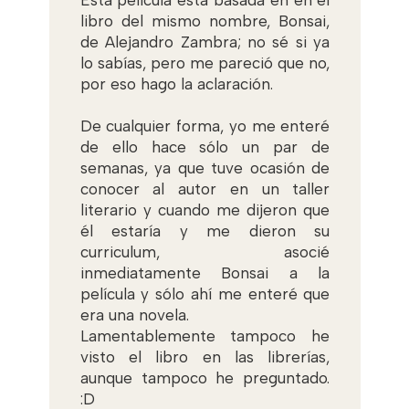
libro del mismo nombre, Bonsai,
de Alejandro Zambra; no sé si ya
lo sabías, pero me pareció que no,
por eso hago la aclaración.
De cualquier forma, yo me enteré
de ello hace sólo un par de
semanas, ya que tuve ocasión de
conocer al autor en un taller
literario y cuando me dijeron que
él estaría y me dieron su
curriculum, asocié
inmediatamente Bonsai a la
película y sólo ahí me enteré que
era una novela.
Lamentablemente tampoco he
visto el libro en las librerías,
aunque tampoco he preguntado.
:D