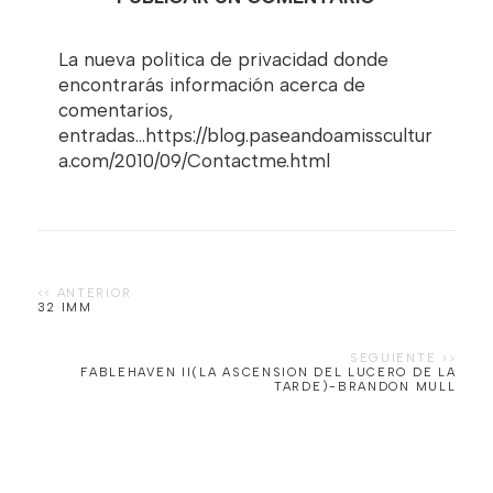
La nueva politica de privacidad donde
encontrarás información acerca de
comentarios,
entradas...https://blog.paseandoamisscultur
a.com/2010/09/Contactme.html
32 IMM
FABLEHAVEN II(LA ASCENSION DEL LUCERO DE LA
TARDE)-BRANDON MULL