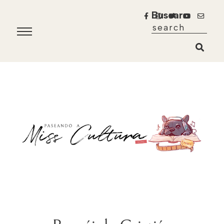
Buscar