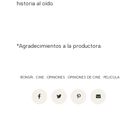
historia al oído.
*Agradecimientos a la productora.
BONSÁI
.
CINE
.
OPINIONES
.
OPINIONES DE CINE
.
PELICULA