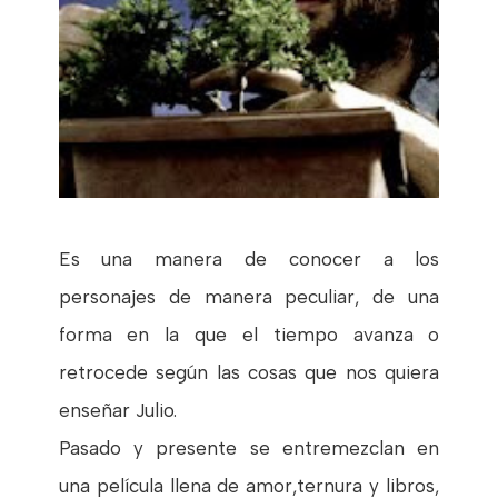
Es una manera de conocer a los
personajes de manera peculiar, de una
forma en la que el tiempo avanza o
retrocede según las cosas que nos quiera
enseñar Julio.
Pasado y presente se entremezclan en
una película llena de amor,ternura y libros,