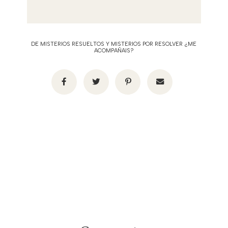
DE MISTERIOS RESUELTOS Y MISTERIOS POR RESOLVER ¿ME
ACOMPAÑAIS?