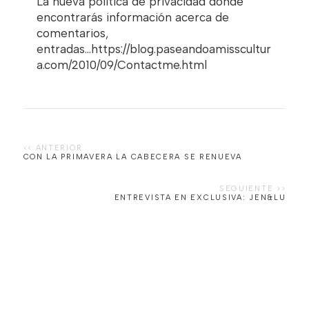
La nueva politica de privacidad donde
encontrarás información acerca de
comentarios,
entradas...https://blog.paseandoamisscultur
a.com/2010/09/Contactme.html
CON LA PRIMAVERA LA CABECERA SE RENUEVA
ENTREVISTA EN EXCLUSIVA: JEN&LU