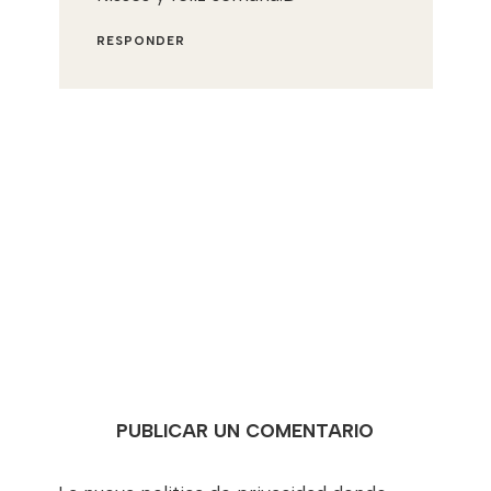
RESPONDER
PUBLICAR UN COMENTARIO