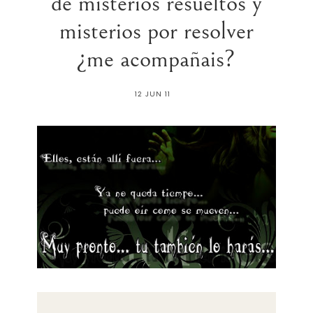
de misterios resueltos y
misterios por resolver
¿me acompañais?
12 JUN 11