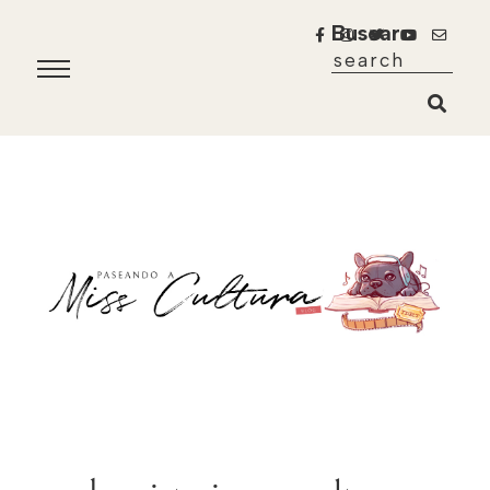
Buscar