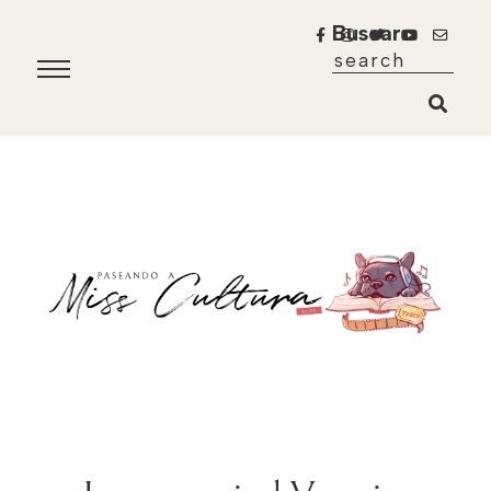
Buscar