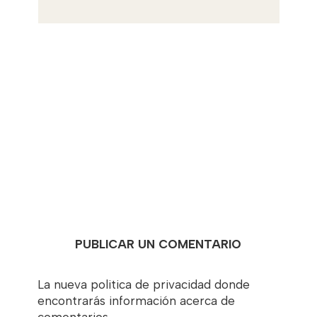
PUBLICAR UN COMENTARIO
La nueva politica de privacidad donde
encontrarás información acerca de
comentarios,