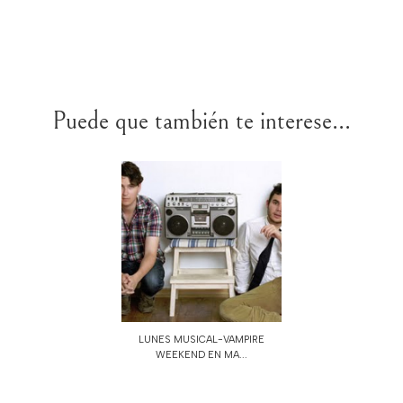
Puede que también te interese...
LUNES MUSICAL-VAMPIRE
WEEKEND EN MA...