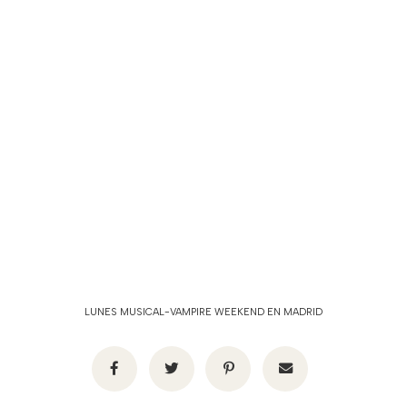
LUNES MUSICAL-VAMPIRE WEEKEND EN MADRID