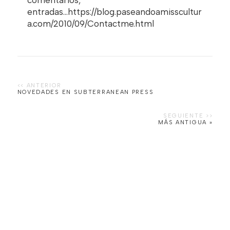
entradas...https://blog.paseandoamisscultur
a.com/2010/09/Contactme.html
NOVEDADES EN SUBTERRANEAN PRESS
MÁS ANTIGUA »