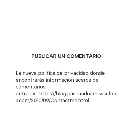
PUBLICAR UN COMENTARIO
La nueva politica de privacidad donde
encontrarás información acerca de
comentarios,
entradas...https://blog.paseandoamisscultur
a.com/2010/09/Contactme.html