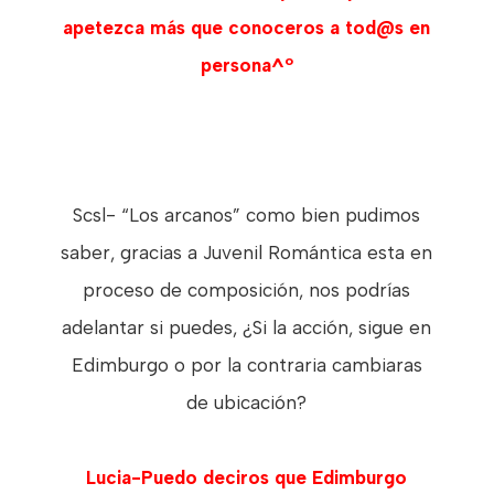
apetezca más que conoceros a tod@s en
persona^º
Scsl- “Los arcanos” como bien pudimos
saber, gracias a Juvenil Romántica esta en
proceso de composición, nos podrías
adelantar si puedes, ¿Si la acción, sigue en
Edimburgo o por la contraria cambiaras
de ubicación?
Lucia-Puedo deciros que Edimburgo