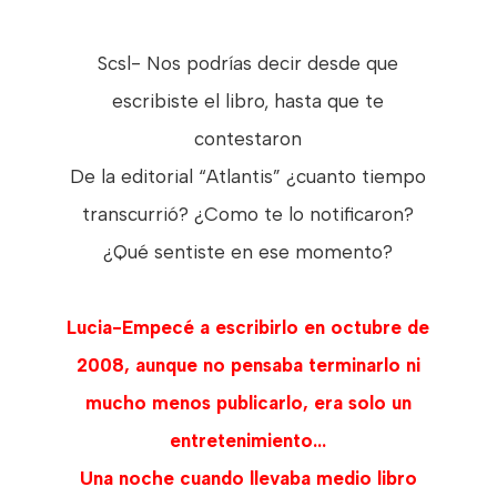
Scsl- Nos podrías decir desde que
escribiste el libro, hasta que te
contestaron
De la editorial “Atlantis” ¿cuanto tiempo
transcurrió? ¿Como te lo notificaron?
¿Qué sentiste en ese momento?
Lucia-Empecé a escribirlo en octubre de
2008, aunque no pensaba terminarlo ni
mucho menos publicarlo, era solo un
entretenimiento...
Una noche cuando llevaba medio libro