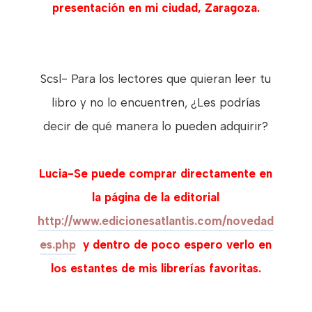
presentación en mi ciudad, Zaragoza.
Scsl- Para los lectores que quieran leer tu
libro y no lo encuentren, ¿Les podrías
decir de qué manera lo pueden adquirir?
Lucia-Se puede comprar directamente en
la página de la editorial
http://www.edicionesatlantis.com/novedad
es.php
y dentro de poco espero verlo en
los estantes de mis librerías favoritas.