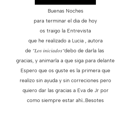
Buenas Noches
para terminar el dia de hoy
os traigo la Entrevista
que he realizado a Lucia , autora
"Los iniciados"
de
debo de darla las
gracias, y animarla a que siga para delante
Espero que os guste es la primera que
realizo sin ayuda y sin correciones pero
quiero dar las gracias a Eva de Jr por
como siempre estar ahì...Besotes