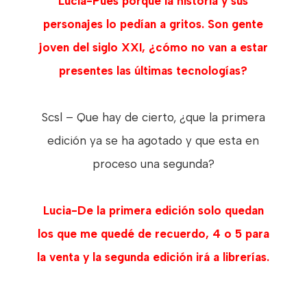
Lucia-Pues porque la historia y sus
personajes lo pedían a gritos. Son gente
joven del siglo XXI, ¿cómo no van a estar
presentes las últimas tecnologías?
Scsl – Que hay de cierto, ¿que la primera
edición ya se ha agotado y que esta en
proceso una segunda?
Lucia-De la primera edición solo quedan
los que me quedé de recuerdo, 4 o 5 para
la venta y la segunda edición irá a librerías.