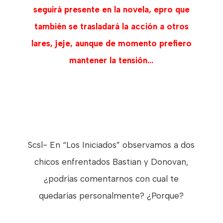
seguirá presente en la novela, epro que
también se trasladará la acción a otros
lares, jeje, aunque de momento prefiero
mantener la tensión...
Scsl- En “Los Iniciados” observamos a dos
chicos enfrentados Bastian y Donovan,
¿podrías comentarnos con cual te
quedarías personalmente? ¿Porque?