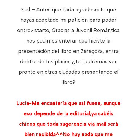
Scsl – Antes que nada agradecerte que
hayas aceptado mi petición para poder
entrevistarte, Gracias a Juvenil Romántica
nos pudimos enterar que hiciste la
presentación del libro en Zaragoza, entra
dentro de tus planes ¿Te podremos ver
pronto en otras ciudades presentando el
libro?
Lucia-Me encantaría que así fuese, aunque
eso depende de la editorial,ya sabéis
chicos que toda sugerencia vía mail será
bien recibida^^No hay nada que me