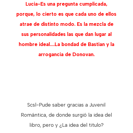
Lucia-Es una pregunta cumplicada,
porque, lo cierto es que cada uno de ellos
atrae de distinto modo. Es la mezcla de
sus personalidades las que dan lugar al
hombre ideal....La bondad de Bastian y la
arrogancia de Donovan.
Scsl-Pude saber gracias a Juvenil
Romántica, de donde surgió la idea del
libro, pero y ¿La idea del titulo?