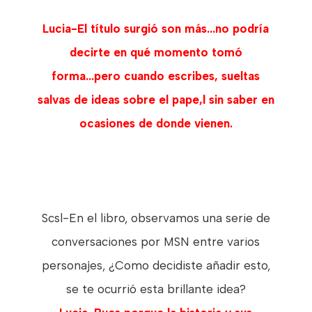
Lucia-El título surgió son más...no podría
decirte en qué momento tomó
forma...pero cuando escribes, sueltas
salvas de ideas sobre el pape,l sin saber en
ocasiones de donde vienen.
Scsl-En el libro, observamos una serie de
conversaciones por MSN entre varios
personajes, ¿Como decidiste añadir esto,
se te ocurrió esta brillante idea?