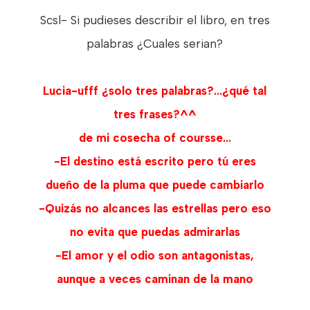
Scsl- Si pudieses describir el libro, en tres
palabras ¿Cuales serian?
Lucia-ufff ¿solo tres palabras?...¿qué tal
tres frases?^^
de mi cosecha of coursse...
-El destino está escrito pero tú eres
dueño de la pluma que puede cambiarlo
-Quizás no alcances las estrellas pero eso
no evita que puedas admirarlas
-El amor y el odio son antagonistas,
aunque a veces caminan de la mano