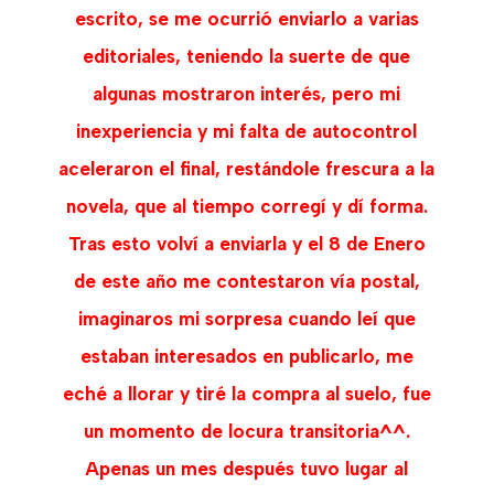
escrito, se me ocurrió enviarlo a varias
editoriales, teniendo la suerte de que
algunas mostraron interés, pero mi
inexperiencia y mi falta de autocontrol
aceleraron el final, restándole frescura a la
novela, que al tiempo corregí y dí forma.
Tras esto volví a enviarla y el 8 de Enero
de este año me contestaron vía postal,
imaginaros mi sorpresa cuando leí que
estaban interesados en publicarlo, me
eché a llorar y tiré la compra al suelo, fue
un momento de locura transitoria^^.
Apenas un mes después tuvo lugar al