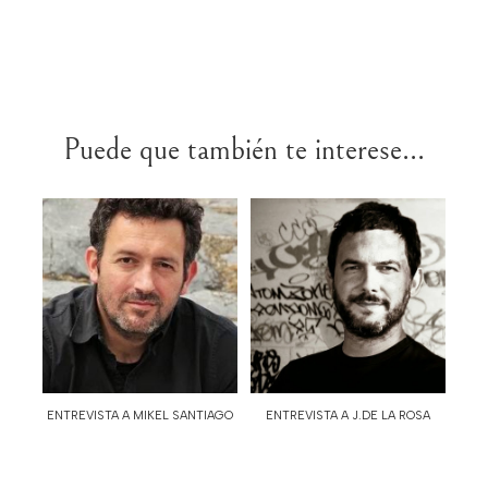
Puede que también te interese...
ENTREVISTA A MIKEL SANTIAGO
ENTREVISTA A J.DE LA ROSA