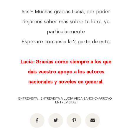
Scsl- Muchas gracias Lucia, por poder
dejarnos saber mas sobre tu libro, yo
particularmente
Esperare con ansia la 2 parte de este.
Lucia-Gracias como siempre a los que
dais vuestro apoyo a los autores
nacionales y noveles en general.
ENTREVISTA
.
ENTREVISTA A LUCIA ARCA SANCHO-ARROYO
.
ENTREVISTAS