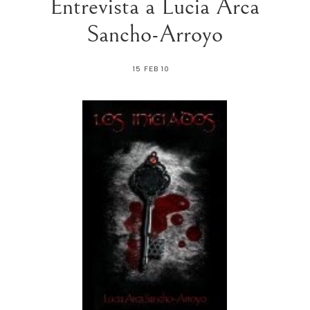
Entrevista a Lucia Arca
Sancho-Arroyo
15 FEB 10