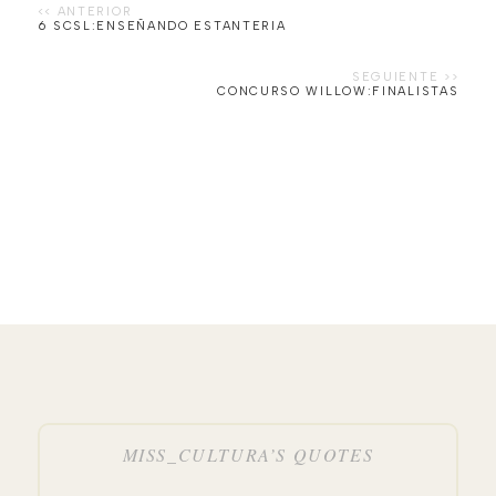
6 SCSL:ENSEÑANDO ESTANTERIA
CONCURSO WILLOW:FINALISTAS
MISS_CULTURA’S QUOTES