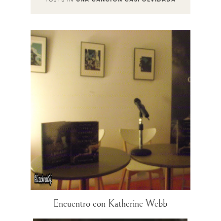
Encuentro con Katherine Webb