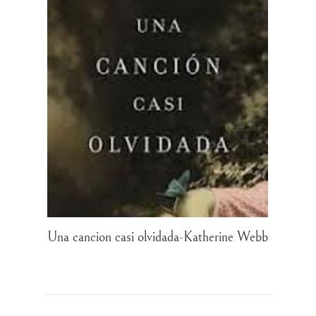
Una cancion casi olvidada-Katherine Webb