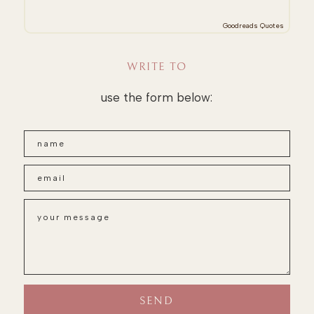
Goodreads Quotes
WRITE TO
use the form below: