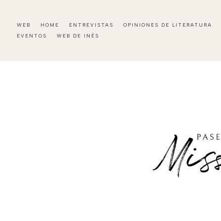
WEB
HOME
ENTREVISTAS
OPINIONES DE LITERATURA
EVENTOS
WEB DE INÉS