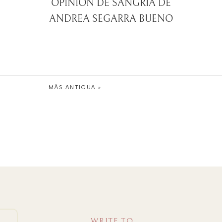
OPINIÓN DE SANGRÍA DE
ANDREA SEGARRA BUENO
MÁS ANTIGUA »
WRITE TO