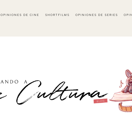
OPINIONES DE CINE
SHORTFILMS
OPINIONES DE SERIES
OPI