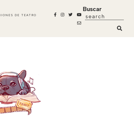
Buscar
NIONES DE TEATRO