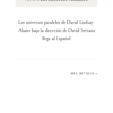
Los universos paralelos de David Lindsay-
Abaire bajo la dirección de David Serrano
llega al Español
MÁS ANTIGUA »