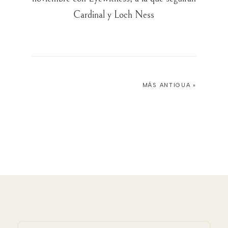
Cardinal y Loch Ness
MÁS ANTIGUA »