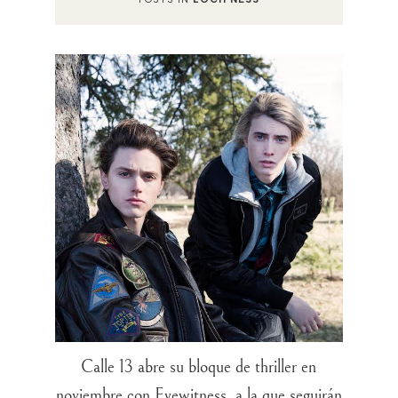
Calle 13 abre su bloque de thriller en
noviembre con Eyewitness, a la que seguirán