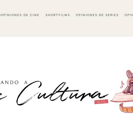
OPINIONES DE CINE
SHORTFILMS
OPINIONES DE SERIES
OPI