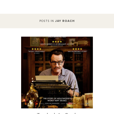
POSTS IN
JAY ROACH