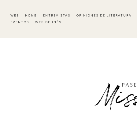
WEB
HOME
ENTREVISTAS
OPINIONES DE LITERATURA
EVENTOS
WEB DE INÉS