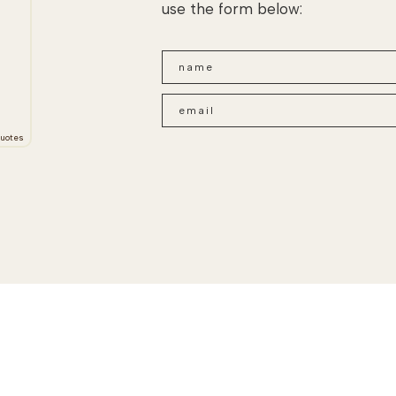
use the form below:
uotes