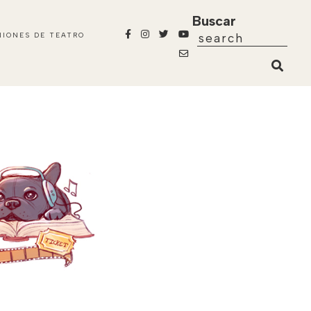
Buscar
NIONES DE TEATRO