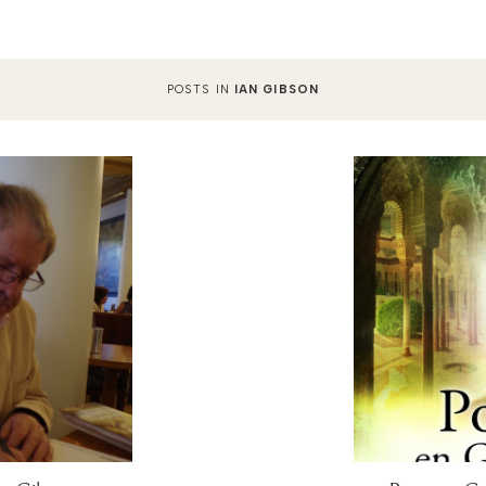
POSTS IN
IAN GIBSON