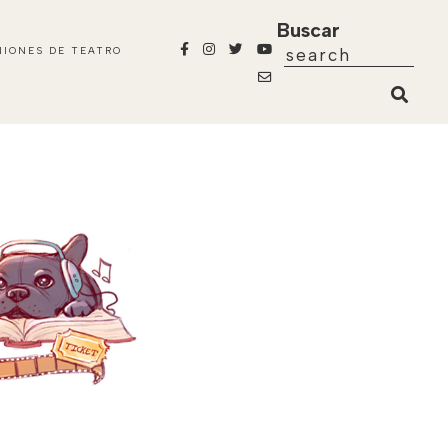
Buscar
NIONES DE TEATRO