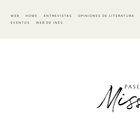
WEB
HOME
ENTREVISTAS
OPINIONES DE LITERATURA
EVENTOS
WEB DE INÉS