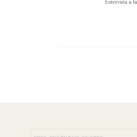
Entrevista a I