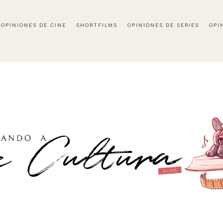
OPINIONES DE CINE
SHORTFILMS
OPINIONES DE SERIES
OPI