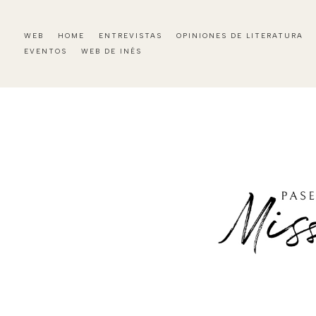
WEB
HOME
ENTREVISTAS
OPINIONES DE LITERATURA
EVENTOS
WEB DE INÉS