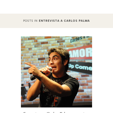
POSTS IN
ENTREVISTA A CARLOS PALMA