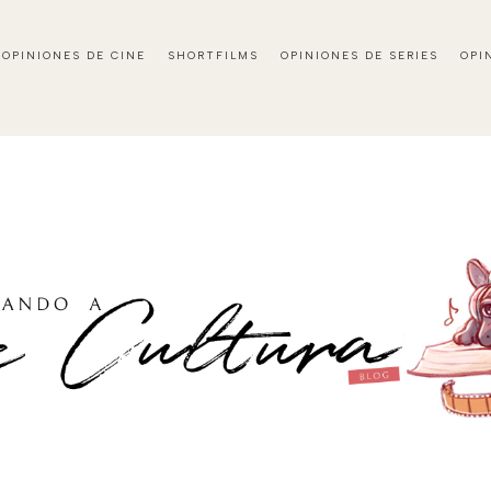
OPINIONES DE CINE
SHORTFILMS
OPINIONES DE SERIES
OPI