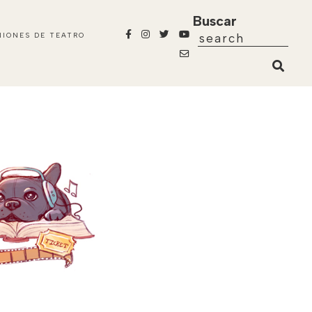
Buscar
NIONES DE TEATRO