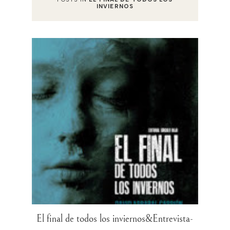
INVIERNOS
El final de todos los inviernos&Entrevista-