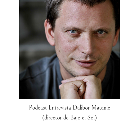
Podcast Entrevista Dalibor Matanic
(director de Bajo el Sol)