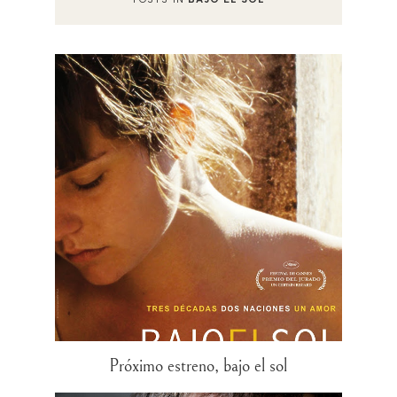
Próximo estreno, bajo el sol