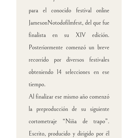
para el conocido festival online
JamesonNotodofilmfest, del que fue
finalista en su XIV edición.
Posteriormente comenzó un breve
recorrido por diversos festivales
obteniendo 14 selecciones en ese
tiempo.
Al finalizar ese mismo año comenzó
la preproducción de su siguiente
cortometraje “Niña de trapo”.
Escrito, producido y dirigido por él