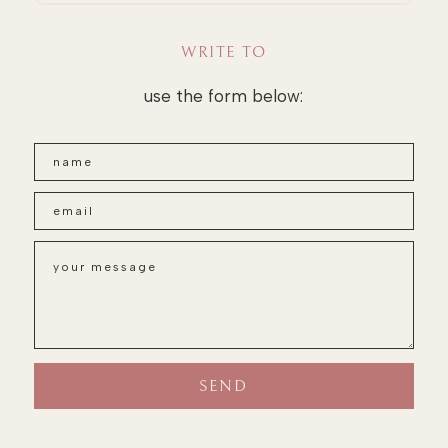
WRITE TO
use the form below: