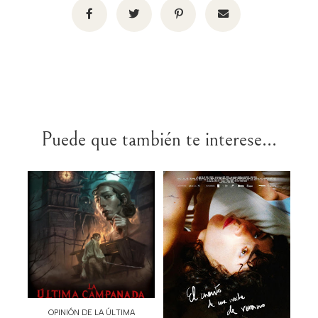
Puede que también te interese...
OPINIÓN DE LA ÚLTIMA