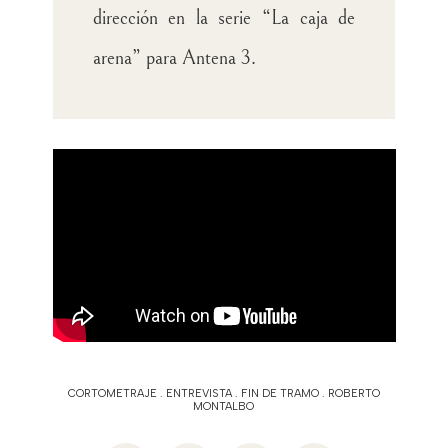
dirección en la serie “La caja de
arena” para Antena 3.
CORTOMETRAJE
.
ENTREVISTA
.
FIN DE TRAMO
.
ROBERTO
MONTALBO