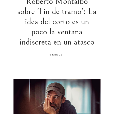
Roberto Montalbo
sobre 'Fin de tramo': La
idea del corto es un
poco la ventana
indiscreta en un atasco
16 ENE 25