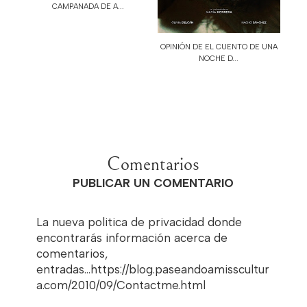
CAMPANADA DE A...
OPINIÓN DE EL CUENTO DE UNA
NOCHE D...
Comentarios
PUBLICAR UN COMENTARIO
La nueva politica de privacidad donde
encontrarás información acerca de
comentarios,
entradas...https://blog.paseandoamisscultur
a.com/2010/09/Contactme.html