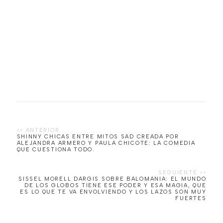
SHINNY CHICAS ENTRE MITOS SAD CREADA POR
ALEJANDRA ARMERO Y PAULA CHICOTE: LA COMEDIA
QUE CUESTIONA TODO.
SISSEL MORELL DARGIS SOBRE BALOMANIA: EL MUNDO
DE LOS GLOBOS TIENE ESE PODER Y ESA MAGIA, QUE
ES LO QUE TE VA ENVOLVIENDO Y LOS LAZOS SON MUY
FUERTES