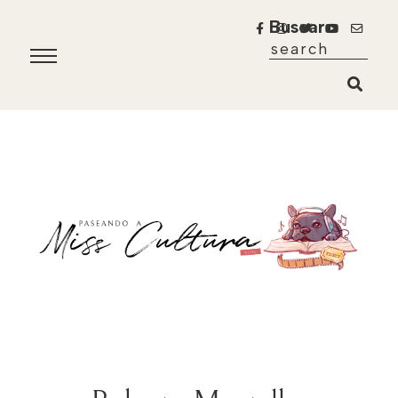
Buscar