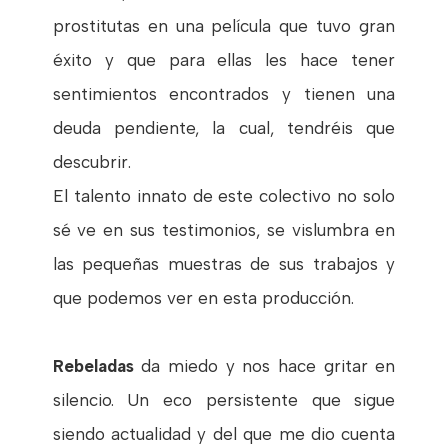
prostitutas en una película que tuvo gran
éxito y que para ellas les hace tener
sentimientos encontrados y tienen una
deuda pendiente, la cual, tendréis que
descubrir.
El talento innato de este colectivo no solo
sé ve en sus testimonios, se vislumbra en
las pequeñas muestras de sus trabajos y
que podemos ver en esta producción.
Rebeladas
da miedo y nos hace gritar en
silencio. Un eco persistente que sigue
siendo actualidad y del que me dio cuenta