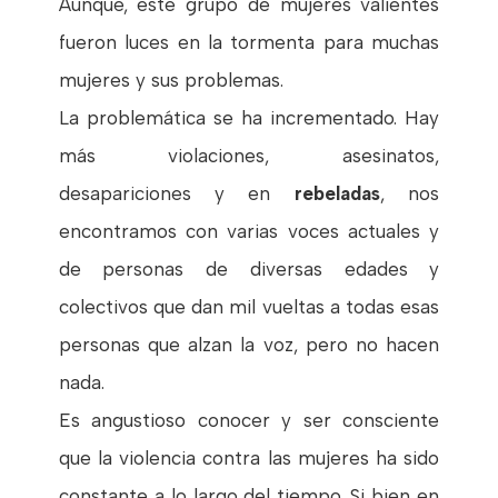
Aunque, este grupo de mujeres valientes
fueron luces en la tormenta para muchas
mujeres y sus problemas.
La problemática se ha incrementado. Hay
más violaciones, asesinatos,
desapariciones y en
rebeladas
, nos
encontramos con varias voces actuales y
de personas de diversas edades y
colectivos que dan mil vueltas a todas esas
personas que alzan la voz, pero no hacen
nada.
Es angustioso conocer y ser consciente
que la violencia contra las mujeres ha sido
constante a lo largo del tiempo. Si bien en