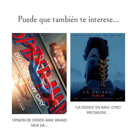
Puede que también te interese...
"LA ODISEA" EN IMAX: OTRO
PROTAGONI...
OPINIÓN DE SPIDER-MAN: BRAND
NEW DA...