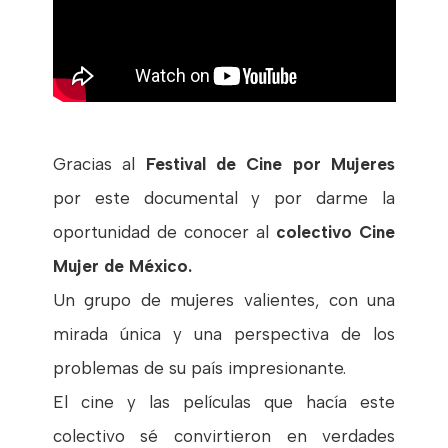
Gracias al
Festival de Cine por Mujeres
por este documental y por darme la
oportunidad de conocer al
colectivo Cine
Mujer de México.
Un grupo de mujeres valientes, con una
mirada única y una perspectiva de los
problemas de su país impresionante.
El cine y las películas que hacía este
colectivo sé convirtieron en verdades