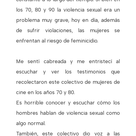
los 70, 80 y 90 la violencia sexual era un
problema muy grave, hoy en día, además
de sufrir violaciones, las mujeres se
enfrentan al riesgo de feminicidio.
Me sentí cabreada y me entristecí al
escuchar y ver los testimonios que
recolectaron este colectivo de mujeres de
cine en los años 70 y 80.
Es horrible conocer y escuchar cómo los
hombres hablan de violencia sexual como
algo normal.
También, este colectivo dio voz a las