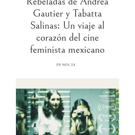
Rebeladas de Andrea
Gautier y Tabatta
Salinas: Un viaje al
corazón del cine
feminista mexicano
05 NOV 24