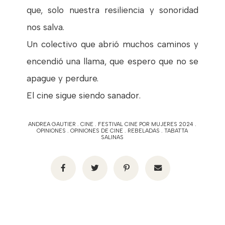
que, solo nuestra resiliencia y sonoridad
nos salva.
Un colectivo que abrió muchos caminos y
encendió una llama, que espero que no se
apague y perdure.
El cine sigue siendo sanador.
ANDREA GAUTIER
.
CINE
.
FESTIVAL CINE POR MUJERES 2024
.
OPINIONES
.
OPINIONES DE CINE
.
REBELADAS
.
TABATTA
SALINAS