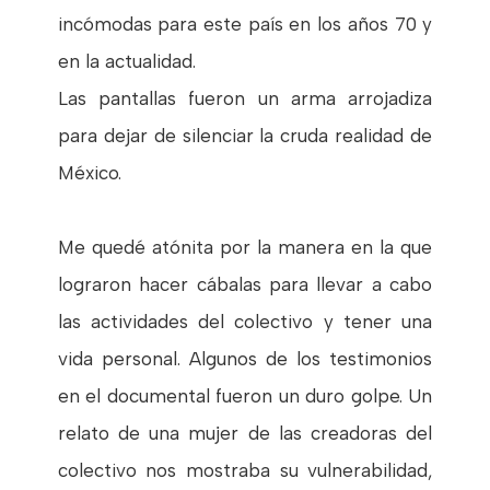
incómodas para este país en los años 70 y
en la actualidad.
Las pantallas fueron un arma arrojadiza
para dejar de silenciar la cruda realidad de
México.
Me quedé atónita por la manera en la que
lograron hacer cábalas para llevar a cabo
las actividades del colectivo y tener una
vida personal. Algunos de los testimonios
en el documental fueron un duro golpe. Un
relato de una mujer de las creadoras del
colectivo nos mostraba su vulnerabilidad,