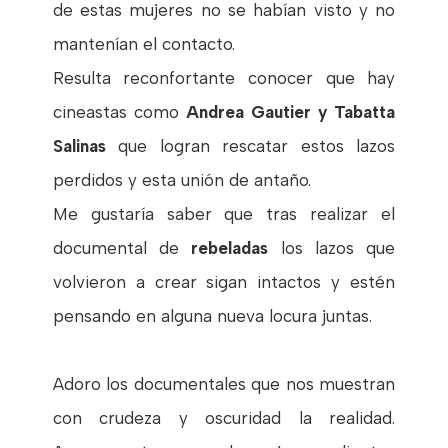
de estas mujeres no se habían visto y no
mantenían el contacto.
Resulta reconfortante conocer que hay
cineastas como
Andrea Gautier y Tabatta
Salinas
que logran rescatar estos lazos
perdidos y esta unión de antaño.
Me gustaría saber que tras realizar el
documental de
rebeladas
los lazos que
volvieron a crear sigan intactos y estén
pensando en alguna nueva locura juntas.
Adoro los documentales que nos muestran
con crudeza y oscuridad la realidad.