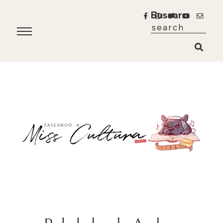
Buscar