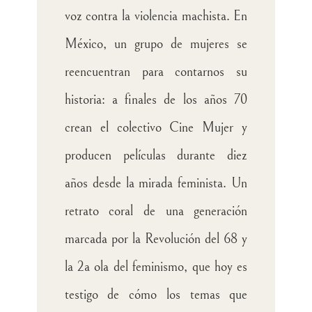
voz contra la violencia machista. En
México, un grupo de mujeres se
reencuentran para contarnos su
historia: a finales de los años 70
crean el colectivo Cine Mujer y
producen películas durante diez
años desde la mirada feminista. Un
retrato coral de una generación
marcada por la Revolución del 68 y
la 2a ola del feminismo, que hoy es
testigo de cómo los temas que