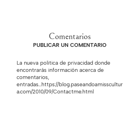
Comentarios
PUBLICAR UN COMENTARIO
La nueva politica de privacidad donde
encontrarás información acerca de
comentarios,
entradas...https://blog.paseandoamisscultur
a.com/2010/09/Contactme.html