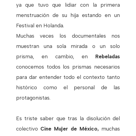
ya que tuvo que lidiar con la primera
menstruación de su hija estando en un
Festival en Holanda.
Muchas veces los documentales nos
muestran una sola mirada o un solo
prisma, en cambio, en
Rebeladas
conocemos todos los prismas necesarios
para dar entender todo el contexto tanto
histórico como el personal de las
protagonistas.
Es triste saber que tras la disolución del
colectivo
Cine Mujer de México,
muchas