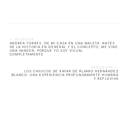
ANDREA TORRES, DE MI CASA EN UNA MALETA: ANTES
DE LA HISTORIA EN GENERAL Y EL CONCEPTO, ME VINO
UNA IMAGEN, PORQUE YO SOY VISUAL
COMPLETAMENTE
LOS CAYUCOS DE KAYAR DE ÁLVARO HERNÁNDEZ
BLANCO: UNA EXPERIENCIA PROFUNDAMENTE HUMANA
Y REFLEXIVA