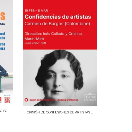
 PO...
OPINIÓN DE CONFESIONES DE ARTISTAS ...