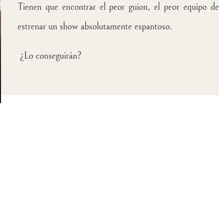
Tienen que encontrar el peor guion, el peor equipo de 
estrenar un show absolutamente espantoso.
¿Lo conseguirán?