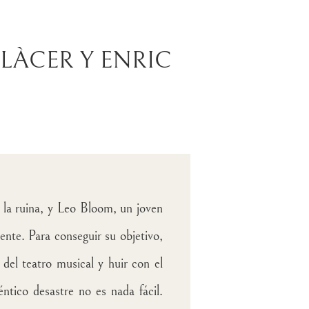
LÀCER Y ENRIC
la ruina, y Leo Bloom, un joven
ente. Para conseguir su objetivo,
 del teatro musical y huir con el
ntico desastre no es nada fácil.