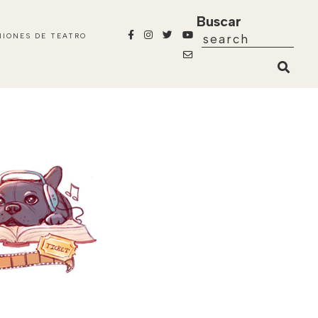
Buscar
NIONES DE TEATRO