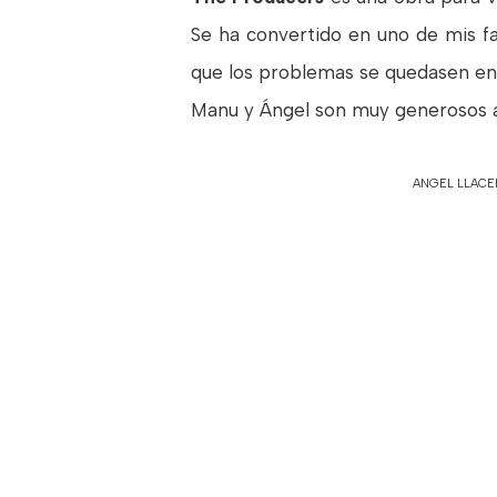
Se ha convertido en uno de mis fav
que los problemas se quedasen en
Manu y Ángel son muy generosos al
ANGEL LLACE