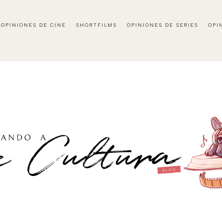
OPINIONES DE CINE
SHORTFILMS
OPINIONES DE SERIES
OPI