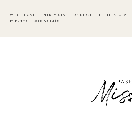
WEB
HOME
ENTREVISTAS
OPINIONES DE LITERATURA
EVENTOS
WEB DE INÉS