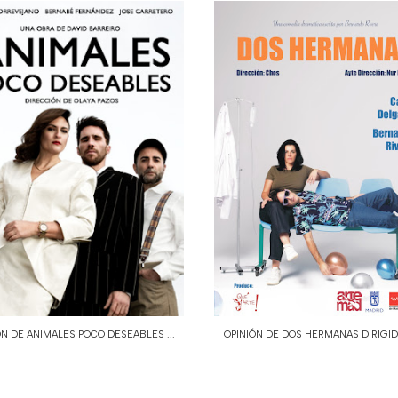
ÓN DE ANIMALES POCO DESEABLES ...
OPINIÓN DE DOS HERMANAS DIRIGIDO