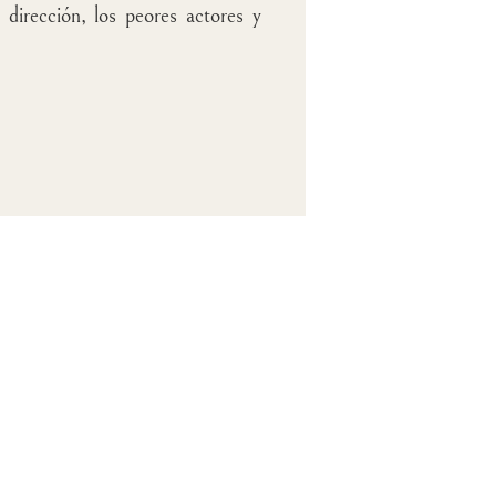
dirección, los peores actores y