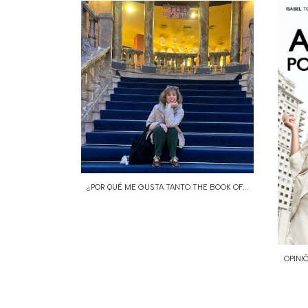
¿POR QUÉ ME GUSTA TANTO THE BOOK OF...
OPINI