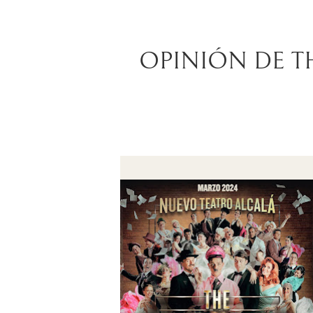
OPINIÓN DE T