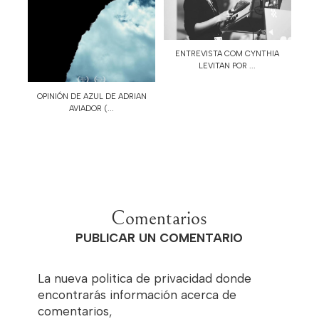
ENTREVISTA COM CYNTHIA
LEVITAN POR ...
OPINIÓN DE AZUL DE ADRIAN
AVIADOR (...
Comentarios
PUBLICAR UN COMENTARIO
La nueva politica de privacidad donde
encontrarás información acerca de
comentarios,