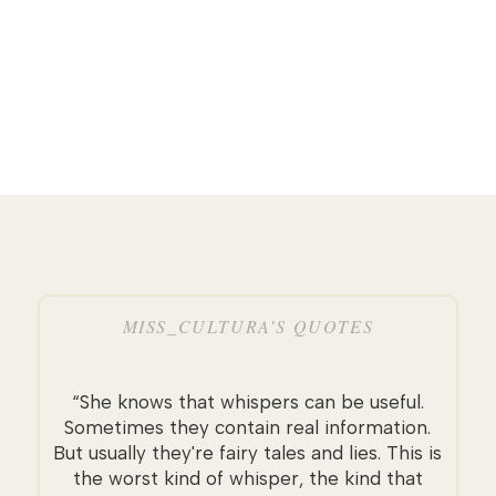
MISS_CULTURA’S QUOTES
“She knows that whispers can be useful.
Sometimes they contain real information.
But usually they're fairy tales and lies. This is
the worst kind of whisper, the kind that