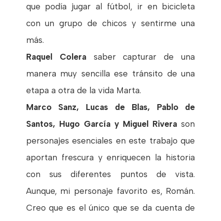
que podía jugar al fútbol, ir en bicicleta
con un grupo de chicos y sentirme una
más.
Raquel Colera
saber capturar de una
manera muy sencilla ese tránsito de una
etapa a otra de la vida Marta.
Marco Sanz, Lucas de Blas, Pablo de
Santos, Hugo García y Miguel Rivera
son
personajes esenciales en este trabajo que
aportan frescura y enriquecen la historia
con sus diferentes puntos de vista.
Aunque, mi personaje favorito es, Román.
Creo que es el único que se da cuenta de