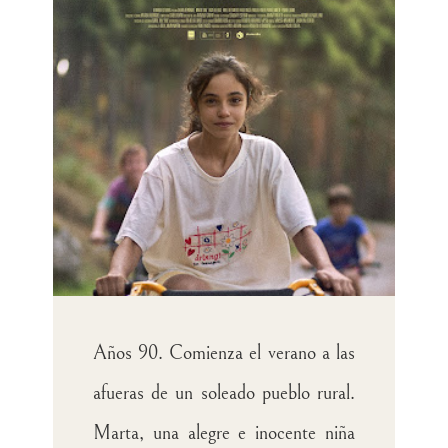
Años 90. Comienza el verano a las
afueras de un soleado pueblo rural.
Marta, una alegre e inocente niña