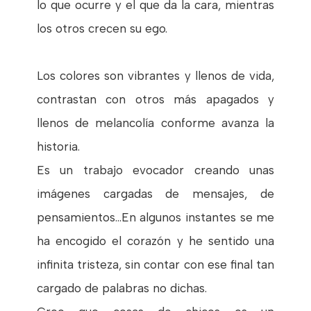
lo que ocurre y el que da la cara, mientras
los otros crecen su ego.
Los colores son vibrantes y llenos de vida,
contrastan con otros más apagados y
llenos de melancolía conforme avanza la
historia.
Es un trabajo evocador creando unas
imágenes cargadas de mensajes, de
pensamientos...En algunos instantes se me
ha encogido el corazón y he sentido una
infinita tristeza, sin contar con ese final tan
cargado de palabras no dichas.