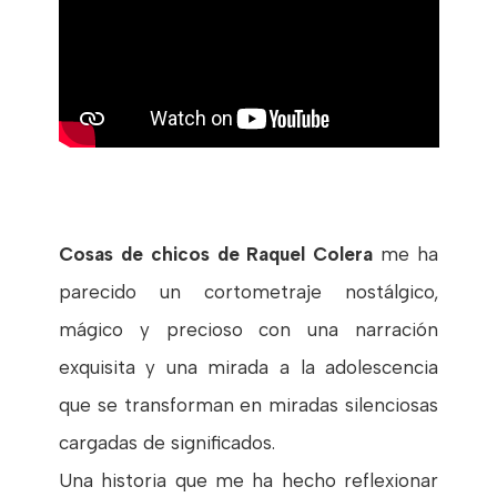
Cosas de chicos de Raquel Colera
me ha
parecido un cortometraje nostálgico,
mágico y precioso con una narración
exquisita y una mirada a la adolescencia
que se transforman en miradas silenciosas
cargadas de significados.
Una historia que me ha hecho reflexionar