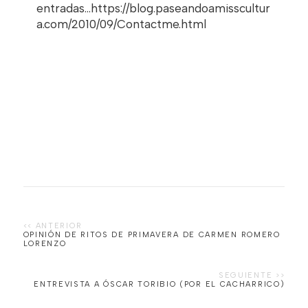
entradas...https://blog.paseandoamisscultur
a.com/2010/09/Contactme.html
OPINIÓN DE RITOS DE PRIMAVERA DE CARMEN ROMERO
LORENZO
ENTREVISTA A ÓSCAR TORIBIO (POR EL CACHARRICO)