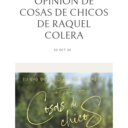
OPINIÓN DE
COSAS DE CHICOS
DE RAQUEL
COLERA
22 OCT 23