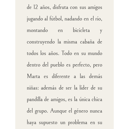
de 12 años, disfruta con sus amigos
jugando al fútbol, nadando en el río,
montando en bicicleta y
construyendo la misma cabaña de
todos los años. Todo en su mundo
dentro del pueblo es perfecto, pero
Marta es diferente a las demás
niñas: además de ser la líder de su
pandilla de amigos, es la única chica
del grupo. Aunque el género nunca
haya supuesto un problema en su