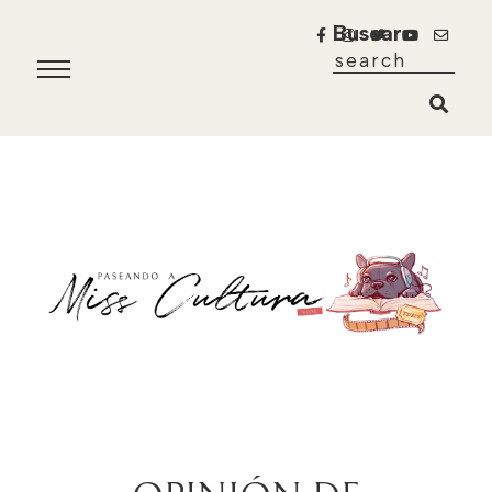
Buscar