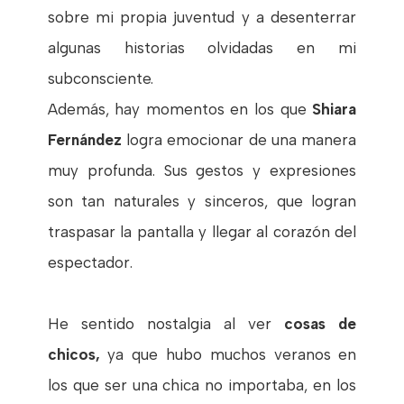
sobre mi propia juventud y a desenterrar
algunas historias olvidadas en mi
subconsciente.
Además, hay momentos en los que
Shiara
Fernández
logra emocionar de una manera
muy profunda. Sus gestos y expresiones
son tan naturales y sinceros, que logran
traspasar la pantalla y llegar al corazón del
espectador.
He sentido nostalgia al ver
cosas de
chicos,
ya que hubo muchos veranos en
los que ser una chica no importaba, en los