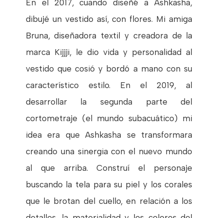
En el 2017, cuando diseñé a Ashkasha,
dibujé un vestido así, con flores. Mi amiga
Bruna, diseñadora textil y creadora de la
marca Kijjji, le dio vida y personalidad al
vestido que cosió y bordó a mano con su
característico estilo. En el 2019, al
desarrollar la segunda parte del
cortometraje (el mundo subacuático) mi
idea era que Ashkasha se transformara
creando una sinergia con el nuevo mundo
al que arriba. Construí el personaje
buscando la tela para su piel y los corales
que le brotan del cuello, en relación a los
detalles, la materialidad y los colores del