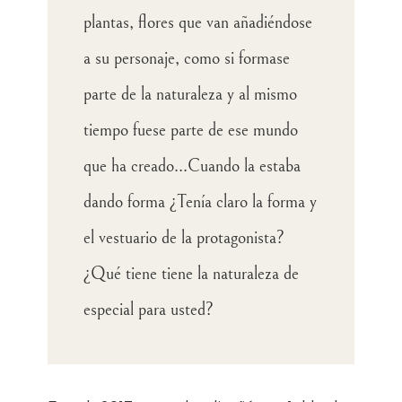
plantas, flores que van añadiéndose
a su personaje, como si formase
parte de la naturaleza y al mismo
tiempo fuese parte de ese mundo
que ha creado...Cuando la estaba
dando forma ¿Tenía claro la forma y
el vestuario de la protagonista?
¿Qué tiene tiene la naturaleza de
especial para usted?