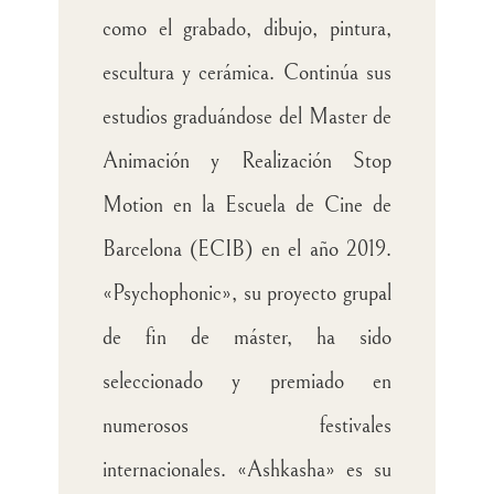
como el grabado, dibujo, pintura,
escultura y cerámica. Continúa sus
estudios graduándose del Master de
Animación y Realización Stop
Motion en la Escuela de Cine de
Barcelona (ECIB) en el año 2019.
«Psychophonic», su proyecto grupal
de fin de máster, ha sido
seleccionado y premiado en
numerosos festivales
internacionales. «Ashkasha» es su