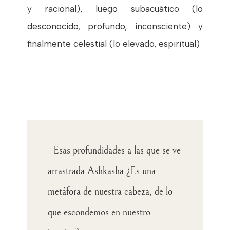
y racional), luego subacuático (lo
desconocido, profundo, inconsciente) y
finalmente celestial (lo elevado, espiritual)
- Esas profundidades a las que se ve
arrastrada Ashkasha ¿Es una
metáfora de nuestra cabeza, de lo
que escondemos en nuestro