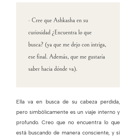
- Cree que Ashkasha en su
curiosidad ¿Encuentra lo que
busca? (ya que me dejo con intriga,
ese final. Además, que me gustaría
saber hacia dónde va).
Ella va en busca de su cabeza perdida,
pero simbólicamente es un viaje interno y
profundo. Creo que no encuentra lo que
está buscando de manera consciente, y sí