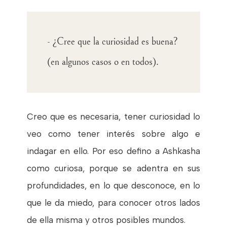
- ¿Cree que la curiosidad es buena?
(en algunos casos o en todos).
Creo que es necesaria, tener curiosidad lo
veo como tener interés sobre algo e
indagar en ello. Por eso defino a Ashkasha
como curiosa, porque se adentra en sus
profundidades, en lo que desconoce, en lo
que le da miedo, para conocer otros lados
de ella misma y otros posibles mundos.