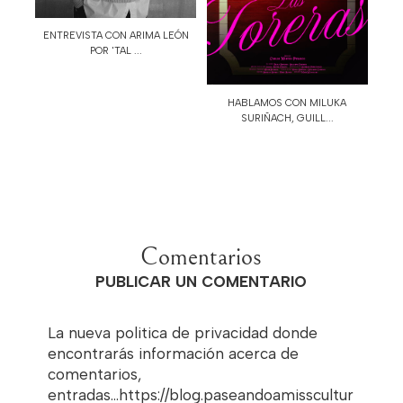
ENTREVISTA CON ARIMA LEÓN
POR 'TAL ...
HABLAMOS CON MILUKA
SURIÑACH, GUILL...
Comentarios
PUBLICAR UN COMENTARIO
La nueva politica de privacidad donde
encontrarás información acerca de
comentarios,
entradas...https://blog.paseandoamisscultur