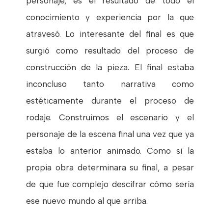
personaje, es el resultado de todo el
conocimiento y experiencia por la que
atravesó. Lo interesante del final es que
surgió como resultado del proceso de
construcción de la pieza. El final estaba
inconcluso tanto narrativa como
estéticamente durante el proceso de
rodaje. Construimos el escenario y el
personaje de la escena final una vez que ya
estaba lo anterior animado. Como si la
propia obra determinara su final, a pesar
de que fue complejo descifrar cómo sería
ese nuevo mundo al que arriba.