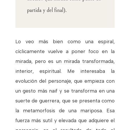
partida y del final).
Lo veo más bien como una espiral,
cíclicamente vuelve a poner foco en la
mirada, pero es un mirada transformada,
interior, espiritual. Me interesaba la
evolución del personaje, que empieza con
un gesto más naif y se transforma en una
suerte de guerrera, que se presenta como
la metamorfosis de una mariposa. Esa
fuerza más sutil y elevada que adquiere el