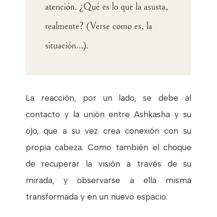
atención. ¿Qué es lo que la asusta,
realmente? (Verse como es, la
situación…).
La reacción, por un lado, se debe al
contacto y la unión entre Ashkasha y su
ojo, que a su vez crea conexión con su
propia cabeza. Como también el choque
de recuperar la visión a través de su
mirada, y observarse a ella misma
transformada y en un nuevo espacio.