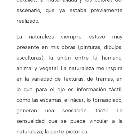
escenario, que ya estaba previamente
realizado.
La naturaleza siempre estuvo muy
presente en mis obras (pinturas, dibujos,
esculturas), la unión entre lo humano,
animal y vegetal. La naturaleza me inspira
en la variedad de texturas, de tramas, en
lo que para el ojo es información táctil,
como las escamas, el nácar, lo tornasolado,
generan una sensación táctil. La
sensualidad que se puede vincular a la
naturaleza, la parte pictórica.