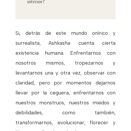
interior?
Si, detrás de este mundo onírico y
surrealista, Ashkasha cuenta cierta
existencia humana. Enfrentarnos con
nosotros mismos, tropezarnos y
levantarnos una y otra vez, observar con
claridad, pero por momentos dejarnos
llevar por la ceguera, enfrentarnos con
nuestros monstruos, nuestros miedos y
debilidades, como también,
transformarnos, evolucionar, florecer y