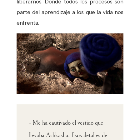
liberarnos. Donde todos los procesos son
parte del aprendizaje a los que la vida nos
enfrenta.
- Me ha cautivado el vestido que
llevaba Ashkasha. Esos detalles de