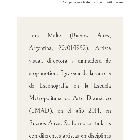
Fotografía sacada de distributionwithglasses
Lara Maltz (Buenos Aires,
Argentina, 20/01/1992). Artista
visual, directora y animadora de
stop motion. Egresada de la carrera
de Escenografía en la Escuela
Metropolitana de Arte Dramático
(EMAD), en el año 2014, en
Buenos Aires. Se formó en talleres
con diferentes artistas en disciplinas