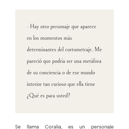
- Hay otro personaje que aparece
en los momentos más
determinantes del cortometraje. Me
pareció que podría ser una metáfora
de su conciencia o de ese mundo
interior tan curioso que ella tiene
¿Qué es para usted?
Se llama Coralia, es un personaje