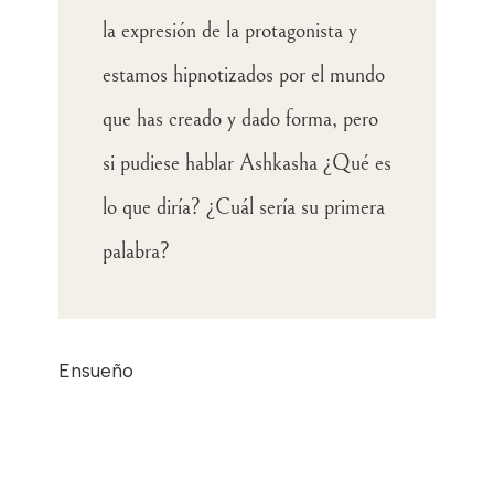
la expresión de la protagonista y
estamos hipnotizados por el mundo
que has creado y dado forma, pero
si pudiese hablar Ashkasha ¿Qué es
lo que diría? ¿Cuál sería su primera
palabra?
Ensueño