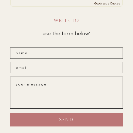
Goodreads Quotes
WRITE TO
use the form below: