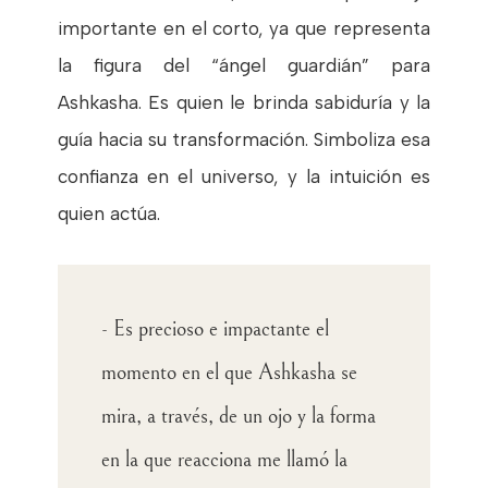
importante en el corto, ya que representa
la figura del “ángel guardián” para
Ashkasha. Es quien le brinda sabiduría y la
guía hacia su transformación. Simboliza esa
confianza en el universo, y la intuición es
quien actúa.
- Es precioso e impactante el
momento en el que Ashkasha se
mira, a través, de un ojo y la forma
en la que reacciona me llamó la