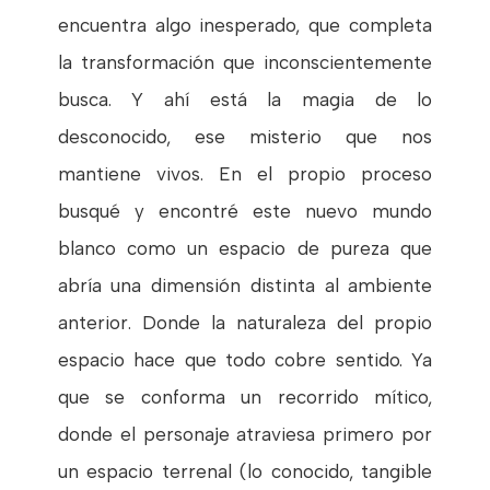
encuentra algo inesperado, que completa
la transformación que inconscientemente
busca. Y ahí está la magia de lo
desconocido, ese misterio que nos
mantiene vivos. En el propio proceso
busqué y encontré este nuevo mundo
blanco como un espacio de pureza que
abría una dimensión distinta al ambiente
anterior. Donde la naturaleza del propio
espacio hace que todo cobre sentido. Ya
que se conforma un recorrido mítico,
donde el personaje atraviesa primero por
un espacio terrenal (lo conocido, tangible