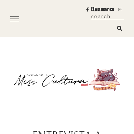
Buscar