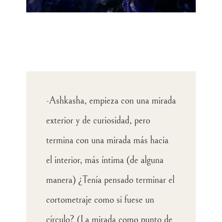
-Ashkasha, empieza con una mirada
exterior y de curiosidad, pero
termina con una mirada más hacia
el interior, más íntima (de alguna
manera) ¿Tenía pensado terminar el
cortometraje como si fuese un
círculo? (La mirada como punto de