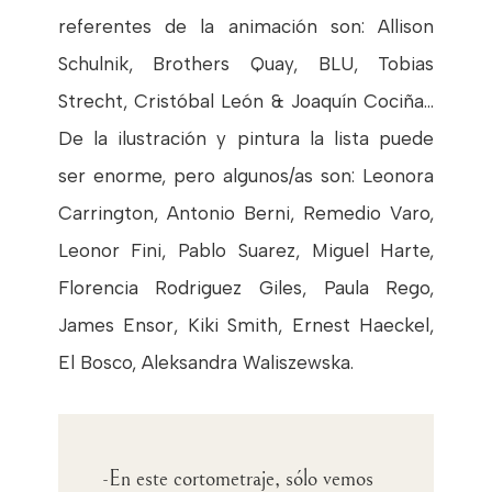
referentes de la animación son: Allison
Schulnik, Brothers Quay, BLU, Tobias
Strecht, Cristóbal León & Joaquín Cociña…
De la ilustración y pintura la lista puede
ser enorme, pero algunos/as son: Leonora
Carrington, Antonio Berni, Remedio Varo,
Leonor Fini, Pablo Suarez, Miguel Harte,
Florencia Rodriguez Giles, Paula Rego,
James Ensor, Kiki Smith, Ernest Haeckel,
El Bosco, Aleksandra Waliszewska.
-En este cortometraje, sólo vemos