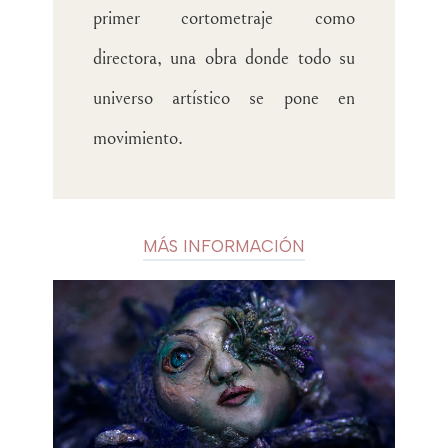
primer cortometraje como
directora, una obra donde todo su
universo artístico se pone en
movimiento.
MÁS INFORMACIÓN