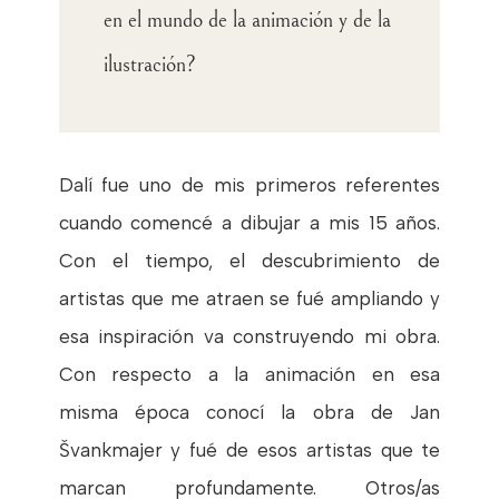
en el mundo de la animación y de la
ilustración?
Dalí fue uno de mis primeros referentes
cuando comencé a dibujar a mis 15 años.
Con el tiempo, el descubrimiento de
artistas que me atraen se fué ampliando y
esa inspiración va construyendo mi obra.
Con respecto a la animación en esa
misma época conocí la obra de Jan
Švankmajer y fué de esos artistas que te
marcan profundamente. Otros/as