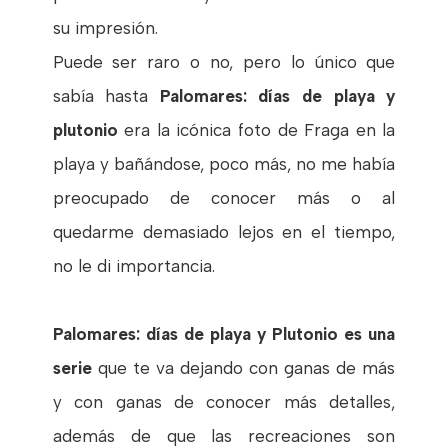
su impresión.
Puede ser raro o no, pero lo único que
sabía hasta
Palomares: días de playa y
plutonio
era la icónica foto de Fraga en la
playa y bañándose, poco más, no me había
preocupado de conocer más o al
quedarme demasiado lejos en el tiempo,
no le di importancia.
Palomares: días de playa y Plutonio es una
serie
que te va dejando con ganas de más
y con ganas de conocer más detalles,
además de que las recreaciones son