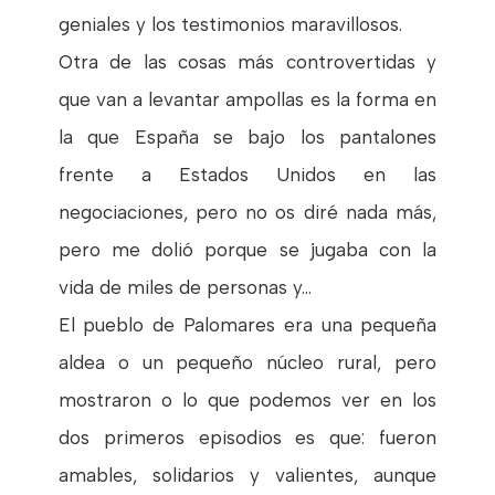
geniales y los testimonios maravillosos.
Otra de las cosas más controvertidas y
que van a levantar ampollas es la forma en
la que España se bajo los pantalones
frente a Estados Unidos en las
negociaciones, pero no os diré nada más,
pero me dolió porque se jugaba con la
vida de miles de personas y...
El pueblo de Palomares era una pequeña
aldea o un pequeño núcleo rural, pero
mostraron o lo que podemos ver en los
dos primeros episodios es que: fueron
amables, solidarios y valientes, aunque