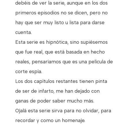
debéis de ver la serie, aunque en los dos
primeros episodios no se dicen, pero no
hay que ser muy listo u lista para darse
cuenta.
Esta serie es hipnótica, sino supiésemos
que fue real, que está basada en hecho
reales, pensaríamos que es una película de
corte espía.
Los dos capítulos restantes tienen pinta
de ser de infarto, me han dejado con
ganas de poder saber mucho más.
Ojalá esta serie sirva para no olvidar, para
recordar y como un homenaje.