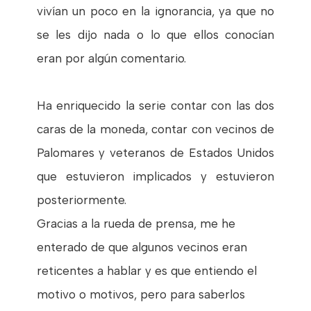
vivían un poco en la ignorancia, ya que no
se les dijo nada o lo que ellos conocían
eran por algún comentario.
Ha enriquecido la serie contar con las dos
caras de la moneda, contar con vecinos de
Palomares y veteranos de Estados Unidos
que estuvieron implicados y estuvieron
posteriormente.
Gracias a la rueda de prensa, me he
enterado de que algunos vecinos eran
reticentes a hablar y es que entiendo el
motivo o motivos, pero para saberlos