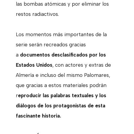
las bombas atómicas y por eliminar los
restos radiactivos.
Los momentos más importantes de la
serie serán recreados gracias
a
documentos desclasificados por los
Estados Unidos
, con actores y extras de
Almería e incluso del mismo Palomares,
que gracias a estos materiales podrán
r
eproducir las palabras textuales y los
diálogos de los protagonistas de esta
fascinante historia.