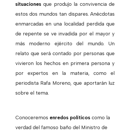
situaciones
que produjo la convivencia de
estos dos mundos tan dispares. Anécdotas
enmarcadas en una localidad perdida que
de repente se ve invadida por el mayor y
más moderno ejército del mundo. Un
relato que será contado por personas que
vivieron los hechos en primera persona y
por expertos en la materia, como el
periodista Rafa Moreno, que aportarán luz
sobre el tema.
Conoceremos
enredos políticos
como la
verdad del famoso baño del Ministro de