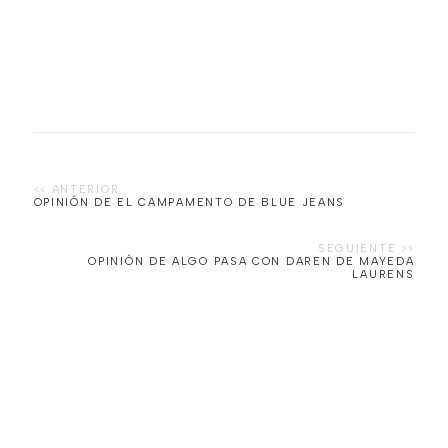
OPINIÓN DE EL CAMPAMENTO DE BLUE JEANS
OPINIÓN DE ALGO PASA CON DAREN DE MAYEDA
LAURENS