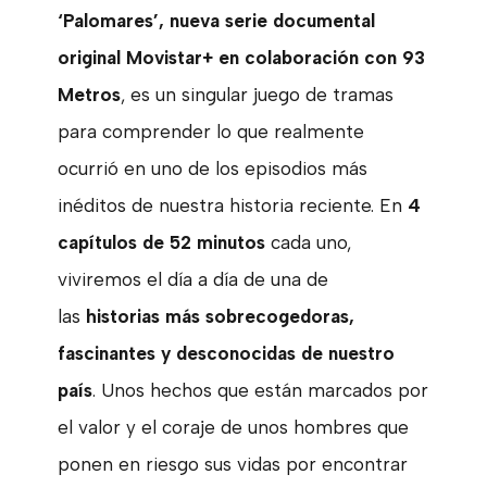
‘Palomares’, nueva serie documental
original Movistar+ en colaboración con 93
Metros
, es un singular juego de tramas
para comprender lo que realmente
ocurrió en uno de los episodios más
inéditos de nuestra historia reciente. En
4
capítulos de 52 minutos
cada uno,
viviremos el día a día de una de
las
historias más sobrecogedoras,
fascinantes y desconocidas de nuestro
país
. Unos hechos que están marcados por
el valor y el coraje de unos hombres que
ponen en riesgo sus vidas por encontrar