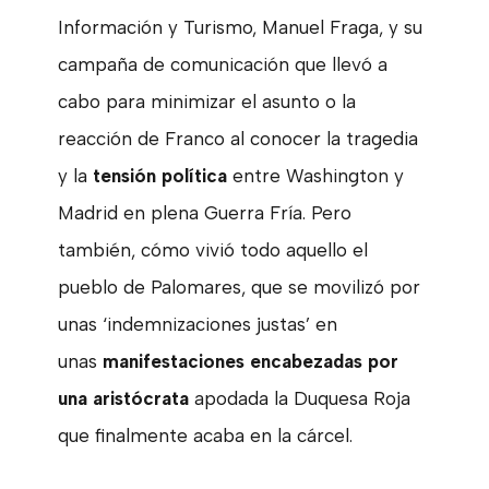
Información y Turismo, Manuel Fraga, y su
campaña de comunicación que llevó a
cabo para minimizar el asunto o la
reacción de Franco al conocer la tragedia
y la
tensión política
entre Washington y
Madrid en plena Guerra Fría. Pero
también, cómo vivió todo aquello el
pueblo de Palomares, que se movilizó por
unas ‘indemnizaciones justas’ en
unas
manifestaciones encabezadas por
una aristócrata
apodada la Duquesa Roja
que finalmente acaba en la cárcel.