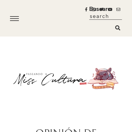
Buscar