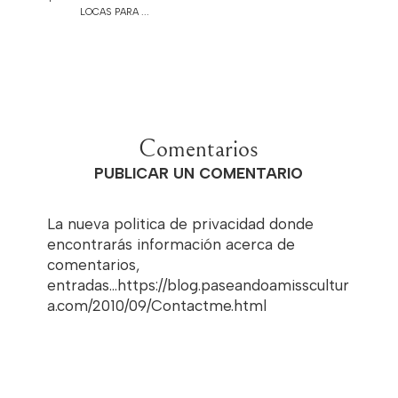
LOCAS PARA ...
Comentarios
PUBLICAR UN COMENTARIO
La nueva politica de privacidad donde
encontrarás información acerca de
comentarios,
entradas...https://blog.paseandoamisscultur
a.com/2010/09/Contactme.html