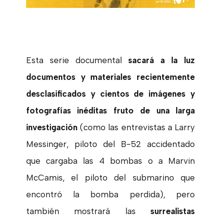
E
sta serie documental
sacará a la luz
documentos y materiales recientemente
desclasificados y cientos de imágenes y
fotografías inéditas fruto de una larga
investigación
(como las entrevistas a Larry
Messinger, piloto del B-52 accidentado
que cargaba las 4 bombas o a Marvin
McCamis, el piloto del submarino que
encontró la bomba perdida), pero
también mostrará las
surrealistas