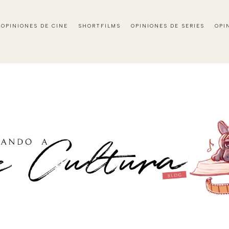
OPINIONES DE CINE
SHORTFILMS
OPINIONES DE SERIES
OPI