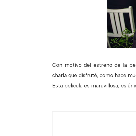
Con motivo del estreno de la pel
charla que disfruté, como hace mu
Esta película es maravillosa, es ú