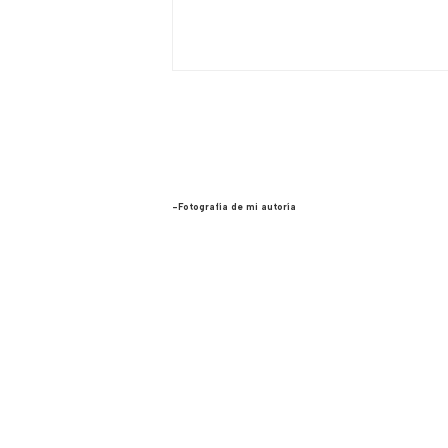
-Fotografía de mi autoría