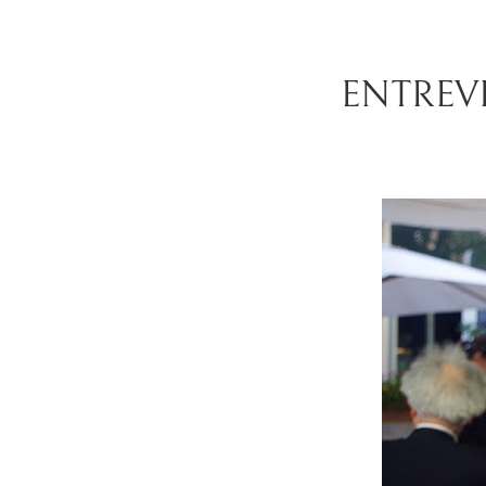
ENTREV