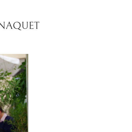
-NAQUET