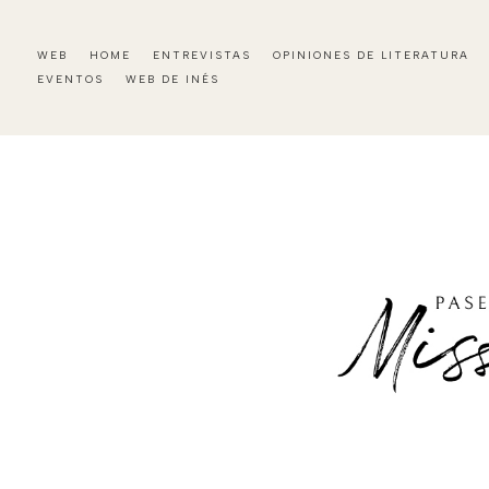
WEB
HOME
ENTREVISTAS
OPINIONES DE LITERATURA
EVENTOS
WEB DE INÉS