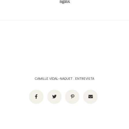
CAMILLE VIDAL-NAQUET
.
ENTREVISTA