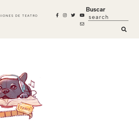
Buscar
NIONES DE TEATRO