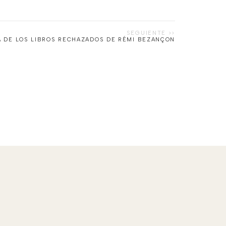
CA DE LOS LIBROS RECHAZADOS DE RÉMI BEZANÇON