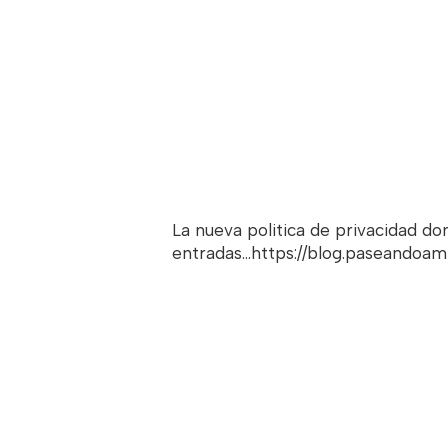
La nueva politica de privacidad d
entradas...https://blog.paseandoa