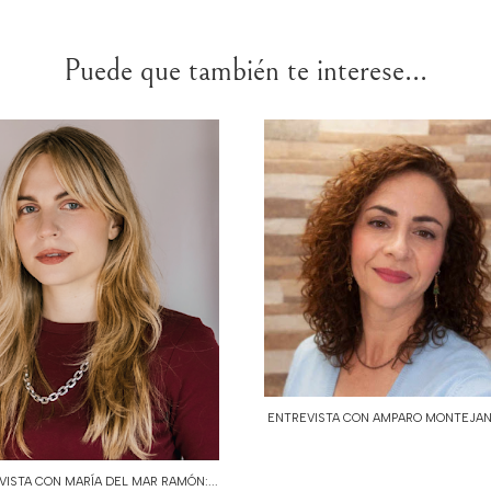
Puede que también te interese...
ENTREVISTA CON AMPARO MONTEJANO
VISTA CON MARÍA DEL MAR RAMÓN:...