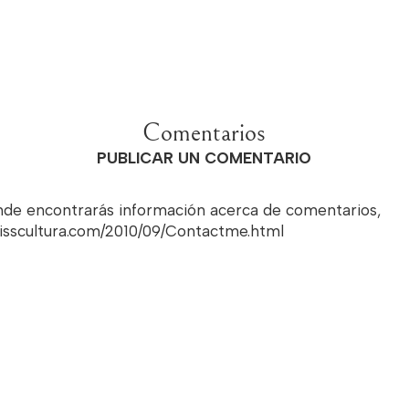
Comentarios
PUBLICAR UN COMENTARIO
onde encontrarás información acerca de comentarios,
misscultura.com/2010/09/Contactme.html