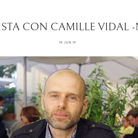
ISTA CON CAMILLE VIDAL 
15 JUN 19