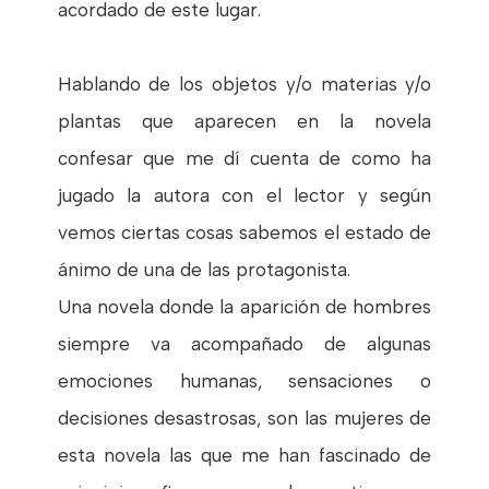
acordado de este lugar.
Hablando de los objetos y/o materias y/o
plantas que aparecen en la novela
confesar que me dí cuenta de como ha
jugado la autora con el lector y según
vemos ciertas cosas sabemos el estado de
ánimo de una de las protagonista.
Una novela donde la aparición de hombres
siempre va acompañado de algunas
emociones humanas, sensaciones o
decisiones desastrosas, son las mujeres de
esta novela las que me han fascinado de