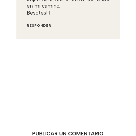
en mi camino.
Besotes!!!
RESPONDER
PUBLICAR UN COMENTARIO