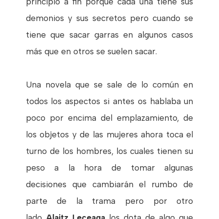
principio a fin porque cada una tiene sus
demonios y sus secretos pero cuando se
tiene que sacar garras en algunos casos
más que en otros se suelen sacar.
Una novela que se sale de lo común en
todos los aspectos si antes os hablaba un
poco por encima del emplazamiento, de
los objetos y de las mujeres ahora toca el
turno de los hombres, los cuales tienen su
peso a la hora de tomar algunas
decisiones que cambiarán el rumbo de
parte de la trama pero por otro
lado
Alaitz Leceaga
los dota de algo que