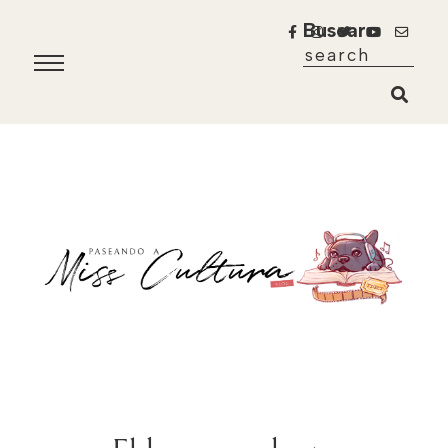
Buscar