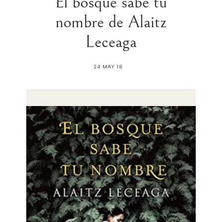
El bosque sabe tu
nombre de Alaitz
Leceaga
24 MAY 18