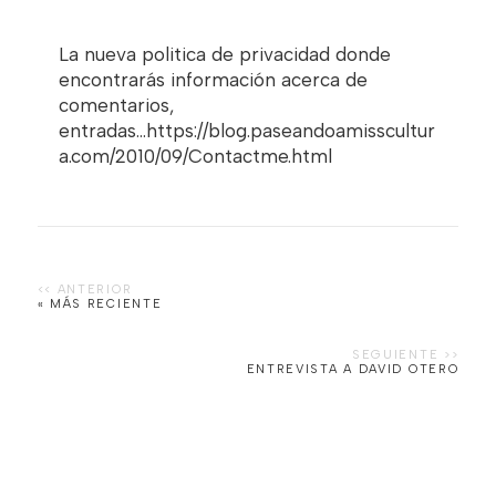
La nueva politica de privacidad donde
encontrarás información acerca de
comentarios,
entradas...https://blog.paseandoamisscultur
a.com/2010/09/Contactme.html
« MÁS RECIENTE
ENTREVISTA A DAVID OTERO