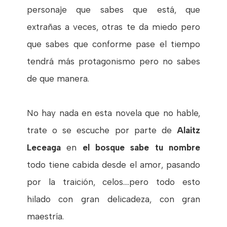
personaje que sabes que está, que
extrañas a veces, otras te da miedo pero
que sabes que conforme pase el tiempo
tendrá más protagonismo pero no sabes
de que manera.
No hay nada en esta novela que no hable,
trate o se escuche por parte de
Alaitz
Leceaga
en
el bosque sabe tu nombre
todo tiene cabida desde el amor, pasando
por la traición, celos....pero todo esto
hilado con gran delicadeza, con gran
maestría.