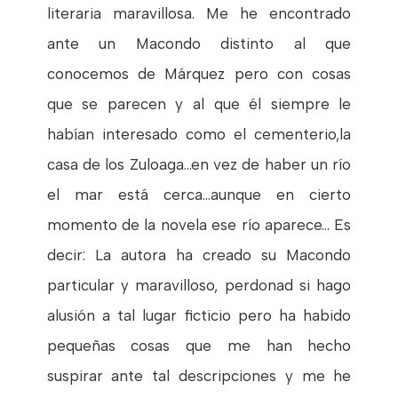
literaria maravillosa. Me he encontrado
ante un Macondo distinto al que
conocemos de Márquez pero con cosas
que se parecen y al que él siempre le
habían interesado como el cementerio,la
casa de los Zuloaga...en vez de haber un río
el mar está cerca...aunque en cierto
momento de la novela ese río aparece... Es
decir: La autora ha creado su Macondo
particular y maravilloso, perdonad si hago
alusión a tal lugar ficticio pero ha habido
pequeñas cosas que me han hecho
suspirar ante tal descripciones y me he