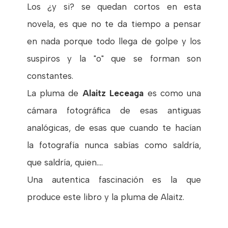
Los ¿y si? se quedan cortos en esta
novela, es que no te da tiempo a pensar
en nada porque todo llega de golpe y los
suspiros y la "o" que se forman son
constantes.
La pluma de
Alaitz Leceaga
es como una
cámara fotográfica de esas antiguas
analógicas, de esas que cuando te hacían
la fotografía nunca sabías como saldría,
que saldría, quien....
Una autentica fascinación es la que
produce este libro y la pluma de Alaitz.