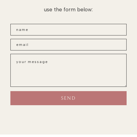
use the form below: