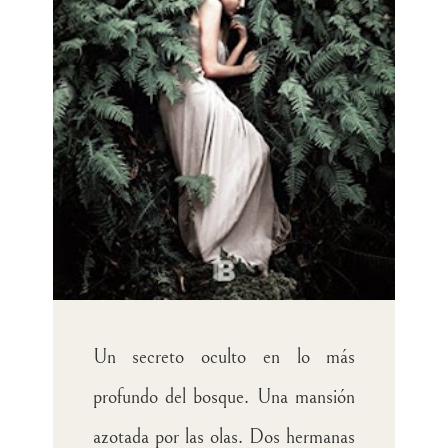
Un secreto oculto en lo más
profundo del bosque. Una mansión
azotada por las olas. Dos hermanas