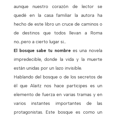
aunque nuestro corazón de lector se
quedé en la casa familiar la autora ha
hecho de este libro un cruce de caminos o
de destinos que todos llevan a Roma
no...pero a cierto lugar si...
El bosque sabe tu nombre
es una novela
impredecible, donde la vida y la muerte
están unidas por un lazo invisible.
Hablando del bosque o de los secretos de
él que Alaitz nos hace participes es un
elemento de fuerza en varias tramas y en
varios instantes importantes de las
protagonistas. Este bosque es como un