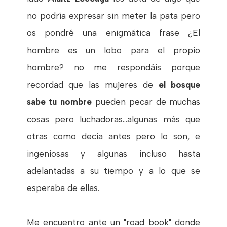
no podría expresar sin meter la pata pero
os pondré una enigmática frase ¿El
hombre es un lobo para el propio
hombre? no me respondáis porque
recordad que las mujeres de
el bosque
sabe tu nombre
pueden pecar de muchas
cosas pero luchadoras...algunas más que
otras como decía antes pero lo son, e
ingeniosas y algunas incluso hasta
adelantadas a su tiempo y a lo que se
esperaba de ellas.
Me encuentro ante un "road book" donde