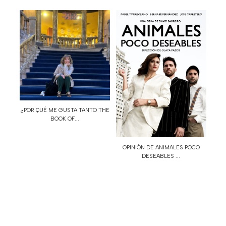
¿POR QUÉ ME GUSTA TANTO THE
BOOK OF...
OPINIÓN DE ANIMALES POCO
DESEABLES ...