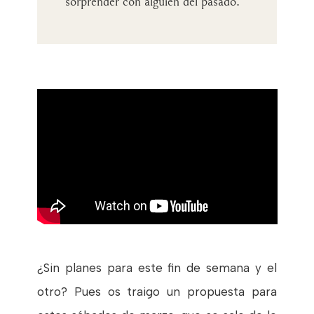
sorprender con alguien del pasado.
¿Sin planes para este fin de semana y el
otro? Pues os traigo un propuesta para