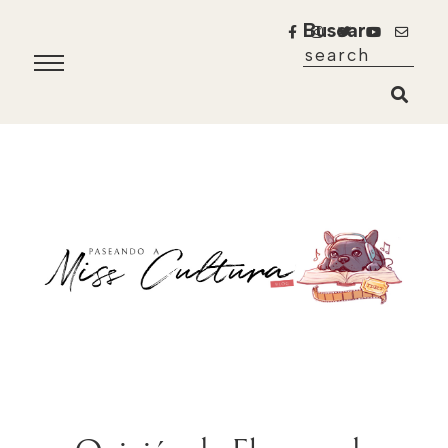
Buscar