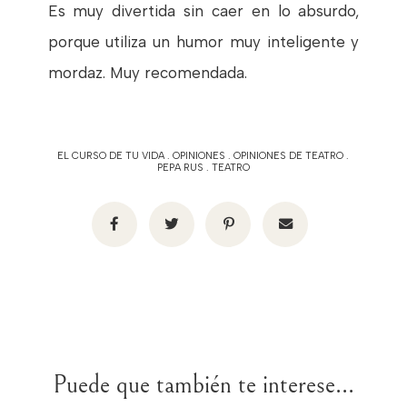
Es muy divertida sin caer en lo absurdo,
porque utiliza un humor muy inteligente y
mordaz. Muy recomendada.
EL CURSO DE TU VIDA
.
OPINIONES
.
OPINIONES DE TEATRO
.
PEPA RUS
.
TEATRO
Puede que también te interese...