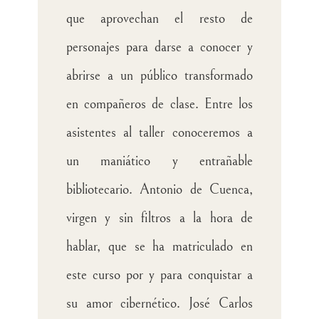
que aprovechan el resto de
personajes para darse a conocer y
abrirse a un público transformado
en compañeros de clase. Entre los
asistentes al taller conoceremos a
un maniático y entrañable
bibliotecario. Antonio de Cuenca,
virgen y sin filtros a la hora de
hablar, que se ha matriculado en
este curso por y para conquistar a
su amor cibernético. José Carlos