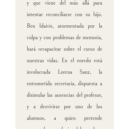
y que viene del más allá para
intentar reconciliarse con su hijo.
Ben Idaivis, atormentada por la
culpa y con problemas de memoria,
hará recapacitar sobre el curso de
nuestras vidas. En el enredo está
involucrada Lorena Sanz, la
entrometida secretaria, dispuesta a
disimular las ausencias del profesor,
y a desvivirse por uno de los
alumnos, a quien pretende