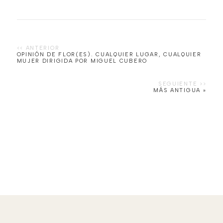
OPINIÓN DE FLOR(ES). CUALQUIER LUGAR, CUALQUIER
MUJER DIRIGIDA POR MIGUEL CUBERO
MÁS ANTIGUA »