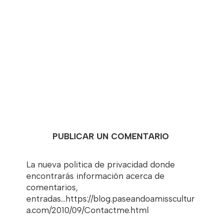
PUBLICAR UN COMENTARIO
La nueva politica de privacidad donde
encontrarás información acerca de
comentarios,
entradas...https://blog.paseandoamisscultur
a.com/2010/09/Contactme.html