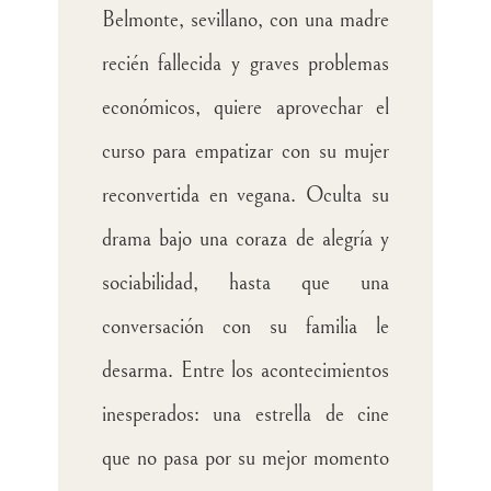
Belmonte, sevillano, con una madre
recién fallecida y graves problemas
económicos, quiere aprovechar el
curso para empatizar con su mujer
reconvertida en vegana. Oculta su
drama bajo una coraza de alegría y
sociabilidad, hasta que una
conversación con su familia le
desarma. Entre los acontecimientos
inesperados: una estrella de cine
que no pasa por su mejor momento