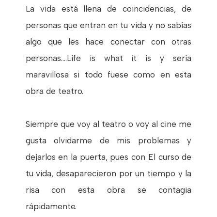
La vida está llena de coincidencias, de
personas que entran en tu vida y no sabías
algo que les hace conectar con otras
personas....Life is what it is y sería
maravillosa si todo fuese como en esta
obra de teatro.
Siempre que voy al teatro o voy al cine me
gusta olvidarme de mis problemas y
dejarlos en la puerta, pues con El curso de
tu vida, desaparecieron por un tiempo y la
risa con esta obra se contagia
rápidamente.