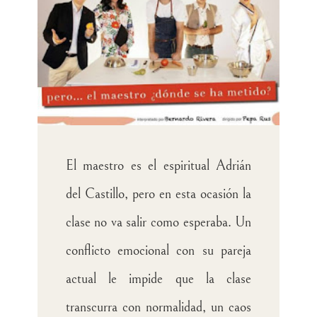
El maestro es el espiritual Adrián
del Castillo, pero en esta ocasión la
clase no va salir como esperaba. Un
conflicto emocional con su pareja
actual le impide que la clase
transcurra con normalidad, un caos