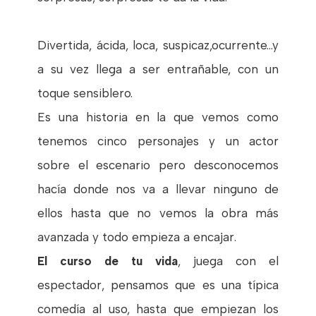
Divertida, ácida, loca, suspicaz,ocurrente...y
a su vez llega a ser entrañable, con un
toque sensiblero.
Es una historia en la que vemos como
tenemos cinco personajes y un actor
sobre el escenario pero desconocemos
hacía donde nos va a llevar ninguno de
ellos hasta que no vemos la obra más
avanzada y todo empieza a encajar.
El curso de tu vida
, juega con el
espectador, pensamos que es una típica
comedía al uso, hasta que empiezan los