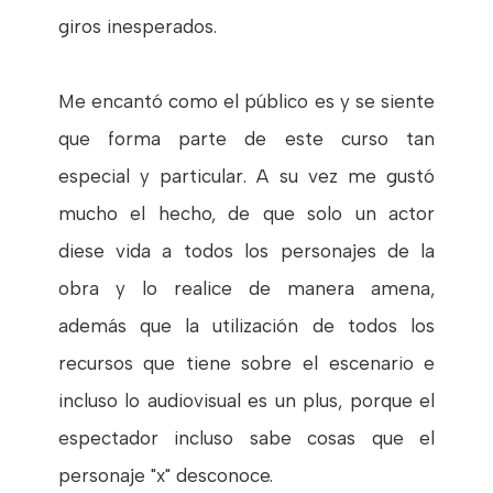
giros inesperados.
Me encantó como el público es y se siente
que forma parte de este curso tan
especial y particular. A su vez me gustó
mucho el hecho, de que solo un actor
diese vida a todos los personajes de la
obra y lo realice de manera amena,
además que la utilización de todos los
recursos que tiene sobre el escenario e
incluso lo audiovisual es un plus, porque el
espectador incluso sabe cosas que el
personaje "x" desconoce.