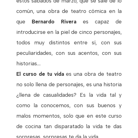
estos sábados de marzo, que se sale de lo
común, una obra de teatro cómica en la
que
Bernardo Rivera
es capaz de
introducirse en la piel de cinco personajes,
todos muy distintos entre sí, con sus
peculiaridades, con sus acentos, con sus
historias....
El curso de tu vida
es una obra de teatro
no solo llena de personajes, es una historia
¿llena de casualidades? Es la vida tal y
como la conocemos, con sus buenos y
malos momentos, solo que en este curso
de cocina tan disparatado la vida te das
sorpresas, sorpresas te da la vida.