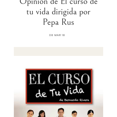
Opinión de El curso de
tu vida dirigida por
Pepa Rus
08 MAR 18