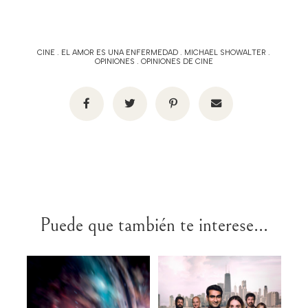
CINE
.
EL AMOR ES UNA ENFERMEDAD
.
MICHAEL SHOWALTER
.
OPINIONES
.
OPINIONES DE CINE
Puede que también te interese...