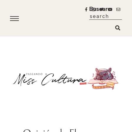
Buscar