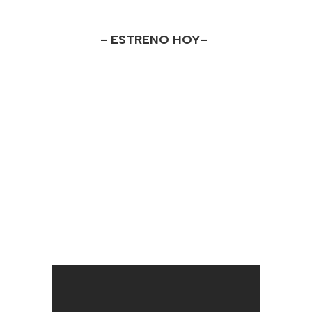
- ESTRENO HOY-