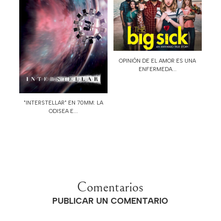
OPINIÓN DE EL AMOR ES UNA
ENFERMEDA...
"INTERSTELLAR" EN 70MM: LA
ODISEA E...
Comentarios
PUBLICAR UN COMENTARIO