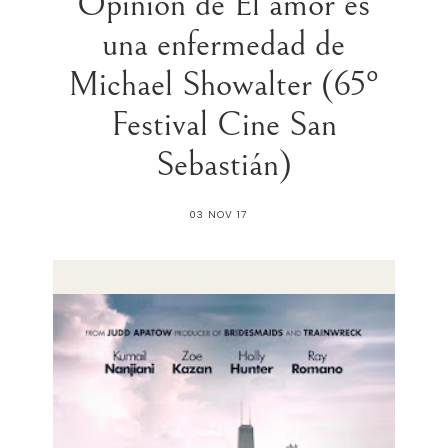
Opinión de El amor es
una enfermedad de
Michael Showalter (65º
Festival Cine San
Sebastián)
03 NOV 17