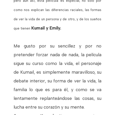
pero aún así, esta película es especial, no solo por
como nos explican las diferencias raciales, las formas
de ver la vida de un persona y de otro, y de los sueños
Kumail y Emily.
que tienen
Me gusto por su sencillez y por no
pretender forzar nada de nada, la película
sigue su curso como la vida, el personaje
de Kumail, es simplemente maravilloso, su
debate interior, su forma de ver la vida, la
familia lo que es para él, y como se va
lentamente replanteándose las cosas, su
lucha entre su corazón y su mente.