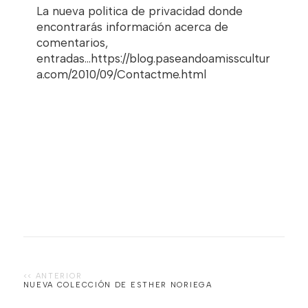
La nueva politica de privacidad donde
encontrarás información acerca de
comentarios,
entradas...https://blog.paseandoamisscultur
a.com/2010/09/Contactme.html
NUEVA COLECCIÓN DE ESTHER NORIEGA