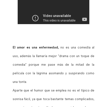
El amor es una enfermedad,
no es una comedía al
uso, además la llamaría mejor "drama con un toque de
comedia" porque me pase más de la mitad de la
película con la lágrima asomando y suspirando como
una tonta.
Aparte que el humor que se emplea no es el típico de
sonrisa fácil, ya que toca bastante temas complicados,