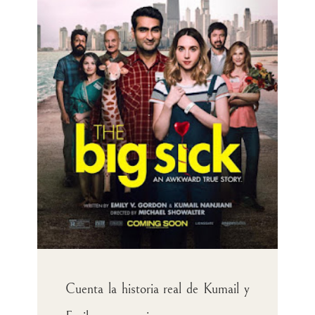
Cuenta la historia real de Kumail y