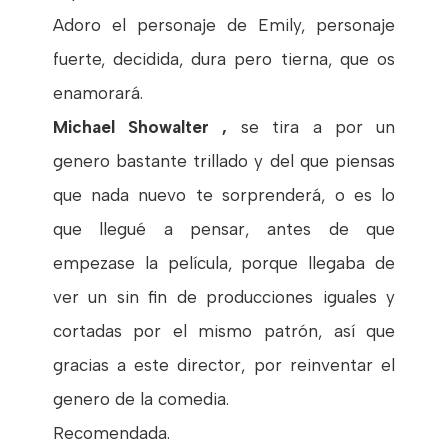
Adoro el personaje de Emily, personaje
fuerte, decidida, dura pero tierna, que os
enamorará.
Michael Showalter ,
se tira a por un
genero bastante trillado y del que piensas
que nada nuevo te sorprenderá, o es lo
que llegué a pensar, antes de que
empezase la película, porque llegaba de
ver un sin fin de producciones iguales y
cortadas por el mismo patrón, así que
gracias a este director, por reinventar el
genero de la comedia.
Recomendada.