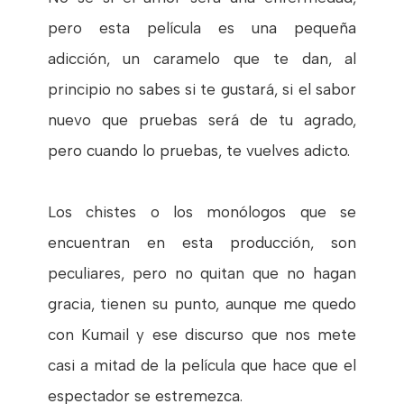
pero esta película es una pequeña
adicción, un caramelo que te dan, al
principio no sabes si te gustará, si el sabor
nuevo que pruebas será de tu agrado,
pero cuando lo pruebas, te vuelves adicto.
Los chistes o los monólogos que se
encuentran en esta producción, son
peculiares, pero no quitan que no hagan
gracia, tienen su punto, aunque me quedo
con Kumail y ese discurso que nos mete
casi a mitad de la película que hace que el
espectador se estremezca.