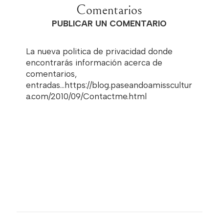
Comentarios
PUBLICAR UN COMENTARIO
La nueva politica de privacidad donde
encontrarás información acerca de
comentarios,
entradas...https://blog.paseandoamisscultur
a.com/2010/09/Contactme.html