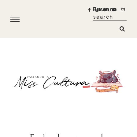
Buscar