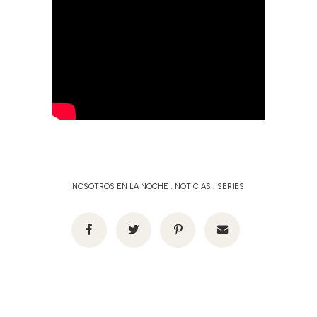
NOSOTROS EN LA NOCHE
.
NOTICIAS
.
SERIES