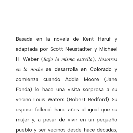
Basada en la novela de Kent Haruf y
adaptada por Scott Neustadter y Michael
Bajo la misma estrella
Nosotros
H. Weber (
),
en la noche
se desarrolla en Colorado y
comienza cuando Addie Moore (Jane
Fonda) le hace una visita sorpresa a su
vecino Louis Waters (Robert Redford). Su
esposo falleció hace años al igual que su
mujer y, a pesar de vivir en un pequeño
pueblo y ser vecinos desde hace décadas,