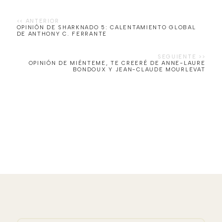
OPINIÓN DE SHARKNADO 5: CALENTAMIENTO GLOBAL
DE ANTHONY C. FERRANTE
OPINIÓN DE MIÉNTEME, TE CREERÉ DE ANNE-LAURE
BONDOUX Y JEAN-CLAUDE MOURLEVAT