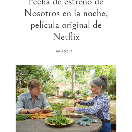
Fecha de estreno de
Nosotros en la noche,
película original de
Netflix
09 AGO 17