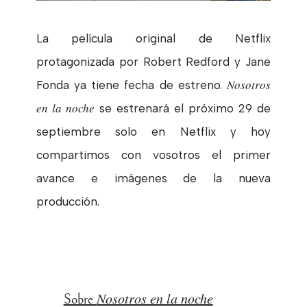
La película original de Netflix
protagonizada por Robert Redford y Jane
Nosotros
Fonda ya tiene fecha de estreno.
en la noche
se estrenará el próximo 29 de
septiembre solo en Netflix y hoy
compartimos con vosotros el primer
avance e imágenes de la nueva
producción.
Nosotros en la noche
Sobre