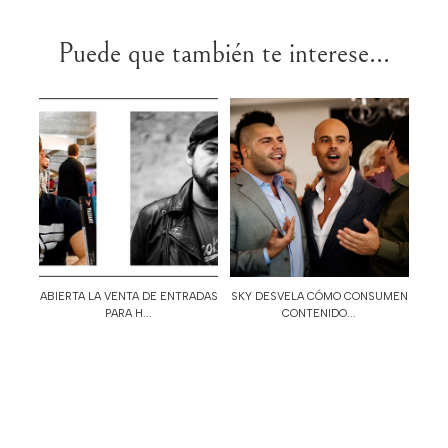
Puede que también te interese...
ABIERTA LA VENTA DE ENTRADAS
SKY DESVELA CÓMO CONSUMEN
PARA H...
CONTENIDO...