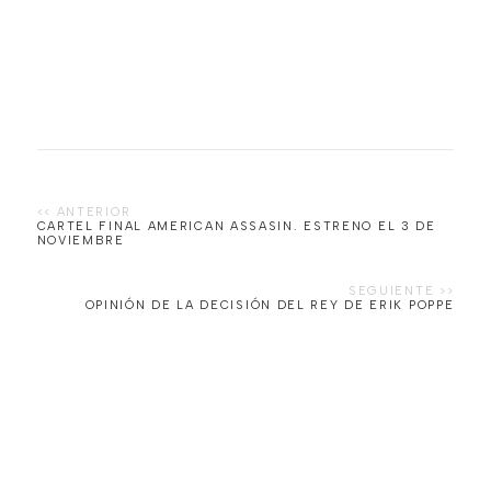
CARTEL FINAL AMERICAN ASSASIN. ESTRENO EL 3 DE
NOVIEMBRE
OPINIÓN DE LA DECISIÓN DEL REY DE ERIK POPPE