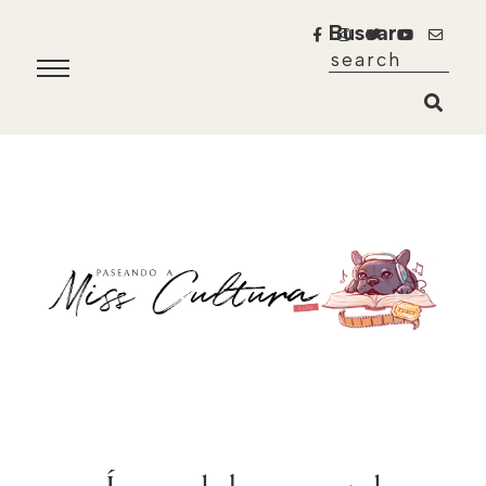
Buscar