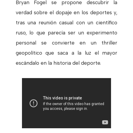
Bryan Fogel se propone descubrir la
verdad sobre el dopaje en los deportes y,
tras una reunión casual con un científico
ruso, lo que parecía ser un experimento
personal se convierte en un thriller
geopolítico que saca a la luz el mayor
escándalo en la historia del deporte.