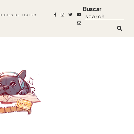
Buscar
NIONES DE TEATRO