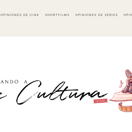
OPINIONES DE CINE
SHORTFILMS
OPINIONES DE SERIES
OPI