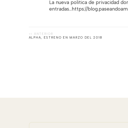
La nueva politica de privacidad d
entradas...https://blog.paseandoa
ALPHA, ESTRENO EN MARZO DEL 2018