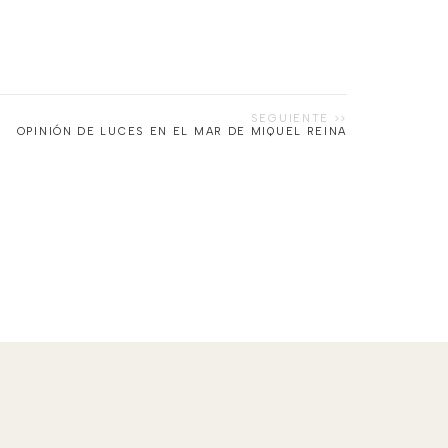
OPINIÓN DE LUCES EN EL MAR DE MIQUEL REINA