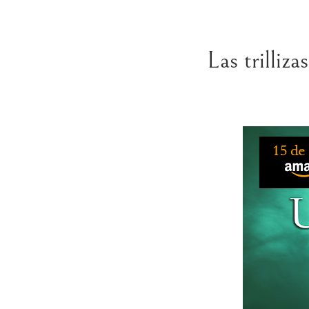
Las trilliz