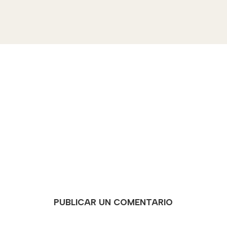
PUBLICAR UN COMENTARIO