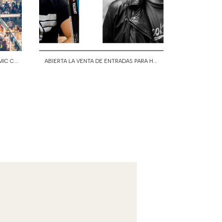
C C...
ABIERTA LA VENTA DE ENTRADAS PARA H...