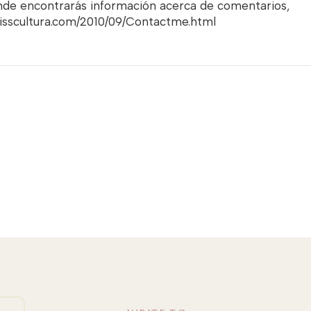
onde encontrarás información acerca de comentarios,
misscultura.com/2010/09/Contactme.html