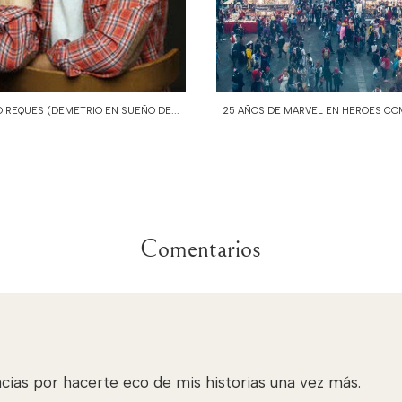
 REQUES (DEMETRIO EN SUEÑO DE...
25 AÑOS DE MARVEL EN HEROES COMI
Comentarios
acias por hacerte eco de mis historias una vez más.