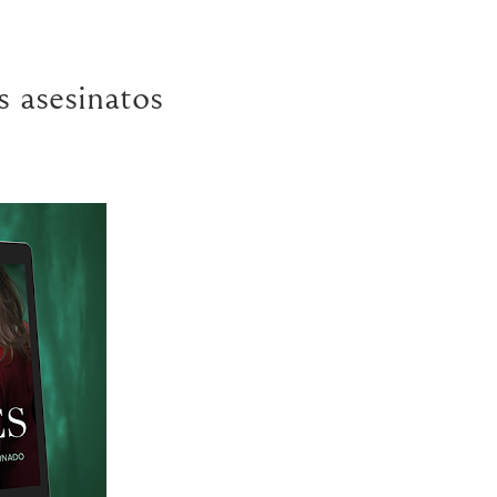
s asesinatos