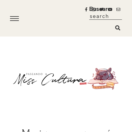
Buscar