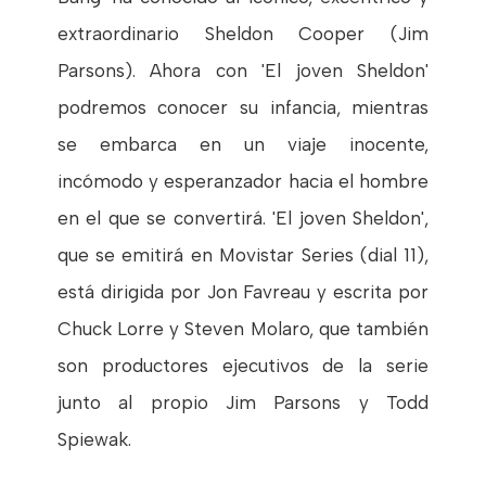
extraordinario Sheldon Cooper (Jim
Parsons). Ahora con 'El joven Sheldon'
podremos conocer su infancia, mientras
se embarca en un viaje inocente,
incómodo y esperanzador hacia el hombre
en el que se convertirá. 'El joven Sheldon',
que se emitirá en Movistar Series (dial 11),
está dirigida por Jon Favreau y escrita por
Chuck Lorre y Steven Molaro, que también
son productores ejecutivos de la serie
junto al propio Jim Parsons y Todd
Spiewak.