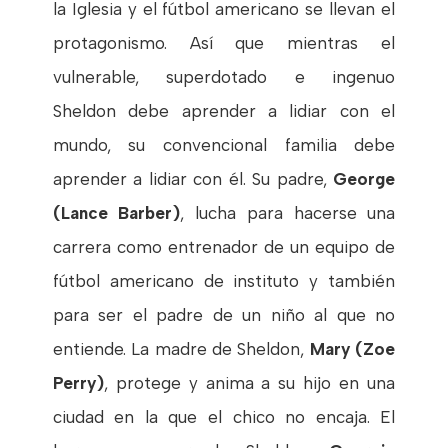
la Iglesia y el fútbol americano se llevan el
protagonismo. Así que mientras el
vulnerable, superdotado e ingenuo
Sheldon debe aprender a lidiar con el
mundo, su convencional familia debe
aprender a lidiar con él. Su padre,
George
(Lance Barber)
, lucha para hacerse una
carrera como entrenador de un equipo de
fútbol americano de instituto y también
para ser el padre de un niño al que no
entiende. La madre de Sheldon,
Mary (Zoe
Perry)
, protege y anima a su hijo en una
ciudad en la que el chico no encaja. El