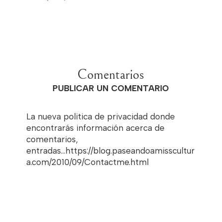
Comentarios
PUBLICAR UN COMENTARIO
La nueva politica de privacidad donde
encontrarás información acerca de
comentarios,
entradas...https://blog.paseandoamisscultur
a.com/2010/09/Contactme.html