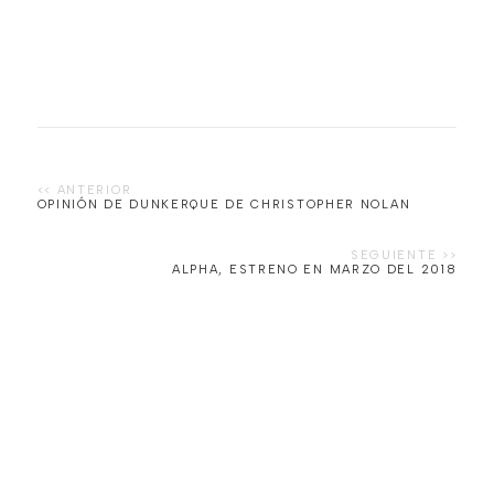
OPINIÓN DE DUNKERQUE DE CHRISTOPHER NOLAN
ALPHA, ESTRENO EN MARZO DEL 2018