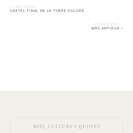
CARTEL FINAL DE LA TORRE OSCURA
MÁS ANTIGUA »
MISS_CULTURA’S QUOTES