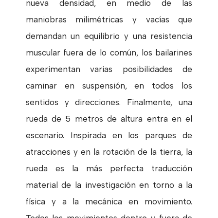
nueva densidad, en medio de las
maniobras milimétricas y vacías que
demandan un equilibrio y una resistencia
muscular fuera de lo común, los bailarines
experimentan varias posibilidades de
caminar en suspensión, en todos los
sentidos y direcciones. Finalmente, una
rueda de 5 metros de altura entra en el
escenario. Inspirada en los parques de
atracciones y en la rotación de la tierra, la
rueda es la
más perfecta traducción
material de la investigación en torno a la
física y a la mecánica en movimiento.
Todos los movimientos dentro y fuera de