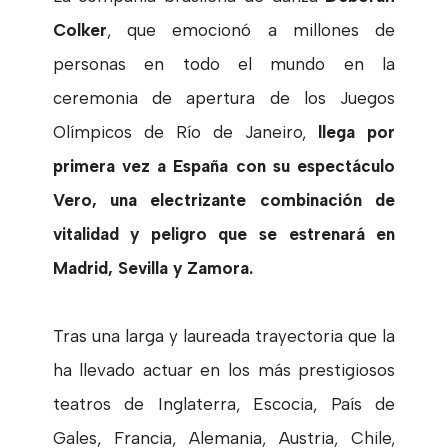
Colker
, que emocionó a millones de
personas en todo el mundo en la
ceremonia de apertura de los Juegos
Olímpicos de Río de Janeiro,
llega por
primera vez a España con su espectáculo
Vero, una electrizante combinación de
vitalidad y peligro que se estrenará en
Madrid, Sevilla y Zamora.
Tras una larga y laureada trayectoria que la
ha llevado actuar en los más prestigiosos
teatros de Inglaterra, Escocia, País de
Gales, Francia, Alemania, Austria, Chile,