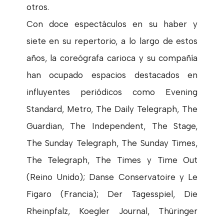
otros.
Con doce espectáculos en su haber y
siete en su repertorio, a lo largo de estos
años, la coreógrafa carioca y su compañía
han ocupado espacios destacados en
influyentes periódicos como Evening
Standard, Metro, The Daily Telegraph, The
Guardian, The Independent, The Stage,
The Sunday Telegraph, The Sunday Times,
The Telegraph, The Times y Time Out
(Reino Unido); Danse Conservatoire y Le
Figaro (Francia); Der Tagesspiel, Die
Rheinpfalz, Koegler Journal, Thüringer