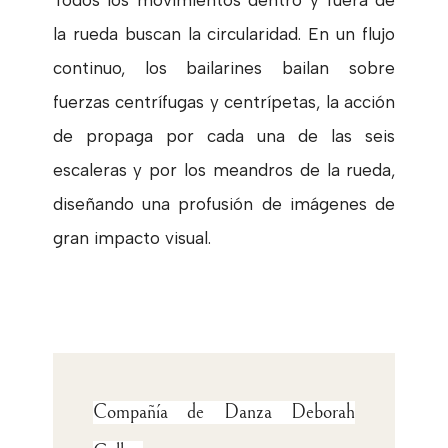
la rueda buscan la circularidad. En un flujo
continuo, los bailarines bailan sobre
fuerzas centrífugas y centrípetas, la acción
de propaga por cada una de las seis
escaleras y por los meandros de la rueda,
diseñando una profusión de imágenes de
gran impacto visual.
Compañía de Danza Deborah