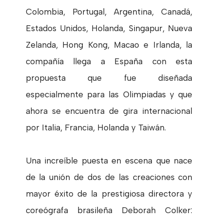
Colombia, Portugal, Argentina, Canadá,
Estados Unidos, Holanda, Singapur, Nueva
Zelanda, Hong Kong, Macao e Irlanda, la
compañía llega a España con esta
propuesta que fue diseñada
especialmente para las Olimpiadas y que
ahora se encuentra de gira internacional
por Italia, Francia, Holanda y Taiwán.
Una increíble puesta en escena que nace
de la unión de dos de las creaciones con
mayor éxito de la prestigiosa directora y
coreógrafa brasileña Deborah Colker: