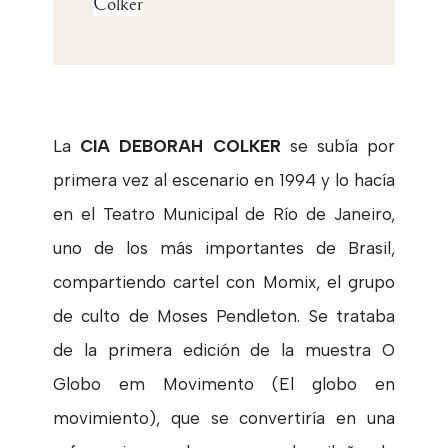
Colker
La
CIA DEBORAH COLKER
se subía por
primera vez al escenario en 1994 y lo hacía
en el Teatro Municipal de Río de Janeiro,
uno de los más importantes de Brasil,
compartiendo cartel con Momix, el grupo
de culto de Moses Pendleton. Se trataba
de la primera edición de la muestra O
Globo em Movimento (El globo en
movimiento), que se convertiría en una