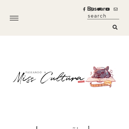
Buscar