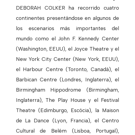
DEBORAH COLKER ha recorrido cuatro
continentes presentándose en algunos de
los escenarios más importantes del
mundo como el John F. Kennedy Center
(Washington, EEUU), el Joyce Theatre y el
New York City Center (New York, EEUU),
el Harbour Centre (Toronto, Canadá), el
Barbican Centre (Londres, Inglaterra), el
Birmingham Hippodrome (Birmingham,
Inglaterra), The Play House y el Festival
Theatre (Edimburgo, Escócia), la Maison
de La Dance (Lyon, Francia), el Centro
Cultural de Belém (Lisboa, Portugal),