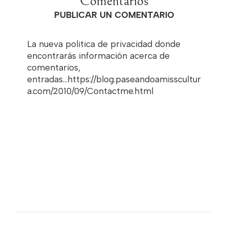
Comentarios
PUBLICAR UN COMENTARIO
La nueva politica de privacidad donde
encontrarás información acerca de
comentarios,
entradas...https://blog.paseandoamisscultur
a.com/2010/09/Contactme.html