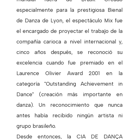
especialmente para la prestigiosa Bienal
de Danza de Lyon, el espectáculo Mix fue
el encargado de proyectar el trabajo de la
compañía carioca a nivel internacional y,
cinco años después, se reconoció su
excelencia cuando fue premiado en el
Laurence Olivier Award 2001 en la
categoría "Outstanding Achievement in
Dance" (creación más importante en
danza). Un reconocimiento que nunca
antes había recibido ningún artista ni
grupo brasileño.
Desde entonces, la CIA DE DANÇA