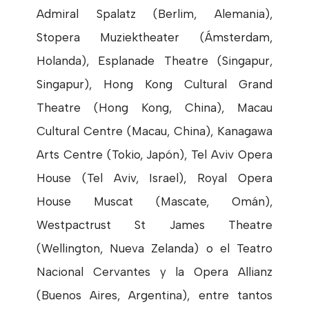
Admiral Spalatz (Berlim, Alemania),
Stopera Muziektheater (Ámsterdam,
Holanda), Esplanade Theatre (Singapur,
Singapur), Hong Kong Cultural Grand
Theatre (Hong Kong, China), Macau
Cultural Centre (Macau, China), Kanagawa
Arts Centre (Tokio, Japón), Tel Aviv Opera
House (Tel Aviv, Israel), Royal Opera
House Muscat (Mascate, Omán),
Westpactrust St James Theatre
(Wellington, Nueva Zelanda) o el Teatro
Nacional Cervantes y la Opera Allianz
(Buenos Aires, Argentina), entre tantos