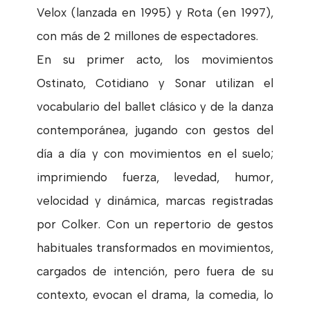
Velox (lanzada en 1995) y Rota (en 1997),
con más de 2 millones de espectadores.
En su primer acto, los movimientos
Ostinato, Cotidiano y Sonar utilizan el
vocabulario del ballet clásico y de la danza
contemporánea, jugando con gestos del
día a día y con movimientos en el suelo;
imprimiendo fuerza, levedad, humor,
velocidad y dinámica, marcas registradas
por Colker. Con un repertorio de gestos
habituales transformados en movimientos,
cargados de intención, pero fuera de su
contexto, evocan el drama, la comedia, lo