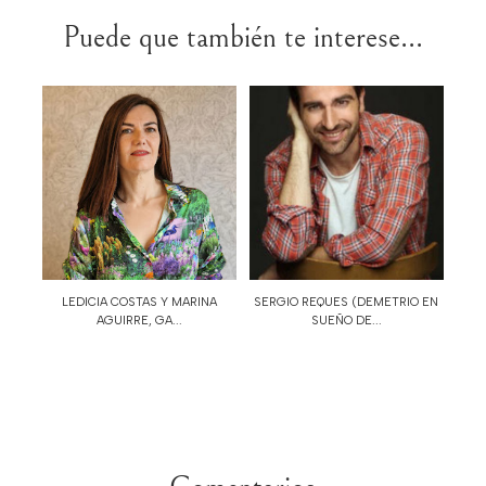
Puede que también te interese...
LEDICIA COSTAS Y MARINA
SERGIO REQUES (DEMETRIO EN
AGUIRRE, GA...
SUEÑO DE...