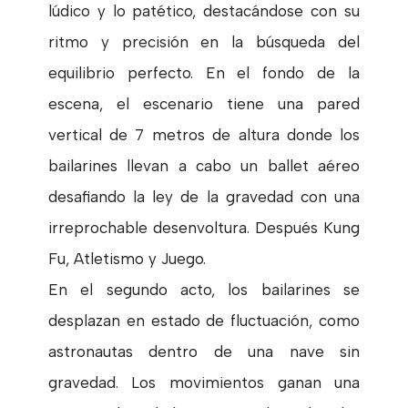
lúdico y lo patético, destacándose con su
ritmo y precisión en la búsqueda del
equilibrio perfecto. En el fondo de la
escena, el escenario tiene una pared
vertical de 7 metros de altura donde los
bailarines llevan a cabo un ballet aéreo
desafiando la ley de la gravedad con una
irreprochable desenvoltura. Después Kung
Fu, Atletismo y Juego.
En el segundo acto, los bailarines se
desplazan en estado de fluctuación, como
astronautas dentro de una nave sin
gravedad. Los movimientos ganan una