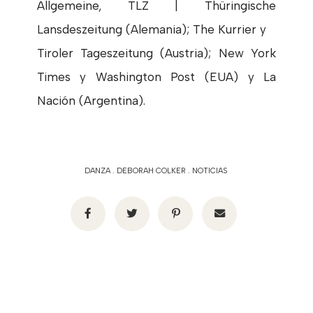
Allgemeine, TLZ | Thüringische
Lansdeszeitung (Alemania); The Kurrier y
Tiroler Tageszeitung (Austria); New York
Times y Washington Post (EUA) y La
Nación (Argentina).
DANZA
.
DEBORAH COLKER
.
NOTICIAS