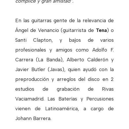
cómplice y gran amistad”.
En las guitarras gente de la relevancia de
Ángel de Venancio (guitarrista de
Tena
) o
Santi Clapton, y bajos de varios
profesionales y amigos como Adolfo F.
Carrera (La Banda), Alberto Calderón y
Javier Butler (Javas), quien ayudó con la
preproducción y arreglos del disco en 2
estudios de grabación de Rivas
Vaciamadrid. Las Baterías y Percusiones
vienen de Latinoamérica, a cargo de
Johann Barrera.