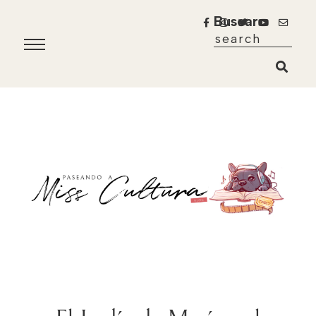
Buscar