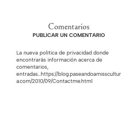
Comentarios
PUBLICAR UN COMENTARIO
La nueva politica de privacidad donde
encontrarás información acerca de
comentarios,
entradas...https://blog.paseandoamisscultur
a.com/2010/09/Contactme.html