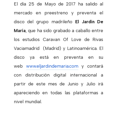
El día 25 de Mayo de 2017 ha salido al
mercado en preestreno y preventa el
disco del grupo madrileño
El Jardín De
María
, que ha sido grabado a caballo entre
los estudios Caravan Of Love de Rivas
Vaciamadrid (Madrid) y Latinoamérica. El
disco ya está en preventa en su
web
www.eljardindemaria.com
y contará
con distribución digital internacional a
partir de este mes de Junio y Julio irá
apareciendo en todas las plataformas a
nivel mundial.