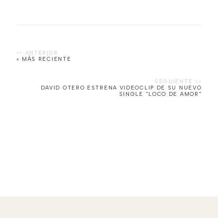
« MÁS RECIENTE
DAVID OTERO ESTRENA VIDEOCLIP DE SU NUEVO
SINGLE "LOCO DE AMOR"