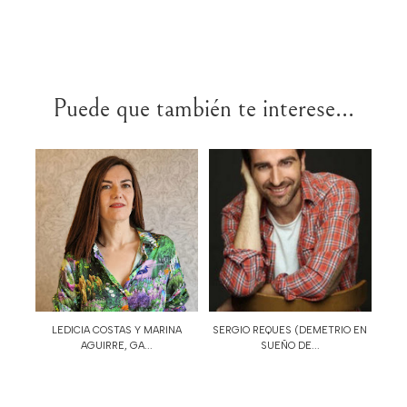
Puede que también te interese...
LEDICIA COSTAS Y MARINA
SERGIO REQUES (DEMETRIO EN
AGUIRRE, GA...
SUEÑO DE...