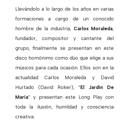
Llevándolo a lo largo de los años en varias
formaciones a cargo de un conocido
hombre de la industria,
Carlos Moraleda
,
fundador, compositor y cantante del
grupo, finalmente se presentan en este
disco homónimo como dúo que elige a sus
músicos para cada ocasión. Ellos son en la
actualidad Carlos Moraleda y David
Hurtado (David Roker), “
El Jardín De
María
” y presentan este Long Play con
toda la ilusión, humildad y consciencia
creativa.