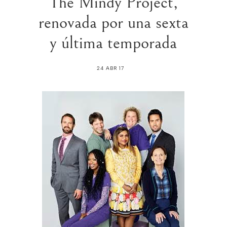
The Mindy Project,
renovada por una sexta
y última temporada
24 ABR 17