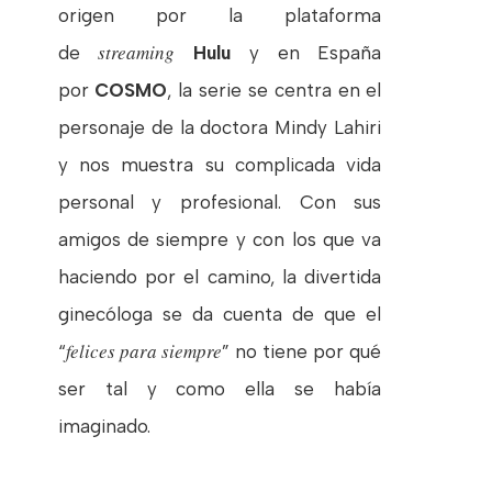
origen por la plataforma
streaming
de
Hulu
y en España
por
COSMO
, la serie se centra en el
personaje de la doctora Mindy Lahiri
y nos muestra su complicada vida
personal y profesional. Con sus
amigos de siempre y con los que va
haciendo por el camino, la divertida
ginecóloga se da cuenta de que el
felices para siempre
“
” no tiene por qué
ser tal y como ella se había
imaginado.