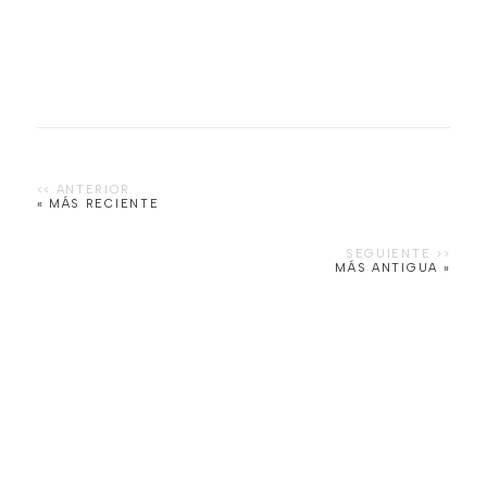
« MÁS RECIENTE
MÁS ANTIGUA »