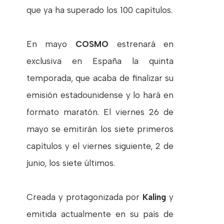
que ya ha superado los 100 capítulos.
En mayo
COSMO
estrenará en
exclusiva en España la quinta
temporada, que acaba de finalizar su
emisión estadounidense y lo hará en
formato maratón. El viernes 26 de
mayo se emitirán los siete primeros
capítulos y el viernes siguiente, 2 de
junio, los siete últimos.
Creada y protagonizada por
Kaling
y
emitida actualmente en su país de