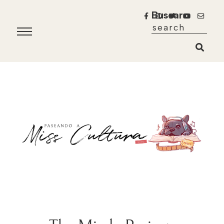
Buscar