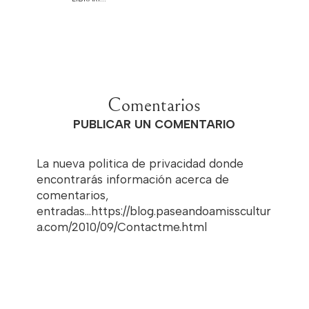
Comentarios
PUBLICAR UN COMENTARIO
La nueva politica de privacidad donde
encontrarás información acerca de
comentarios,
entradas...https://blog.paseandoamisscultur
a.com/2010/09/Contactme.html