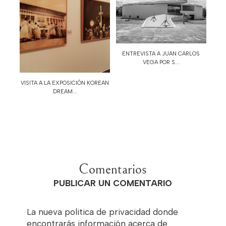
ENTREVISTA A JUAN CARLOS
VEGA POR S...
VISITA A LA EXPOSICIÓN KOREAN
DREAM...
Comentarios
PUBLICAR UN COMENTARIO
La nueva politica de privacidad donde
encontrarás información acerca de