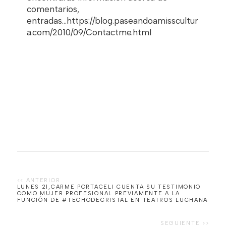
comentarios,
entradas...https://blog.paseandoamisscultur
a.com/2010/09/Contactme.html
LUNES 21,CARME PORTACELI CUENTA SU TESTIMONIO
COMO MUJER PROFESIONAL PREVIAMENTE A LA
FUNCIÓN DE #TECHODECRISTAL EN TEATROS LUCHANA