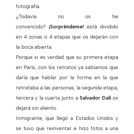
fotografía.
¿Todavía no os he
convencido?
¡Sorpréndeme!
está dividido
en 4 zonas o 4 etapas que os dejarán con
la boca abierta.
Porque si es verdad que su primera etapa
en París, con los retratos ya sabíamos que
daría que hablar por la forma en la que
retrataba a las personas, la segunda etapa,
tercera y la cuarta junto a
Salvador Dalí
os
dejará sin aliento.
Inmigrante, que llegó a Estados Unidos y
se tuvo que reinventar e hizo fotos a una