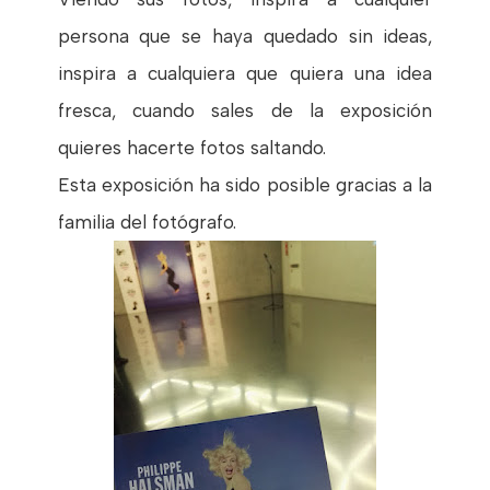
persona que se haya quedado sin ideas,
inspira a cualquiera que quiera una idea
fresca, cuando sales de la exposición
quieres hacerte fotos saltando.
Esta exposición ha sido posible gracias a la
familia del fotógrafo.