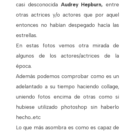
casi desconocida
Audrey Hepburn,
entre
otras actrices y/o actores que por aquel
entonces no habían despegado hacía las
estrellas.
En es
tas fotos vemos otra mirada de
algunos de los actores/actrices de la
época.
Además podemos comprobar como es un
adelantado a su tiempo haciendo collage,
uniendo fotos encima de otras como si
hubiese utilizado photoshop sin haberlo
hecho...etc
Lo que más asombra es como es capaz de