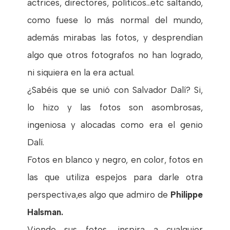
actrices, directores, políticos...etc saltando,
como fuese lo más normal del mundo,
además mirabas las fotos, y desprendían
algo que otros fotografos no han logrado,
ni siquiera en la era actual.
¿Sabéis que se unió con Salvador Dalí? Si,
lo hizo y las fotos son asombrosas,
ingeniosa y alocadas como era el genio
Dalí.
Fotos en blanco y negro, en color, fotos en
las que utiliza espejos para darle otra
perspectiva,es algo que admiro de
Philippe
Halsman.
Viendo sus fotos, inspira a cualquier