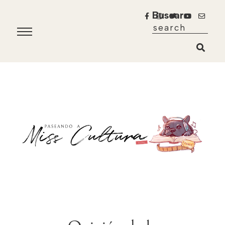
Buscar