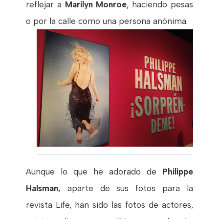
reflejar a
Marilyn Monroe
, haciendo pesas
o por la calle como una persona anónima.
Aunque lo que he adorado de
Philippe
Halsman,
aparte de sus fotos para la
revista Life, han sido las fotos de actores,