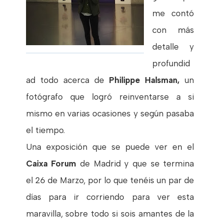
me contó
con más
detalle y
profundid
ad todo acerca de
Philippe Halsman,
un
fotógrafo que logró reinventarse a si
mismo en varias ocasiones y según pasaba
el tiempo.
Una exposición que se puede ver en el
Caixa Forum
de Madrid y que se termina
el 26 de Marzo, por lo que tenéis un par de
días para ir corriendo para ver esta
maravilla, sobre todo si sois amantes de la